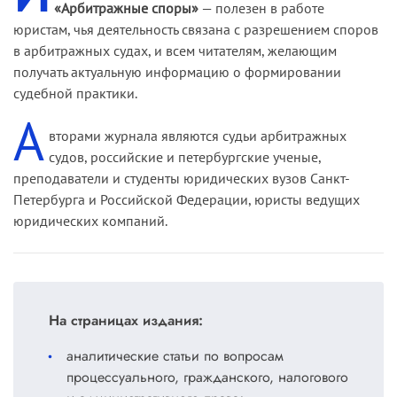
«Арбитражные споры»
— полезен в работе
юристам, чья деятельность связана с разрешением споров
в арбитражных судах, и всем читателям, желающим
получать актуальную информацию о формировании
судебной практики.
А
вторами журнала являются судьи арбитражных
судов, российские и петербургские ученые,
преподаватели и студенты юридических вузов Санкт-
Петербурга и Российской Федерации, юристы ведущих
юридических компаний.
На страницах издания:
аналитические статьи по вопросам
процессуального, гражданского, налогового