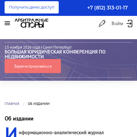
Получить демо доступ
+7 (812) 313-01-17
Войти
13 ноября 2026 года
| Санкт-Петербург
БОЛЬШАЯ ЮРИДИЧЕСКАЯ КОНФЕРЕНЦИЯ ПО
НЕДВИЖИМОСТИ
Зарегистрироваться
ГЛАВНАЯ
ОБ ИЗДАНИИ
Об издании
И
нформационно-аналитический журнал