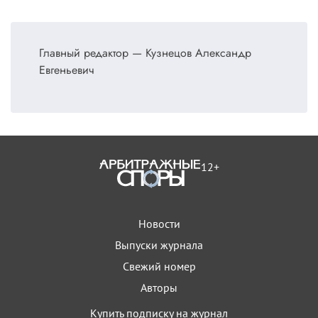
Главный редактор — Кузнецов Александр
Евгеньевич
12+
Новости
Выпуски журнала
Свежий номер
Авторы
Купить подписку на журнал