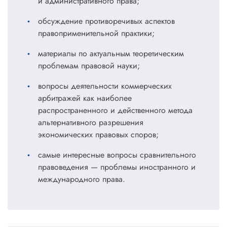
и административного права;
обсуждение противоречивых аспектов
правоприменительной практики;
материалы по актуальным теоретическим
проблемам правовой науки;
вопросы деятельности коммерческих
арбитражей как наиболее
распространенного и действенного метода
альтернативного разрешения
экономических правовых споров;
самые интересные вопросы сравнительного
правоведения — проблемы иностранного и
международного права.