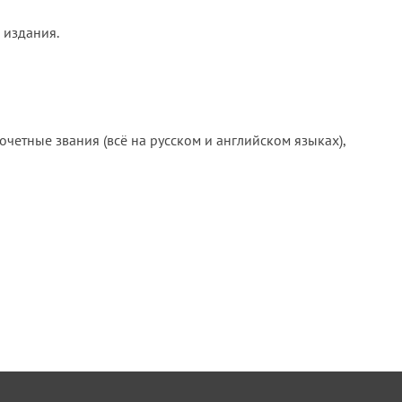
 издания.
очетные звания (всё на русском и английском языках),