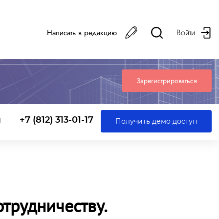
Войти
Написать в редакцию
Зарегистрироваться
ы
+7 (812) 313-01-17
Получить демо доступ
трудничеству.