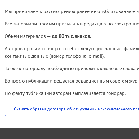
Мы принимаем к рассмотрению ранее не опубликованные ма
Все материалы просим присылать в редакцию по электронн
Объем материалов —
до 80 тыс. знаков.
Авторов просим сообщать о себе следующие данные: фамилию,
контактные данные (номер телефона, e-mail).
Также к материалу необходимо приложить ключевые слова и 
Вопрос о публикации решается редакционным советом журна
По факту публикации авторам выплачивается гонорар.
Скачать образец договора об отчуждении исключительного пр