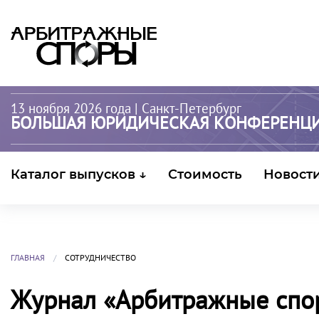
13 ноября 2026 года
| Санкт-Петербург
БОЛЬШАЯ ЮРИДИЧЕСКАЯ КОНФЕРЕНЦ
Каталог выпусков ↓
Стоимость
Новост
ГЛАВНАЯ
СОТРУДНИЧЕСТВО
Журнал «Арбитражные спор