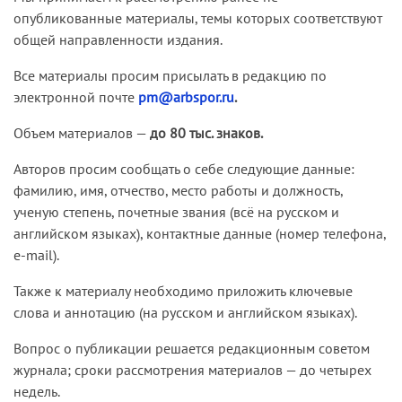
опубликованные материалы, темы которых соответствуют
общей направленности издания.
Все материалы просим присылать в редакцию по
электронной почте
pm@arbspor.ru
.
Объем материалов —
до 80 тыс. знаков.
Авторов просим сообщать о себе следующие данные:
фамилию, имя, отчество, место работы и должность,
ученую степень, почетные звания (всё на русском и
английском языках), контактные данные (номер телефона,
e-mail).
Также к материалу необходимо приложить ключевые
слова и аннотацию (на русском и английском языках).
Вопрос о публикации решается редакционным советом
журнала; сроки рассмотрения материалов — до четырех
недель.