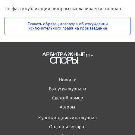
По факту публикации авторам выплачивается гонорар.
Скачать образец договора об отчуждении
исключительного права на произведение
12+
Новости
Выпуски журнала
Свежий номер
Авторы
Купить подписку на журнал
Оплата и возврат