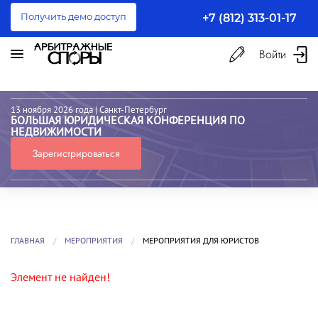
Получить демо доступ
+7 (812) 313-01-17
Войти
13 ноября 2026 года
| Санкт-Петербург
БОЛЬШАЯ ЮРИДИЧЕСКАЯ КОНФЕРЕНЦИЯ ПО
НЕДВИЖИМОСТИ
Зарегистрироваться
ГЛАВНАЯ
МЕРОПРИЯТИЯ
МЕРОПРИЯТИЯ ДЛЯ ЮРИСТОВ
Элемент не найден!