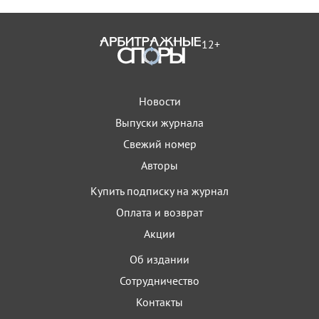
12+
Новости
Выпуски журнала
Свежий номер
Авторы
Купить подписку на журнал
Оплата и возврат
Акции
Об издании
Сотрудничество
Контакты