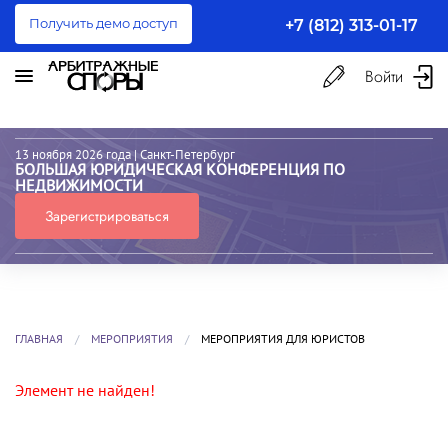
Получить демо доступ
+7 (812) 313-01-17
Войти
13 ноября 2026 года
| Санкт-Петербург
БОЛЬШАЯ ЮРИДИЧЕСКАЯ КОНФЕРЕНЦИЯ ПО
НЕДВИЖИМОСТИ
Зарегистрироваться
ГЛАВНАЯ
МЕРОПРИЯТИЯ
МЕРОПРИЯТИЯ ДЛЯ ЮРИСТОВ
Элемент не найден!