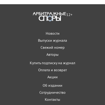
12+
Новости
Выпуски журнала
Свежий номер
Авторы
Купить подписку на журнал
Оплата и возврат
Акции
Об издании
Сотрудничество
Контакты