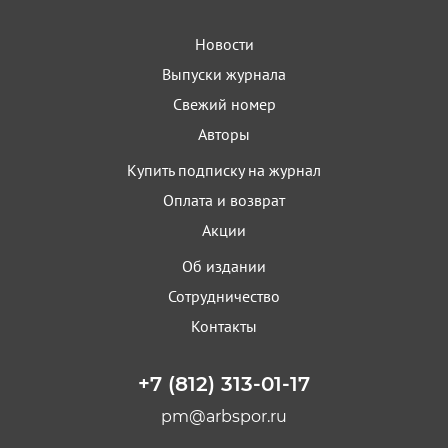
Новости
Выпуски журнала
Свежий номер
Авторы
Купить подписку на журнал
Оплата и возврат
Акции
Об издании
Сотрудничество
Контакты
+7 (812) 313-01-17
pm@arbspor.ru