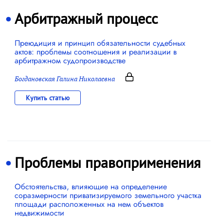
Арбитражный процесс
Преюдиция и принцип обязательности судебных
актов: проблемы соотношения и реализации в
арбитражном судопроизводстве
Богдановская Галина Николаевна
Купить статью
Проблемы правоприменения
Обстоятельства, влияющие на определение
соразмерности приватизируемого земельного участка
площади расположенных на нем объектов
недвижимости