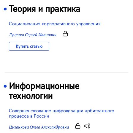
Теория и практика
Социализация корпоративного управления
Луценко Сергей Иванович
Купить статью
Информационные
технологии
Совершенствование цифровизации арбитражного
процесса в России
Цыганкова Ольга Александровна