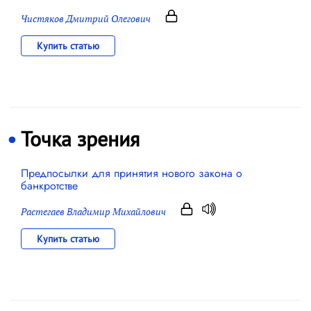
Чистяков Дмитрий Олегович
Купить статью
Точка зрения
Предпосылки для принятия нового закона о
банкротстве
Растегаев Владимир Михайлович
Купить статью