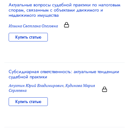
Актуальные вопросы судебной практики по налоговым
спорам, связанным с объектами движимого и
недвижимого имущества
Ильина Светлана Олеговна
Купить статью
Субсидиарная ответственность: актуальные тенденции
судебной практики
Апухтин Юрий Владимирович
,
Кудинова Мария
Сергеевна
Купить статью