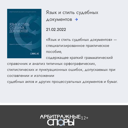
Язык и стиль судебных
документов
21.02.2022
«Язык и стиль судебных документов» —
специализированное практическое
пособие,
содержащее краткий грамматический
справочник и анализ типичных орфографических,
стилистических и пунктуационных ошибок, допускаемых при
составлении и изложении
судебных актов и других процессуальных документов и бумаг.
12+