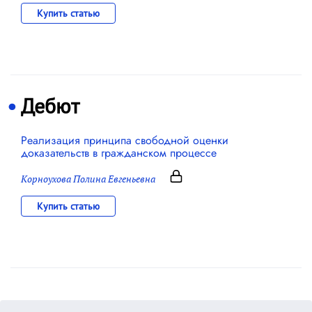
Купить статью
Дебют
Реализация принципа свободной оценки
доказательств в гражданском процессе
Корноухова Полина Евгеньевна
Купить статью