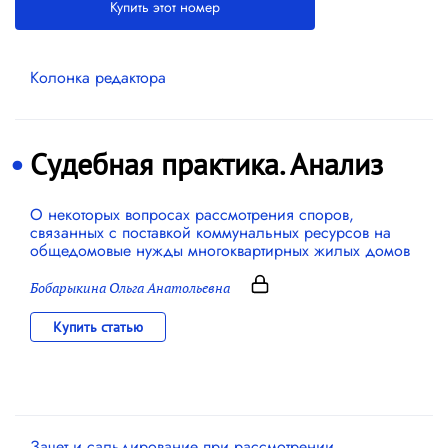
Купить этот номер
Колонка редактора
Судебная практика. Анализ
О некоторых вопросах рассмотрения споров,
связанных с поставкой коммунальных ресурсов на
общедомовые нужды многоквартирных жилых домов
Бобарыкина Ольга Анатольевна
Купить статью
Зачет и сальдирование при рассмотрении