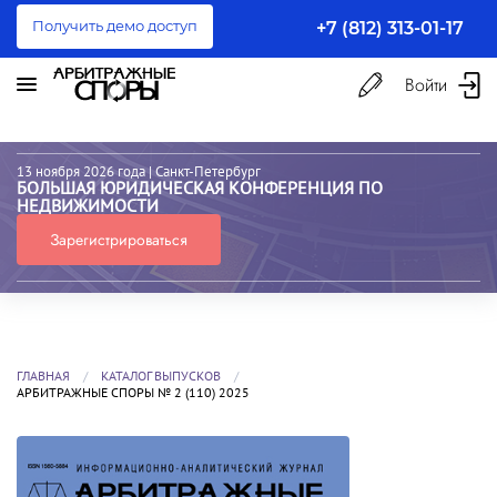
Получить демо доступ
+7 (812) 313-01-17
Войти
13 ноября 2026 года
| Санкт-Петербург
БОЛЬШАЯ ЮРИДИЧЕСКАЯ КОНФЕРЕНЦИЯ ПО
НЕДВИЖИМОСТИ
Зарегистрироваться
ГЛАВНАЯ
КАТАЛОГ ВЫПУСКОВ
АРБИТРАЖНЫЕ СПОРЫ № 2 (110) 2025