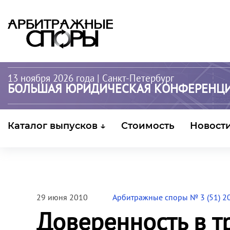
13 ноября 2026 года
| Санкт-Петербург
БОЛЬШАЯ ЮРИДИЧЕСКАЯ КОНФЕРЕНЦ
Каталог выпусков ↓
Стоимость
Новост
29 июня 2010
Арбитражные споры № 3 (51) 2
Доверенность в т