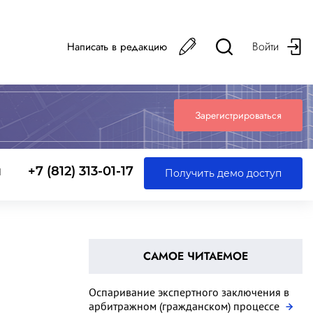
Войти
Написать в редакцию
Зарегистрироваться
ы
+7 (812) 313-01-17
Получить демо доступ
САМОЕ ЧИТАЕМОЕ
Оспаривание экспертного заключения в
арбитражном (гражданском) процессе