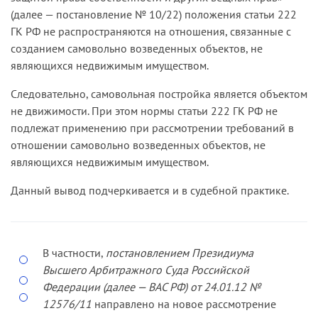
(далее — постановление № 10/22) положения статьи 222
ГК РФ не распространяются на отношения, связанные с
созданием самовольно возведенных объектов, не
являющихся недвижимым имуществом.
Следовательно, самовольная постройка является объектом
не­ движимости. При этом нормы статьи 222 ГК РФ не
подлежат при­менению при рассмотрении требований в
отношении самовольно возведенных объектов, не
являющихся недвижимым имуществом.
Данный вывод подчеркивается и в судебной практике.
В частности,
постановлением Президиума
Высшего Арбит­ражного Суда Российской
Федерации (далее — ВАС РФ) от 24.01.12 №
12576/11
направлено на новое рассмотрение