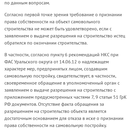
по данным вопросам.
Согласно первой точке зрения требование о признании
права собственности на объект самовольного
строительства не может быть удовлетворено, если с
заявлением о выдаче разрешения на строительство истец
обратился по окончании строительства.
В частности, согласно пункту 6 рекомендаций НКС при
ФАС Ураль­ского округа от 14.06.12 о надлежащем
характере мер, предприня­тых лицом, создавшим
самовольную постройку, свидетельствует, в частности,
своевременное обращение в уполномоченный орган с
заявлением о выдаче разрешения на строительство с
приложе­нием предусмотренных частями 7, 9 статьи 51 ГрК
РФ документов. Отсутствие факта обращения за
разрешением на строительство объекта является
достаточным основанием для отказа в иске о признании
права собственности на самовольную постройку.