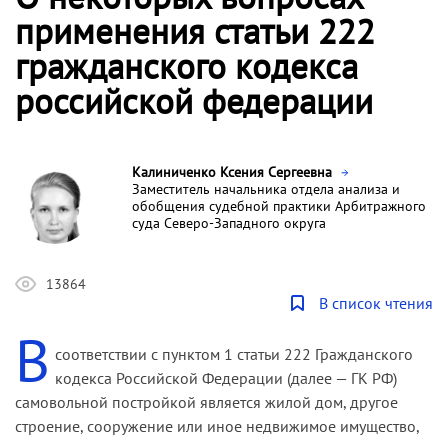
применения статьи 222
гражданского кодекса
российской федерации
Калиниченко Ксения Сергеевна
Заместитель начальника отдела анализа и
обобщения судебной практики Арбитражного
суда Северо-Западного округа
13864
В список чтения
В
соответствии с пунктом 1 статьи 222 Гражданского
кодекса Рос­сийской Федерации (далее — ГК РФ)
самовольной постройкой является жилой дом, другое
строение, сооружение или иное недви­жимое имущество,