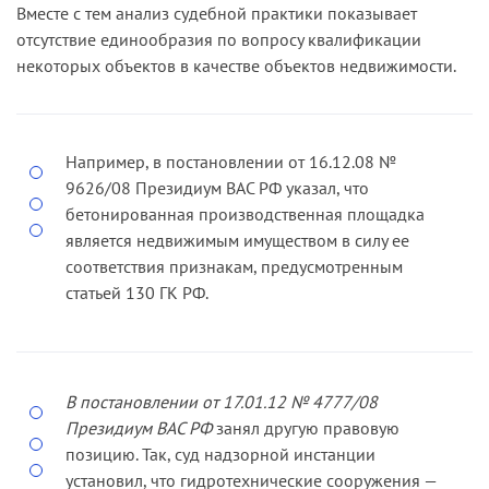
Вместе с тем анализ судебной практики показывает
отсутствие единообразия по вопросу квалификации
некоторых объектов в качестве объектов недвижимости.
Например, в постановлении от 16.12.08 №
9626/08 Президи­ум ВАС РФ указал, что
бетонированная производственная площадка
является недвижимым имуществом в силу ее
соответствия призна­кам, предусмотренным
статьей 130 ГК РФ.
В постановлении от 17.01.12 № 4777/08
Президиум ВАС РФ
занял другую правовую
позицию. Так, суд надзорной инстанции
установил, что гидротехнические сооружения —