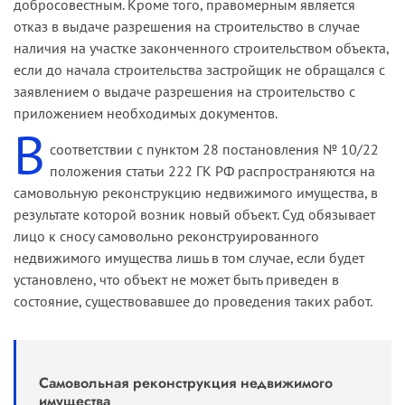
добросовестным. Кроме того, правомерным является
отказ в выдаче разрешения на строительство в случае
наличия на участке законченного строи­тельством объекта,
если до начала строительства застройщик не обращался с
заявлением о выдаче разрешения на строительство с
приложением необходимых документов.
В
соответствии с пунктом 28 постановления № 10/22
положения статьи 222 ГК РФ распространяются на
самовольную реконст­рукцию недвижимого имущества, в
результате которой возник новый объект. Суд обязывает
лицо к сносу самовольно реконст­руированного
недвижимого имущества лишь в том случае, если будет
установлено, что объект не может быть приведен в
состояние, существовавшее до проведения таких работ.
Самовольная реконструкция недвижимого
имущества