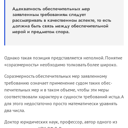
Адекватность обеспечительных мер
заявленным требованиям следует
рассматривать в качественном аспекте, то есть
должна быть связь между обеспечительной
мерой и предметом спора.
Однако такая позиция представляется неполной. Понятие
«соразмерность» необходимо толковать бо­лее широко.
Соразмерность обеспечительных мер заявленному
требованию означает применение судом таких обес­
печительных мер и в таком объеме, чтобы эти меры
соответствовали характеру и сущности требований истца. А
для этого недостаточно просто математически уравнять
два числа.
Доктор юридических наук, профессор, автор одного из