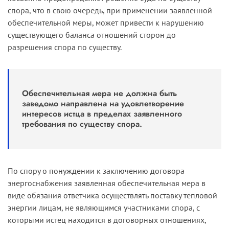
спора, что в свою очередь, при применении заявленной
обеспечительной меры, может привести к нарушению
существующего баланса отношений сторон до
разрешения спора по существу.
Обеспечительная мера не должна быть
заведомо направлена на удовлетворение
интересов истца в пределах заявленного
требования по существу спора.
По спору о понуждении к заключению договора
энергоснабжения заявленная обеспечительная мера в
виде обяза­ния ответчика осуществлять поставку тепловой
энергии лицам, не являющимся участниками спора, с
которыми истец находится в дого­ворных отношениях,