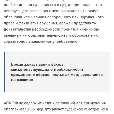
дней со дня поступления его в суд, то при подаче соот­
ветствующего заявления именно заявитель, наряду с
обоснованием наличия оспоренного или нарушенного
права и факта его нарушения, должен представить
доказательства необходимости принятия именно за­
явленных им обеспечительных мер и обосновать их
соразмерность заявленному требованию.
Бремя доказывания фактов,
свидетельствующих о необходимости
применения обеспечительных мер, возлагается
на заявител
АПК РФ не содержит четких оснований для применения
обес­печительных мер, что влечет судейское усмотрение в