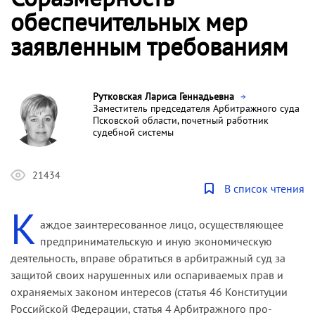
обеспечительных мер
заявленным требованиям
Рутковская Лариса Геннадьевна
Заместитель председателя Арбитражного суда
Псковской области, почетный работник
судебной системы
21434
В список чтения
К
аждое заинтересованное лицо, осуществляющее
предпри­нимательскую и иную экономическую
деятельность, вправе обратиться в арбитражный суд за
защитой своих нарушенных или оспариваемых прав и
охраняемых законом интересов (статья 46 Конституции
Российской Федерации, статья 4 Арбитражного про­