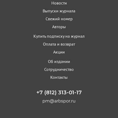
Новости
Выпуски журнала
Свежий номер
Авторы
Купить подписку на журнал
Оплата и возврат
Акции
Об издании
Сотрудничество
Контакты
+7 (812) 313-01-17
pm@arbspor.ru