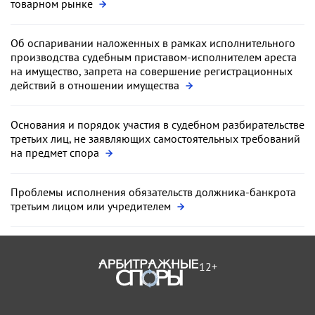
товарном рынке
Об оспаривании наложенных в рамках исполнительного
производства судебным приставом-исполнителем ареста
на имущество, запрета на совершение регистрационных
действий в отношении имущества
Основания и порядок участия в судебном разбирательстве
третьих лиц, не заявляющих самостоятельных требований
на предмет спора
Проблемы исполнения обязательств должника-банкрота
третьим лицом или учредителем
12+