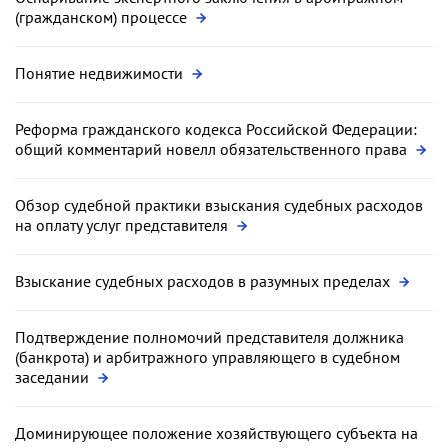
(гражданском) процессе
Понятие недвижимости
Реформа гражданского кодекса Российской Федерации:
общий комментарий новелл обязательственного права
Обзор судебной практики взыскания судебных расходов
на оплату услуг представителя
Взыскание судебных расходов в разумных пределах
Подтверждение полномочий представителя должника
(банкрота) и арбитражного управляющего в судебном
заседании
Доминирующее положение хозяйствующего субъекта на