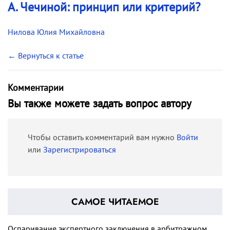
А. Чечиной: принцип или критерий?
Нилова Юлия Михайловна
← Вернуться к статье
Комментарии
Вы также можете задать вопрос автору
Чтобы оставить комментарий вам нужно
Войти
или
Зарегистрироваться
САМОЕ ЧИТАЕМОЕ
Оспаривание экспертного заключения в арбитражном