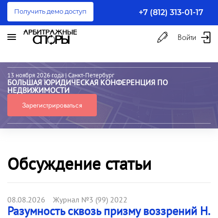
Получить демо доступ
+7 (812) 313-01-17
Войти
13 ноября 2026 года
| Санкт-Петербург
БОЛЬШАЯ ЮРИДИЧЕСКАЯ КОНФЕРЕНЦИЯ ПО
НЕДВИЖИМОСТИ
Зарегистрироваться
Обсуждение статьи
08.08.2026 Журнал №3 (99) 2022
Разумность сквозь призму воззрений Н.