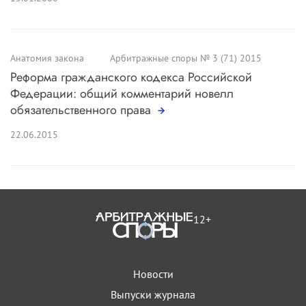
Анатомия закона
Арбитражные споры № 3 (71) 2015
Реформа гражданского кодекса Российской
Федерации: общий комментарий новелл
обязательственного права
22.06.2015
12+
Новости
Выпуски журнала