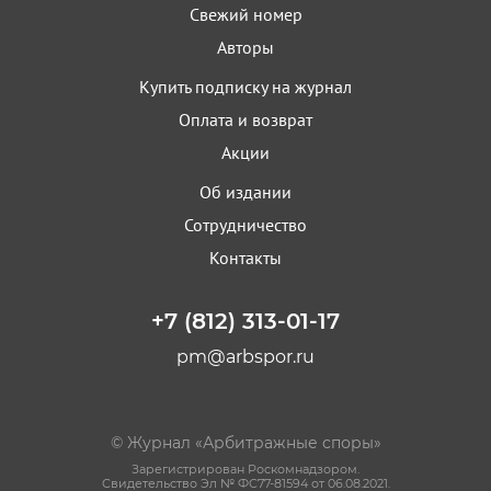
Свежий номер
Авторы
Купить подписку на журнал
Оплата и возврат
Акции
Об издании
Сотрудничество
Контакты
+7 (812) 313-01-17
pm@arbspor.ru
© Журнал «Арбитражные споры»
Зарегистрирован Роскомнадзором.
Свидетельство Эл № ФС77-81594 от 06.08.2021.