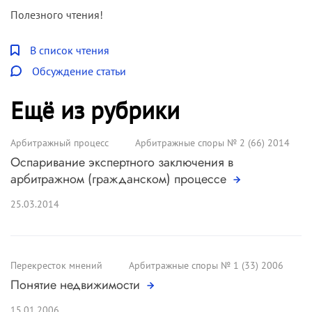
Полезного чтения!
В список чтения
Обсуждение статьи
Ещё из рубрики
Арбитражный процесс
Арбитражные споры № 2 (66) 2014
Оспаривание экспертного заключения в
арбитражном (гражданском) процессе
25.03.2014
Перекресток мнений
Арбитражные споры № 1 (33) 2006
Понятие недвижимости
15.01.2006