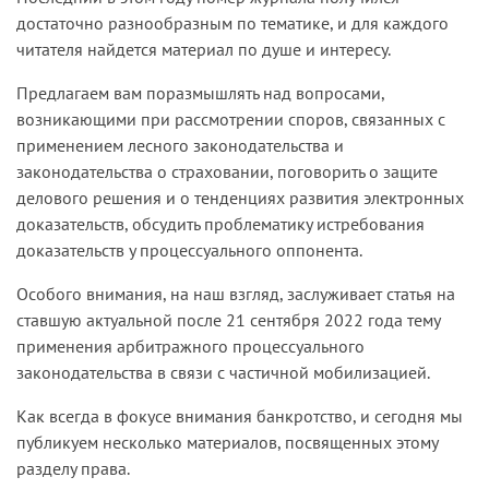
достаточно разнообразным по тематике, и для каждого
читателя найдется материал по душе и интересу.
Предлагаем вам поразмышлять над вопросами,
возникающими при рассмотрении споров, связанных с
применением лесного законодательства и
законодательства о страховании, поговорить о защите
делового решения и о тенденциях развития электронных
доказательств, обсудить проблематику истребования
доказательств у процессуального оппонента.
Особого внимания, на наш взгляд, заслуживает статья на
ставшую актуальной после 21 сентября 2022 года тему
применения арбитражного процессуального
законодательства в связи с частичной мобилизацией.
Как всегда в фокусе внимания банкротство, и сегодня мы
публикуем несколько материалов, посвященных этому
разделу права.