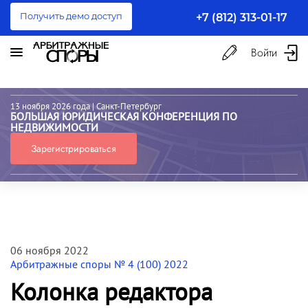
Получить демо доступ
+7 (812) 313-01-17
Войти
13 ноября 2026 года
| Санкт-Петербург
БОЛЬШАЯ ЮРИДИЧЕСКАЯ КОНФЕРЕНЦИЯ ПО
НЕДВИЖИМОСТИ
Зарегистрироваться
06 ноября 2022
Арбитражные споры № 4 (100) 2022
Колонка редактора