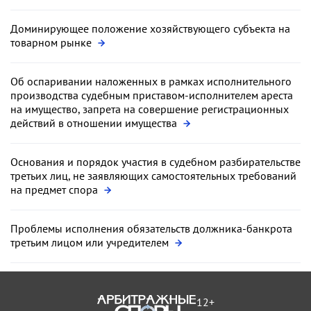
Доминирующее положение хозяйствующего субъекта на
товарном рынке
Об оспаривании наложенных в рамках исполнительного
производства судебным приставом-исполнителем ареста
на имущество, запрета на совершение регистрационных
действий в отношении имущества
Основания и порядок участия в судебном разбирательстве
третьих лиц, не заявляющих самостоятельных требований
на предмет спора
Проблемы исполнения обязательств должника-банкрота
третьим лицом или учредителем
12+