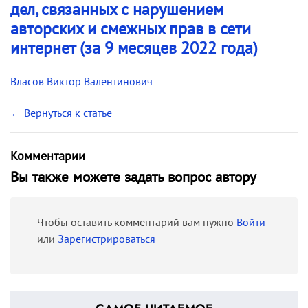
дел, связанных с нарушением
авторских и смежных прав в сети
интернет (за 9 месяцев 2022 года)
Власов Виктор Валентинович
← Вернуться к статье
Комментарии
Вы также можете задать вопрос автору
Чтобы оставить комментарий вам нужно
Войти
или
Зарегистрироваться