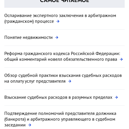
САМОЕ ЧИТАЕМОЕ
Оспаривание экспертного заключения в арбитражном
(гражданском) процессе
Понятие недвижимости
Реформа гражданского кодекса Российской Федерации:
общий комментарий новелл обязательственного права
Обзор судебной практики взыскания судебных расходов
на оплату услуг представителя
Взыскание судебных расходов в разумных пределах
Подтверждение полномочий представителя должника
(банкрота) и арбитражного управляющего в судебном
заседании