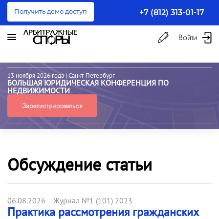
Получить демо доступ
+7 (812) 313-01-17
Войти
13 ноября 2026 года
| Санкт-Петербург
БОЛЬШАЯ ЮРИДИЧЕСКАЯ КОНФЕРЕНЦИЯ ПО
НЕДВИЖИМОСТИ
Зарегистрироваться
Обсуждение статьи
06.08.2026 Журнал №1 (101) 2023
Практика рассмотрения гражданских