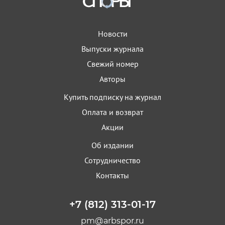
Новости
Выпуски журнала
Свежий номер
Авторы
Купить подписку на журнал
Оплата и возврат
Акции
Об издании
Сотрудничество
Контакты
+7 (812) 313-01-17
pm@arbspor.ru