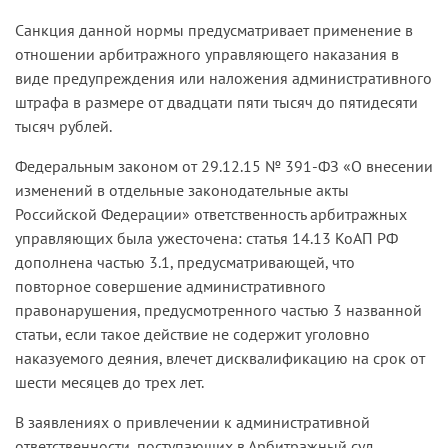
Санкция данной нормы предусматривает применение в
отношении арбитражного управляющего наказания в
виде предупреждения или наложения административного
штрафа в размере от двадцати пяти тысяч до пятидесяти
тысяч рублей.
Федеральным законом от 29.12.15 № 391-ФЗ «О внесении
изменений в отдельные законодательные акты
Российской Федерации» ответственность арбитражных
управляющих была ужесточена: статья 14.13 КоАП РФ
дополнена частью 3.1, предусматривающей, что
повторное совершение административного
правонарушения, предусмотренного частью 3 названной
статьи, если такое действие не содержит уголовно
наказуемого деяния, влечет дисквалификацию на срок от
шести месяцев до трех лет.
В заявлениях о привлечении к административной
ответственности, поступающих в Арбитражный суд