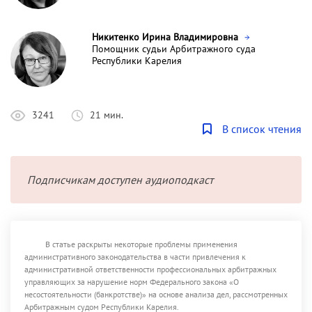
Никитенко Ирина Владимировна
Помощник судьи Арбитражного суда
Республики Карелия
3241
21 мин.
В список чтения
Подписчикам доступен аудиоподкаст
В статье раскрыты некоторые проблемы применения
административного законодательства в части привлечения к
административной ответственности профессиональных арбитражных
управляющих за нарушение норм Федерального закона «О
несостоятельности (банкротстве)» на основе анализа дел, рассмотренных
Арбитражным судом Республики Карелия.