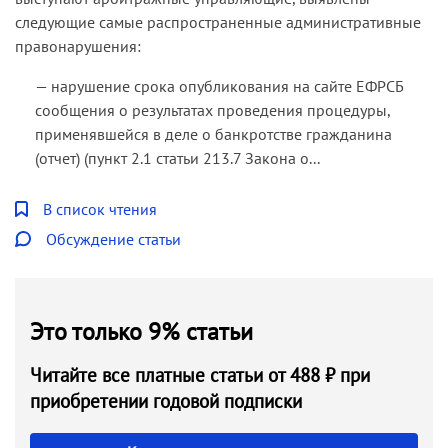
следующие самые распространенные административные
правонарушения:
— нарушение срока опубликования на сайте ЕФРСБ
сообщения о результатах проведения процедуры,
применявшейся в деле о банкротстве гражданина
(отчет) (пункт 2.1 статьи 213.7 Закона о...
В список чтения
Обсуждение статьи
Это только 9% статьи
Читайте все платные статьи от 488 ₽ при
приобретении годовой подписки