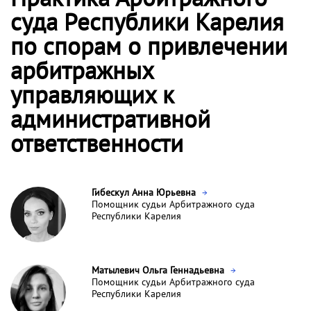
суда Республики Карелия
по спорам о привлечении
арбитражных
управляющих к
административной
ответственности
Гибескул Анна Юрьевна
Помощник судьи Арбитражного суда
Республики Карелия
Матылевич Ольга Геннадьевна
Помощник судьи Арбитражного суда
Республики Карелия