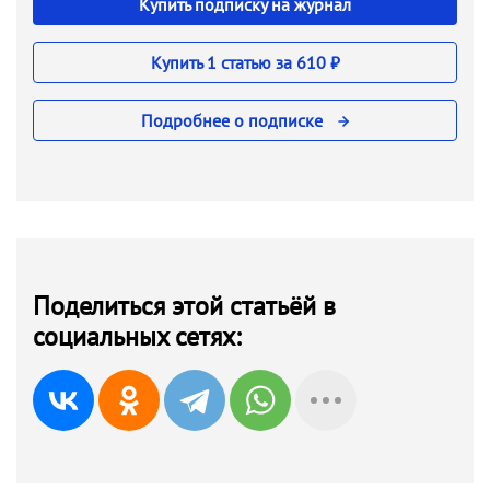
Купить подписку на журнал
Купить 1 статью за 610 ₽
Подробнее о подписке
Поделиться этой статьёй в
социальных сетях: