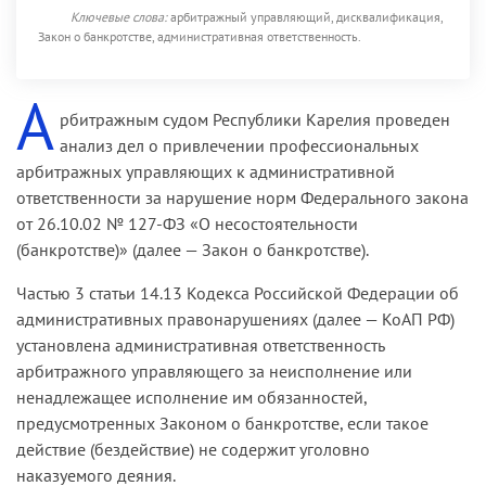
Ключевые слова:
арбитражный управляющий, дисквалификация,
Закон о банкротстве, административная ответственность.
А
рбитражным судом Республики Карелия проведен
анализ дел о привлечении профессиональных
арбитражных управляющих к административной
ответственности за нарушение норм Федерального закона
от 26.10.02 № 127-ФЗ «О несостоятельности
(банкротстве)» (далее — Закон о банкротстве).
Частью 3 статьи 14.13 Кодекса Российской Федерации об
административных правонарушениях (далее — КоАП РФ)
установлена административная ответственность
арбитражного управляющего за неисполнение или
ненадлежащее исполнение им обязанностей,
предусмотренных Законом о банкротстве, если такое
действие (бездействие) не содержит уголовно
наказуемого деяния.