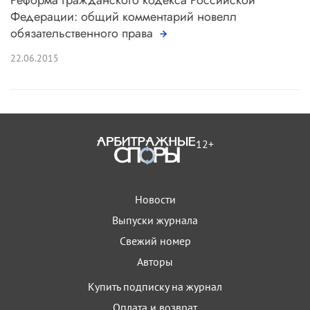
Федерации: общий комментарий новелл
обязательственного права
22.06.2015
12+
Новости
Выпуски журнала
Свежий номер
Авторы
Купить подписку на журнал
Оплата и возврат