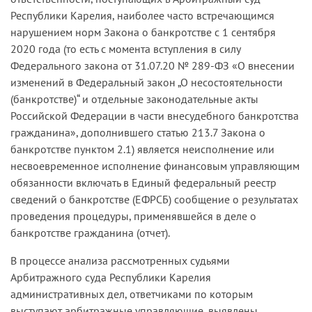
Республики Карелия, наиболее часто встречающимся
нарушением норм Закона о банкротстве с 1 сентября
2020 года (то есть с момента вступления в силу
Федерального закона от 31.07.20 № 289-ФЗ «О внесении
изменений в Федеральный закон „О несостоятельности
(банкротстве)“ и отдельные законодательные акты
Российской Федерации в части внесудебного банкротства
гражданина», дополнившего статью 213.7 Закона о
банкротстве пунктом 2.1) является неисполнение или
несвоевременное исполнение финансовым управляющим
обязанности включать в Единый федеральный реестр
сведений о банкротстве (ЕФРСБ) сообщение о результатах
проведения процедуры, применявшейся в деле о
банкротстве гражданина (отчет).
В процессе анализа рассмотренных судьями
Арбитражного суда Республики Карелия
административных дел, ответчиками по которым
выступают арбитражные управляющие, выявлены