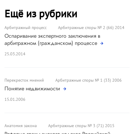
Ещё из рубрики
Арбитражный процесс
Арбитражные споры № 2 (66) 2014
Оспаривание экспертного заключения в
арбитражном (гражданском) процессе
25.03.2014
Перекресток мнений
Арбитражные споры № 1 (33) 2006
Понятие недвижимости
15.01.2006
Анатомия закона
Арбитражные споры № 3 (71) 2015
Реформа гражданского кодекса Российской