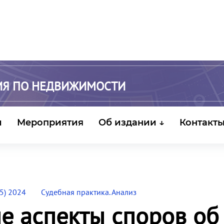
ИЯ ПО НЕДВИЖИМОСТИ
и
Мероприятия
Об издании ↓
Контакт
5) 2024
Судебная практика. Анализ
е аспекты споров об