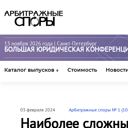
13 ноября 2026 года
| Санкт-Петербург
БОЛЬШАЯ ЮРИДИЧЕСКАЯ КОНФЕРЕНЦ
Каталог выпусков ↓
Стоимость
Новост
03 февраля 2024
Арбитражные споры № 1 (10
Наиболее сложны