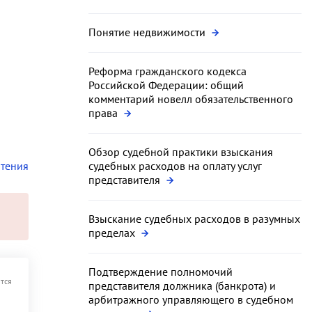
Понятие недвижимости
Реформа гражданского кодекса
Российской Федерации: общий
комментарий новелл обязательственного
права
Обзор судебной практики взыскания
чтения
судебных расходов на оплату услуг
представителя
Взыскание судебных расходов в разумных
пределах
Подтверждение полномочий
тся
представителя должника (банкрота) и
арбитражного управляющего в судебном