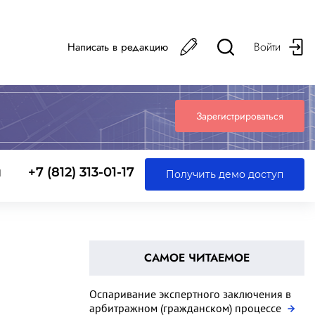
Войти
Написать в редакцию
Зарегистрироваться
ы
+7 (812) 313-01-17
Получить демо доступ
САМОЕ ЧИТАЕМОЕ
Оспаривание экспертного заключения в
арбитражном (гражданском) процессе