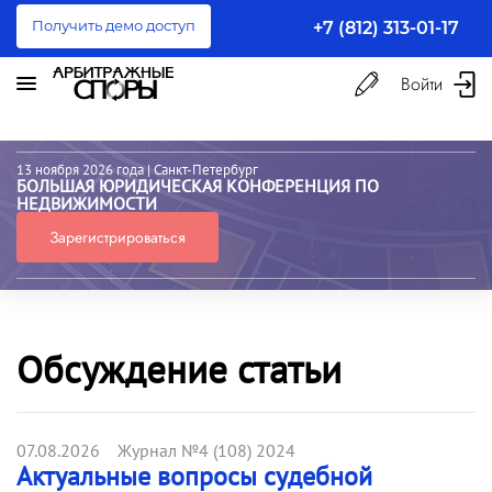
Получить демо доступ
+7 (812) 313-01-17
Войти
13 ноября 2026 года
| Санкт-Петербург
БОЛЬШАЯ ЮРИДИЧЕСКАЯ КОНФЕРЕНЦИЯ ПО
НЕДВИЖИМОСТИ
Зарегистрироваться
Обсуждение статьи
07.08.2026 Журнал №4 (108) 2024
Актуальные вопросы судебной