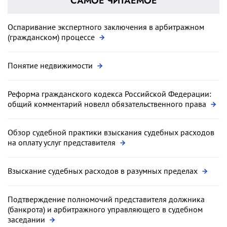
САМОЕ ЧИТАЕМОЕ
Оспаривание экспертного заключения в арбитражном
(гражданском) процессе
Понятие недвижимости
Реформа гражданского кодекса Российской Федерации:
общий комментарий новелл обязательственного права
Обзор судебной практики взыскания судебных расходов
на оплату услуг представителя
Взыскание судебных расходов в разумных пределах
Подтверждение полномочий представителя должника
(банкрота) и арбитражного управляющего в судебном
заседании