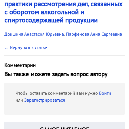
практики рассмотрения дел, связанных
с оборотом алкогольной и
спиртосодержащей продукции
Докшина Анастасия Юрьевна
,
Парфенова Анна Сергеевна
← Вернуться к статье
Комментарии
Вы также можете задать вопрос автору
Чтобы оставить комментарий вам нужно
Войти
или
Зарегистрироваться