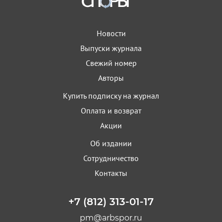
Новости
Выпуски журнала
Свежий номер
Авторы
Купить подписку на журнал
Оплата и возврат
Акции
Об издании
Сотрудничество
Контакты
+7 (812) 313-01-17
pm@arbspor.ru