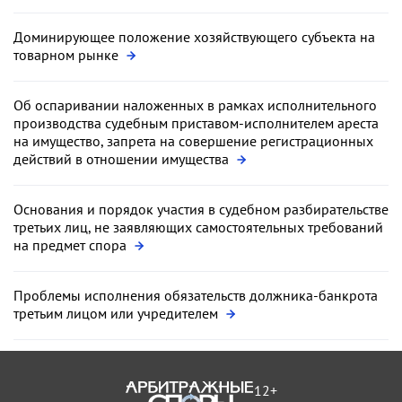
Доминирующее положение хозяйствующего субъекта на
товарном рынке
Об оспаривании наложенных в рамках исполнительного
производства судебным приставом-исполнителем ареста
на имущество, запрета на совершение регистрационных
действий в отношении имущества
Основания и порядок участия в судебном разбирательстве
третьих лиц, не заявляющих самостоятельных требований
на предмет спора
Проблемы исполнения обязательств должника-банкрота
третьим лицом или учредителем
12+