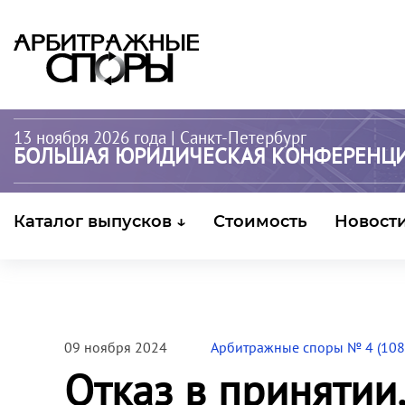
13 ноября 2026 года
| Санкт-Петербург
БОЛЬШАЯ ЮРИДИЧЕСКАЯ КОНФЕРЕНЦ
Каталог выпусков ↓
Стоимость
Новост
09 ноября 2024
Арбитражные споры № 4 (108
Отказ в принятии