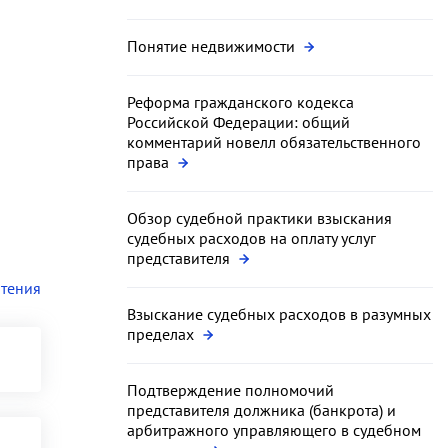
Понятие недвижимости
Реформа гражданского кодекса
Российской Федерации: общий
комментарий новелл обязательственного
права
Обзор судебной практики взыскания
судебных расходов на оплату услуг
представителя
чтения
Взыскание судебных расходов в разумных
пределах
Подтверждение полномочий
представителя должника (банкрота) и
арбитражного управляющего в судебном