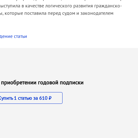
ыступила в качестве логического развития гражданско-
вы, которые поставила перед судом и законодателем
дение статьи
ри приобретении годовой подписки
Купить 1 статью за 610 ₽