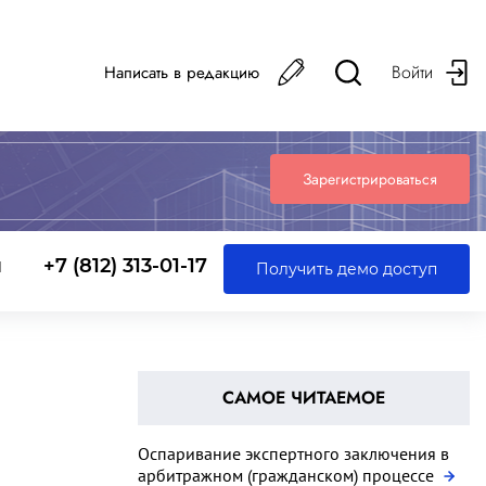
Войти
Написать в редакцию
Зарегистрироваться
ы
+7 (812) 313-01-17
Получить демо доступ
САМОЕ ЧИТАЕМОЕ
Оспаривание экспертного заключения в
арбитражном (гражданском) процессе