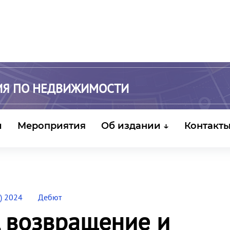
ИЯ ПО НЕДВИЖИМОСТИ
и
Мероприятия
Об издании ↓
Контакт
) 2024
Дебют
, возвращение и