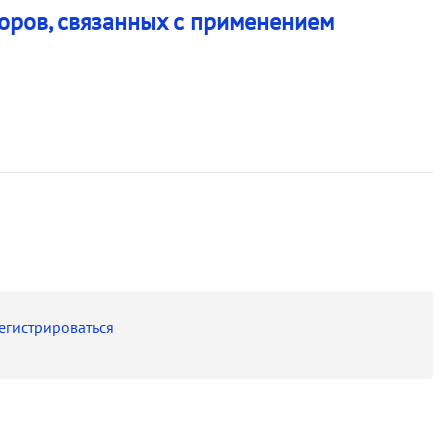
оров, связанных с применением
егистрироваться