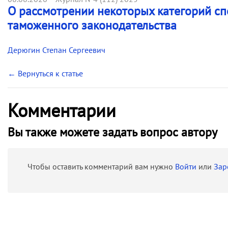
О рассмотрении некоторых категорий сп
таможенного законодательства
Дерюгин Степан Сергеевич
← Вернуться к статье
Комментарии
Вы также можете задать вопрос автору
Чтобы оставить комментарий вам нужно
Войти
или
Зар