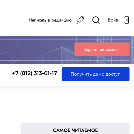
Войти
Написать в редакцию
Зарегистрироваться
ы
+7 (812) 313-01-17
Получить демо доступ
САМОЕ ЧИТАЕМОЕ