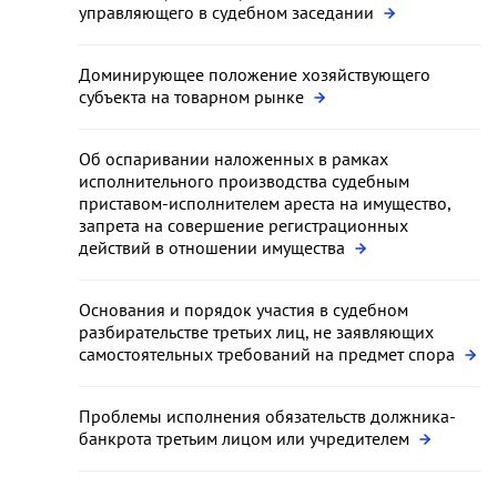
управляющего в судебном заседании
Доминирующее положение хозяйствующего
субъекта на товарном рынке
Об оспаривании наложенных в рамках
исполнительного производства судебным
приставом-исполнителем ареста на имущество,
запрета на совершение регистрационных
действий в отношении имущества
Основания и порядок участия в судебном
разбирательстве третьих лиц, не заявляющих
самостоятельных требований на предмет спора
Проблемы исполнения обязательств должника-
банкрота третьим лицом или учредителем