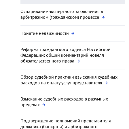
Оспаривание экспертного заключения в
арбитражном (гражданском) процессе
Понятие недвижимости
Реформа гражданского кодекса Российской
Федерации: общий комментарий новелл
обязательственного права
Обзор судебной практики взыскания судебных
расходов на оплату услуг представителя
Взыскание судебных расходов в разумных
пределах
Подтверждение полномочий представителя
должника (банкрота) и арбитражного