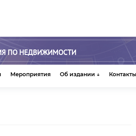
ИЯ ПО НЕДВИЖИМОСТИ
и
Мероприятия
Об издании ↓
Контакт