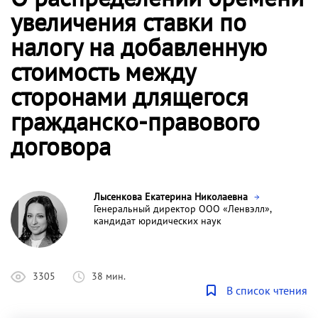
увеличения ставки по
налогу на добавленную
стоимость между
сторонами длящегося
гражданско-правового
договора
Лысенкова Екатерина Николаевна
Генеральный директор ООО «Ленвэлл»,
кандидат юридических наук
3305
38 мин.
В список чтения