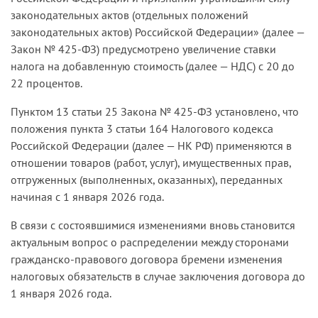
законодательных актов (отдельных положений
законодательных актов) Российской Федерации» (далее —
Закон № 425-ФЗ) предусмотрено увеличение ставки
налога на добавленную стоимость (далее — НДС) с 20 до
22 процентов.
Пунктом 13 статьи 25 Закона № 425-ФЗ установлено, что
положения пункта 3 статьи 164 Налогового кодекса
Российской Федерации (далее — НК РФ) применяются в
отношении товаров (работ, услуг), имущественных прав,
отгруженных (выполненных, оказанных), переданных
начиная с 1 января 2026 года.
В связи с состоявшимися изменениями вновь становится
актуальным вопрос о распределении между сторонами
гражданско-правового договора бремени изменения
налоговых обязательств в случае заключения договора до
1 января 2026 года.