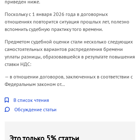
приведен ниже.
Поскольку с 1 января 2026 года в договорных
отношениях повторится ситуация прошлых лет, полезно
вспомнить судебную практику того времени.
Предметом судебной оценки стали несколько следующих
самостоятельных вариантов распределения бремени
уплаты разницы, образовавшейся в результате повышения
ставки НДС:
— в отношении договоров, заключенных в соответствии с
Федеральным законом от...
В список чтения
Обсуждение статьи
Это только 5% статьи