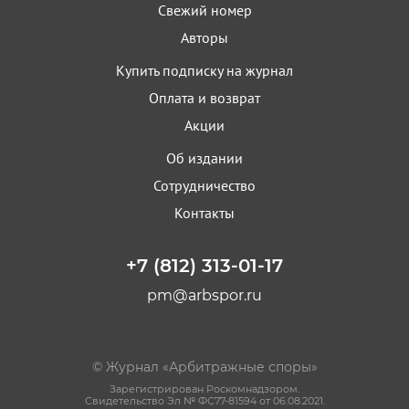
Свежий номер
Авторы
Купить подписку на журнал
Оплата и возврат
Акции
Об издании
Сотрудничество
Контакты
+7 (812) 313-01-17
pm@arbspor.ru
© Журнал «Арбитражные споры»
Зарегистрирован Роскомнадзором.
Свидетельство Эл № ФС77-81594 от 06.08.2021.