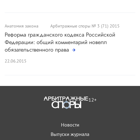
Анатомия закона
Арбитражные споры № 3 (71) 2015
Реформа гражданского кодекса Российской
Федерации: общий комментарий новелл
обязательственного права
22.06.2015
12+
Новости
Выпуски журнала