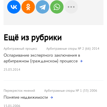
Ещё из рубрики
Арбитражный процесс
Арбитражные споры № 2 (66) 2014
Оспаривание экспертного заключения в
арбитражном (гражданском) процессе
25.03.2014
Перекресток мнений
Арбитражные споры № 1 (33) 2006
Понятие недвижимости
15.01.2006