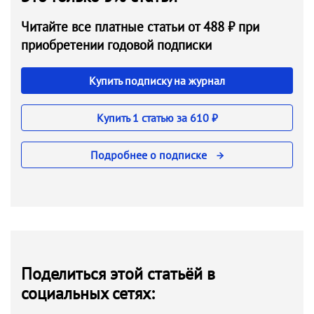
Читайте все платные статьи от 488 ₽ при
приобретении годовой подписки
Купить подписку на журнал
Купить 1 статью за 610 ₽
Подробнее о подписке
Поделиться этой статьёй в
социальных сетях: