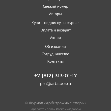
Свежий номер
Авторы
Купить подписку на журнал
Оплата и возврат
Акции
Об издании
Сотрудничество
Контакты
+7 (812) 313-01-17
pm@arbspor.ru
© Журнал «Арбитражные споры»
Зарегистрирован Роскомнадзором.