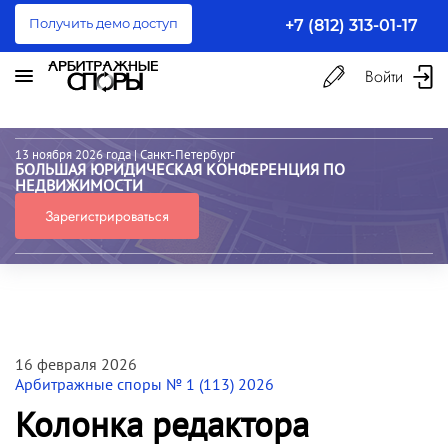
Получить демо доступ
+7 (812) 313-01-17
Войти
13 ноября 2026 года
| Санкт-Петербург
БОЛЬШАЯ ЮРИДИЧЕСКАЯ КОНФЕРЕНЦИЯ ПО
НЕДВИЖИМОСТИ
Зарегистрироваться
16 февраля 2026
Арбитражные споры № 1 (113) 2026
Колонка редактора