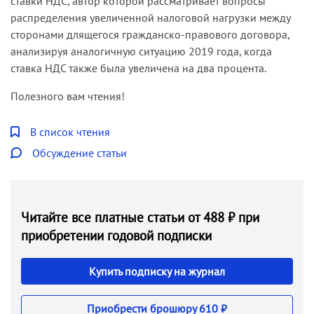
ставки НДС, автор которой рассматривает вопросы
распределения увеличенной налоговой нагрузки между
сторонами длящегося гражданско-правового договора,
анализируя аналогичную ситуацию 2019 года, когда
ставка НДС также была увеличена на два процента.
Полезного вам чтения!
В список чтения
Обсуждение статьи
Читайте все платные статьи от 488 ₽ при
приобретении годовой подписки
Купить подписку на журнал
Приобрести брошюру 610 ₽