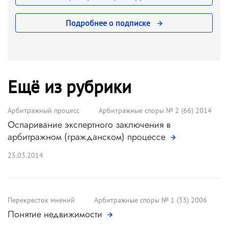
Подробнее о подписке
Ещё из рубрики
Арбитражный процесс
Арбитражные споры № 2 (66) 2014
Оспаривание экспертного заключения в
арбитражном (гражданском) процессе
25.03.2014
Перекресток мнений
Арбитражные споры № 1 (33) 2006
Понятие недвижимости