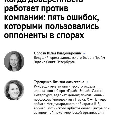
работает против
компании: пять ошибок,
которыми пользовались
оппоненты в спорах
Орлова Юлия Владимировна
Ведущий юрист адвокатского бюро «Прайм
Эдвайс Санкт-Петербург»
Терещенко Татьяна Алексеевна
Руководитель аналитического отдела
адвокатского бюро «Прайм Эдвайс Санкт-
Петербург», адвокат, доцент, приглашенный
профессор Университета Париж X — Нантер,
арбитр Международного арбитража IUS,
арбитр Российского арбитражного центра при
автономной некоммерческой организации