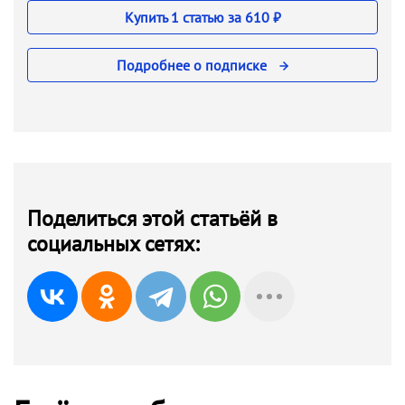
Купить 1 статью за 610 ₽
Подробнее о подписке
Поделиться этой статьёй в
социальных сетях: