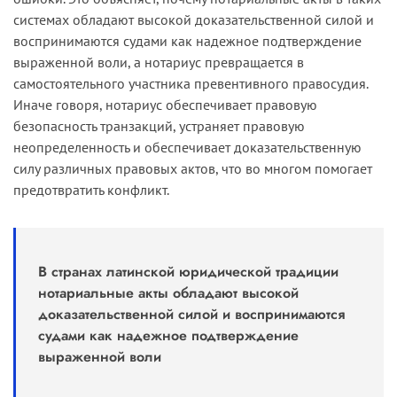
системах обладают высокой доказательственной силой и
воспринимаются судами как надежное подтверждение
выраженной воли, а нотариус превращается в
самостоятельного участника превентивного правосудия.
Иначе говоря, нотариус обеспечивает правовую
безопасность транзакций, устраняет правовую
неопределенность и обеспечивает доказательственную
силу различных правовых актов, что во многом помогает
предотвратить конфликт.
В странах латинской юридической традиции
нотариальные акты обладают высокой
доказательственной силой и воспринимаются
судами как надежное подтверждение
выраженной воли