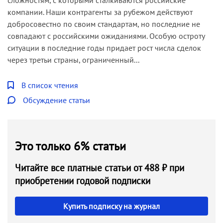
компании. Наши контрагенты за рубежом действуют
добросовестно по своим стандартам, но последние не
совпадают с российскими ожиданиями. Особую остроту
ситуации в последние годы придает рост числа сделок
через третьи страны, ограниченный...
В список чтения
Обсуждение статьи
Это только 6% статьи
Читайте все платные статьи от 488 ₽ при
приобретении годовой подписки
Купить подписку на журнал