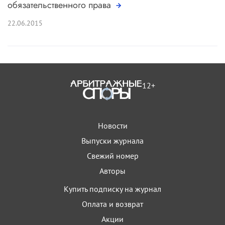
обязательственного права
22.06.2015
12+
Новости
Выпуски журнала
Свежий номер
Авторы
Купить подписку на журнал
Оплата и возврат
Акции