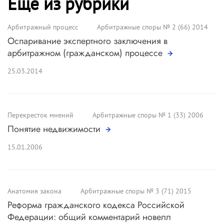
Ещё из рубрики
Арбитражный процесс
Арбитражные споры № 2 (66) 2014
Оспаривание экспертного заключения в
арбитражном (гражданском) процессе
25.03.2014
Перекресток мнений
Арбитражные споры № 1 (33) 2006
Понятие недвижимости
15.01.2006
Анатомия закона
Арбитражные споры № 3 (71) 2015
Реформа гражданского кодекса Российской
Федерации: общий комментарий новелл