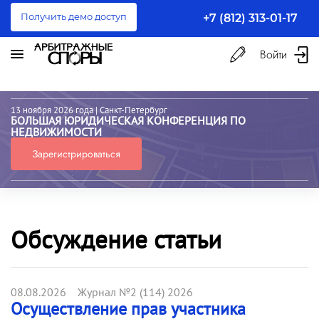
Получить демо доступ
+7 (812) 313-01-17
Войти
13 ноября 2026 года
| Санкт-Петербург
БОЛЬШАЯ ЮРИДИЧЕСКАЯ КОНФЕРЕНЦИЯ ПО
НЕДВИЖИМОСТИ
Зарегистрироваться
Обсуждение статьи
08.08.2026 Журнал №2 (114) 2026
Осуществление прав участника