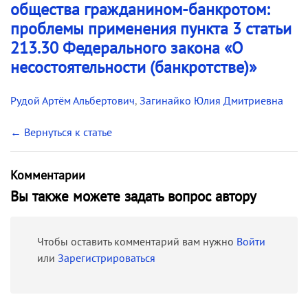
общества гражданином-банкротом:
проблемы применения пункта 3 статьи
213.30 Федерального закона «О
несостоятельности (банкротстве)»
Рудой Артём Альбертович
,
Загинайко Юлия Дмитриевна
← Вернуться к статье
Комментарии
Вы также можете задать вопрос автору
Чтобы оставить комментарий вам нужно
Войти
или
Зарегистрироваться