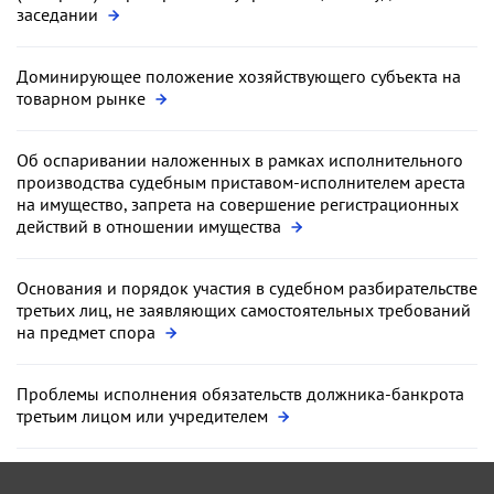
заседании
Доминирующее положение хозяйствующего субъекта на
товарном рынке
Об оспаривании наложенных в рамках исполнительного
производства судебным приставом-исполнителем ареста
на имущество, запрета на совершение регистрационных
действий в отношении имущества
Основания и порядок участия в судебном разбирательстве
третьих лиц, не заявляющих самостоятельных требований
на предмет спора
Проблемы исполнения обязательств должника-банкрота
третьим лицом или учредителем