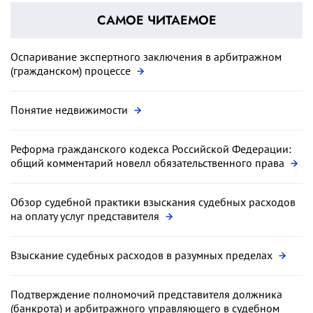
САМОЕ ЧИТАЕМОЕ
Оспаривание экспертного заключения в арбитражном
(гражданском) процессе
Понятие недвижимости
Реформа гражданского кодекса Российской Федерации:
общий комментарий новелл обязательственного права
Обзор судебной практики взыскания судебных расходов
на оплату услуг представителя
Взыскание судебных расходов в разумных пределах
Подтверждение полномочий представителя должника
(банкрота) и арбитражного управляющего в судебном