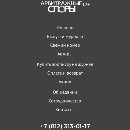
12+
Новости
Выпуски журнала
Свежий номер
Авторы
Купить подписку на журнал
Оплата и возврат
Акции
Об издании
Сотрудничество
Контакты
+7 (812) 313-01-17