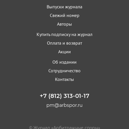
Выпуски журнала
Свежий номер
Авторы
Купить подписку на журнал
Оплата и возврат
Акции
Об издании
Сотрудничество
Контакты
+7 (812) 313-01-17
pm@arbspor.ru
© Журнал «Арбитражные споры»