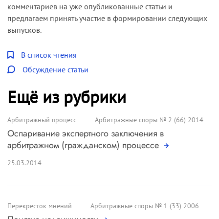
комментариев на уже опубликованные статьи и
предлагаем принять участие в формировании следующих
выпусков.
В список чтения
Обсуждение статьи
Ещё из рубрики
Арбитражный процесс
Арбитражные споры № 2 (66) 2014
Оспаривание экспертного заключения в
арбитражном (гражданском) процессе
25.03.2014
Перекресток мнений
Арбитражные споры № 1 (33) 2006