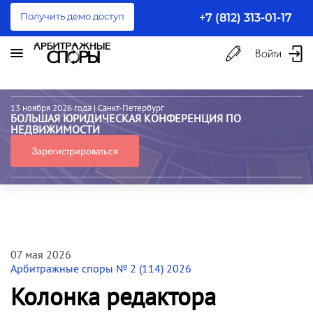
Получить демо доступ
+7 (812) 313-01-17
Войти
13 ноября 2026 года
| Санкт-Петербург
БОЛЬШАЯ ЮРИДИЧЕСКАЯ КОНФЕРЕНЦИЯ ПО
НЕДВИЖИМОСТИ
Зарегистрироваться
07 мая 2026
Арбитражные споры № 2 (114) 2026
Колонка редактора