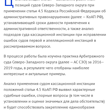
Ц
позиций судов Северо-Западного округа при
применении статьи 4.5 Кодекса Российской Федерации об
административных правонарушениях (далее — КоАП РФ),
устанавливающей сроки давности привлечения к
административной ответственности, а также анализ
подходов суда кассационной инстанции при исправлении
ошибок судов первой и апелляционной инстанций в
рассматриваемом вопросе.
В процессе работы была изучена практика Арбитражного
суда Северо-Западного округа (далее — АС СЗО) за 2016–
2019 годы, в результате чего отобраны наиболее
интересные и актуальные примеры.
Анализ применения судом кассационной инстанции
положений статьи 4.5 КоАП РФ выявил характерные
судебные ошибки, спорные вопросы (в том числе в
установлении и оценке значимых для дела обстоятельств)
и будет способствовать закреплению единообразия