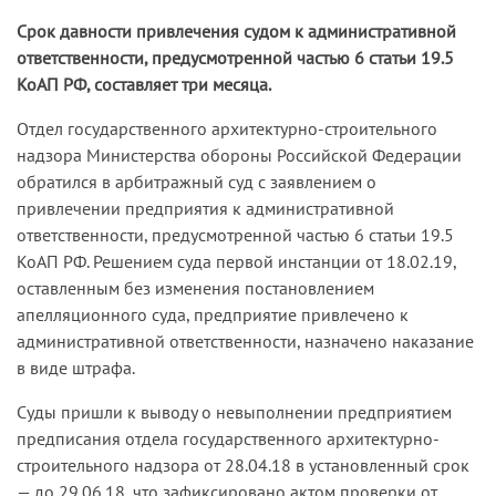
Срок давности привлечения судом к административной
ответственности, предусмотренной частью 6 статьи 19.5
КоАП РФ, составляет три месяца.
Отдел государственного архитектурно-строительного
надзора Министерства обороны Российской Федерации
обратился в арбитражный суд с заявлением о
привлечении предприятия к административной
ответственности, предусмотренной частью 6 статьи 19.5
КоАП РФ. Решением суда первой инстанции от 18.02.19,
оставленным без изменения постановлением
апелляционного суда, предприятие привлечено к
административной ответственности, назначено наказание
в виде штрафа.
Суды пришли к выводу о невыполнении предприятием
предписания отдела государственного архитектурно-
строительного надзора от 28.04.18 в установленный срок
— до 29.06.18, что зафиксировано актом проверки от