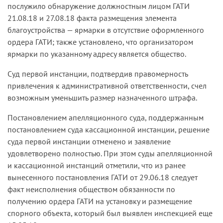
послужило обнаружение должностным лицом ГАТИ
21.08.18 и 27.08.18 факта размещения элемента
благоустройства — ярмарки в отсутствие оформленного
ордера ГАТИ; также установлено, что организатором
ярмарки по указанному адресу является общество.
Суд первой инстанции, подтвердив правомерность
привлечения к административной ответственности, счел
возможным уменьшить размер назначенного штрафа.
Постановлением апелляционного суда, поддержанным
постановлением суда кассационной инстанции, решение
суда первой инстанции отменено и заявление
удовлетворено полностью. При этом суды апелляционной
и кассационной инстанций отметили, что из ранее
вынесенного постановления ГАТИ от 29.06.18 следует
факт неисполнения обществом обязанности по
получению ордера ГАТИ на установку и размещение
спорного объекта, который был выявлен инспекцией еще