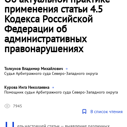
применения статьи 4.5
Кодекса Российской
Федерации об
административных
правонарушениях
Толкунов Владимир Михайлович
Судья Арбитражного суда Северо-Западного округа
Курова Инга Николаевна
Помощник судьи Арбитражного суда Северо-Западного округа
7945
В список чтения
ель настоящей статьи — выявление различных