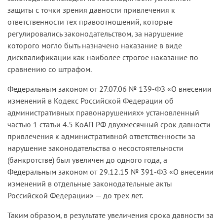
защиты с точки зрения давности привлечения к
ответственности тех правоотношений, которые
регулировались законодательством, за нарушение
которого могло быть назначено наказание в виде
дисквалификации как наиболее строгое наказание по
сравнению со штрафом.
Федеральным законом от 27.07.06 № 139-ФЗ «О внесении
изменений в Кодекс Российской Федерации об
административных правонарушениях» установленный
частью 1 статьи 4.5 КоАП РФ двухмесячный срок давности
привлечения к административной ответственности за
нарушение законодательства о несостоятельности
(банкротстве) был увеличен до одного года, а
Федеральным законом от 29.12.15 № 391-ФЗ «О внесении
изменений в отдельные законодательные акты
Российской Федерации» — до трех лет.
Таким образом, в результате увеличения срока давности за