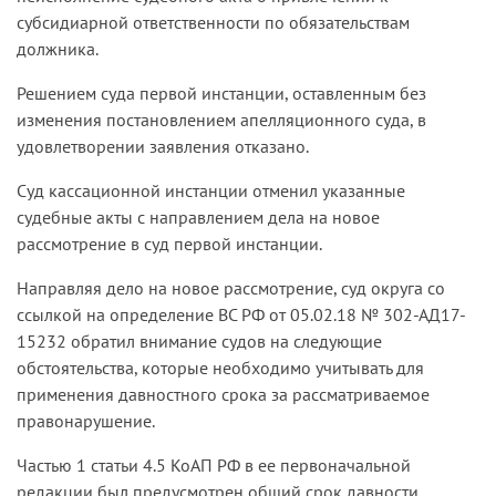
субсидиарной ответственности по обязательствам
должника.
Решением суда первой инстанции, оставленным без
изменения постановлением апелляционного суда, в
удовлетворении заявления отказано.
Суд кассационной инстанции отменил указанные
судебные акты с направлением дела на новое
рассмотрение в суд первой инстанции.
Направляя дело на новое рассмотрение, суд округа со
ссылкой на определение ВС РФ от 05.02.18 № 302-АД17-
15232 обратил внимание судов на следующие
обстоятельства, которые необходимо учитывать для
применения давностного срока за рассматриваемое
правонарушение.
Частью 1 статьи 4.5 КоАП РФ в ее первоначальной
редакции был предусмотрен общий срок давности