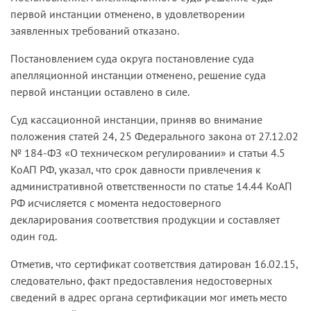
первой инстанции отменено, в удовлетворении
заявленных требований отказано.
Постановлением суда округа постановление суда
апелляционной инстанции отменено, решение суда
первой инстанции оставлено в силе.
Суд кассационной инстанции, приняв во внимание
положения статей 24, 25 Федерального закона от 27.12.02
№ 184-ФЗ «О техническом регулировании» и статьи 4.5
КоАП РФ, указал, что срок давности привлечения к
административной ответственности по статье 14.44 КоАП
РФ исчисляется с момента недостоверного
декларирования соответствия продукции и составляет
один год.
Отметив, что сертификат соответствия датирован 16.02.15,
следовательно, факт предоставления недостоверных
сведений в адрес органа сертификации мог иметь место