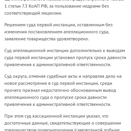
1 статьи 7.3 КоАП РФ, за пользование недрами без
соответствующей лицензии.
Решением суда первой инстанции, оставленным без
изменения постановлением апелляционного суда,
заявление товарищества удовлетворено.
Суд апелляционной инстанции дополнительно к выводам
суда первой инстанции установил пропуск срока давности
привлечения к административной ответственности.
Суд округа, отменяя судебные акты и направляя дело на
новое рассмотрение в суд первой инстанции, среди
прочего признал недостаточно обоснованным вывод
апелляционного суда о пропуске срока давности
привлечения к административной ответственности.
При этом суд кассационной инстанции указал, что
достаточные данные, свидетельствующие о совершении
товариществом правонарушения (самовольной добыче