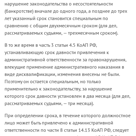
нарушение законодательства о несостоятельности
(банкротстве) вначале до одного года, а позднее до трех
лет указанный срок становится специальным по
сравнению с общим двухмесячным сроком (для дел,
рассматриваемых судьями, — трехмесячным сроком).
В то же время в часть 3 статьи 4.5 КоАП РФ,
устанавливающую срок давности привлечения к
административной ответственности за правонарушения,
влекущие применение административного наказания в
виде дисквалификации, изменения внесены не были.
Поэтому он остается специальным, но только
применительно к законодательству, за нарушение
которого срок давности установлен в два месяца (для дел,
рассматриваемых судьями, — три месяца).
При определении срока, в течение которого должностное
лицо может быть привлечено к административной
ответственности по части 8 статьи 14.13 КоАП РФ, следует