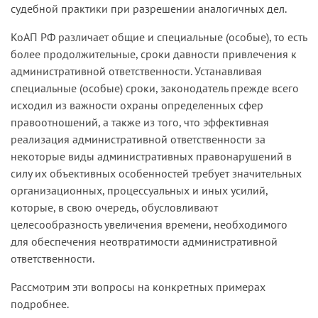
судебной практики при разрешении аналогичных дел.
КоАП РФ различает общие и специальные (особые), то есть
более продолжительные, сроки давности привлечения к
административной ответственности. Устанавливая
специальные (особые) сроки, законодатель прежде всего
исходил из важности охраны определенных сфер
правоотношений, а также из того, что эффективная
реализация административной ответственности за
некоторые виды административных правонарушений в
силу их объективных особенностей требует значительных
организационных, процессуальных и иных усилий,
которые, в свою очередь, обусловливают
целесообразность увеличения времени, необходимого
для обеспечения неотвратимости административной
ответственности.
Рассмотрим эти вопросы на конкретных примерах
подробнее.