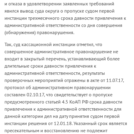
и отказа в удовлетворении заявленных требований
явился вывод суда округа о пропуске судом первой
инстанции трехмесячного срока давности привлечения к
административной ответственности со дня совершения
(обнаружения) правонарушения.
Так, суд кассационной инстанции отметил, что
совершенное административное правонарушение не
входит в закрытый перечень, устанавливающий более
длительные сроки давности привлечения к
административной ответственности, результаты
проверочных мероприятий отражены в акте от 11.07.17,
протокол об административном правонарушении
составлен 02.10.17, что свидетельствует о пропуске
предусмотренного статьей 4.5 КоАП РФ срока давности
привлечения к административной ответственности для
данной категории дел на дату принятия судом первой
инстанции решения от 12.01.18. Указанный срок является
пресекательным и восстановлению не подлежит