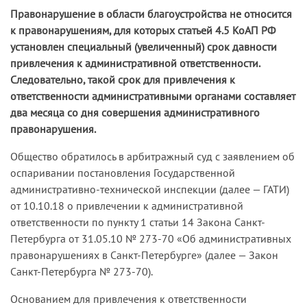
Правонарушение в области благоустройства не относится
к правонарушениям, для которых статьей 4.5 КоАП РФ
уста­новлен специальный (увеличенный) срок давности
привле­чения к административной ответственности.
Следовательно, такой срок для привлечения к
ответственности администра­тивными органами составляет
два месяца со дня совершения административного
правонарушения.
Общество обратилось в арбитражный суд с заявлением об
оспаривании постановления Государственной
административно-технической инспекции (далее — ГАТИ)
от 10.10.18 о привлечении к административной
ответственности по пункту 1 статьи 14 Закона Санкт-
Петербурга от 31.05.10 № 273-70 «Об административных
правонарушениях в Санкт-Петербурге» (далее — Закон
Санкт-Петербурга № 273-70).
Основанием для привлечения к ответственности