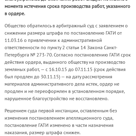
момента истечения срока производства работ, указанного
в ордере.
Общество обратилось в арбитражный суд с заявлением о
снижении размера штрафа по постановлению ГАТИ от
11.03.16 о привлечении к административной
ответственности по пункту 2 статьи 14 Закона Санкт-
Петербурга № 273-70. Согласно постановлению ГАТИ срок
действия ордера, выданного обществу на производство
земляных работ, — с 16.10.15 до 07.11.15 (срок действия
был продлен до 30.11.15) — на дату рассмотрения
материалов административного дела истек, ордер не
продлен и не переоформлен в установленном порядке,
нарушенное благоустройство не восстановлено.
Решением суда первой инстанции, оставленным без
изменения постановлением апелляционного суда,
постановление ГАТИ изменено в части назначения
наказания, размер штрафа снижен.