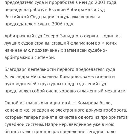
председателя суда и проработал в нем до 2003 года,
перейдя на работу в Высший Арбитражный Суд
Российской Федерации, откуда уже вернулся
председателем суда в 2006 году.
Арбитражный суд Северо-Западного округа — один из
лучших судов страны, ставший флагманом во многих
начинаниях, подхваченных затем всей судебно-
арбитражной системой.
Благодаря деятельности первого председателя суда
Александра Николаевича Комарова, заместителей и
руководителей структурных подразделений суд
представлял собой очень хорошо отлаженный механизм.
Одной из главных инициатив А. Н. Комарова было,
конечно же, внедрение электронного документооборота,
который теперь принят в качестве одного из приоритетов
судебной системы. Например, введенное уже в мою
бытность электронное распределение сегодня стало