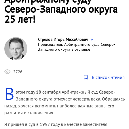
Северо-Западного округа
25 лет!
Стрелов Игорь Михайлович
Председатель Арбитражного суда Северо-
Западного округа в отставке
2726
В список чтения
В
этом году 18 сентября Арбитражный суд Северо-
Западного округа отмечает четверть века. Обращаясь
назад, хочется вспомнить наиболее важные этапы его
развития и становления.
Я пришел в суд в 1997 году в качестве заместителя