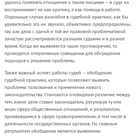
удалось поменять отношение к таким письмам — в суде их
воспринимают не как критику, а как помощь в работе.
Отдельные случаи разнобоя в судебной практике, как бы
удивительно это ни звучало, объективно предопределены,
так как дела с одной и той же правовой проблематикой
зачастую рассматриваются разными судьями и в разное
время. Когда же выявляются такие противоречия, то
проводятся оперативные совещания для обсуждения
подходов к решению проблемы.
Также важный аспект работы судей — обобщения
судебной практики, которые позволяют выявить
проблемы толкования и применения нового
законодательства. Становится очевидным различие между
тем, какие цели ставил законодатель, регулируя ту или
иную сферу общественных отношений, и результатом,
проявившимся в сфере правоприменения, в том числе в
деятельности государственных органов. Но главным
результатом обобщения является выявление