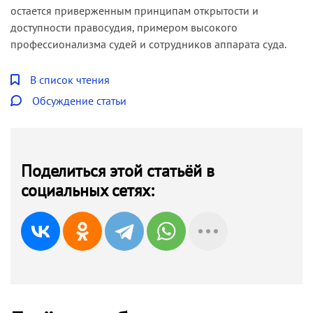
остается приверженным принципам открытости и
доступности правосудия, примером высокого
профессионализма судей и сотрудников аппарата суда.
В список чтения
Обсуждение статьи
Поделиться этой статьёй в
социальных сетях: