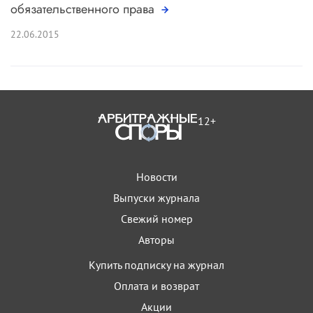
обязательственного права
22.06.2015
12+
Новости
Выпуски журнала
Свежий номер
Авторы
Купить подписку на журнал
Оплата и возврат
Акции