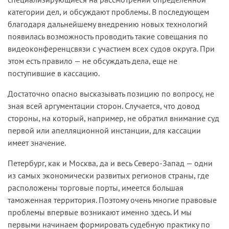
категории дел, и обсуждают проблемы. В последующем
благодаря дальнейшему внедрению новых технологий
появилась возможность проводить такие совещания по
видеоконференцсвязи с участием всех судов округа. При
этом есть правило — не обсуждать дела, еще не
поступившие в кассацию.
Достаточно опасно высказывать позицию по вопросу, не
зная всей аргументации сторон. Случается, что довод
стороны, на который, например, не обратил внимание суд
первой или апелляционной инстанции, для кассации
имеет значение.
Петербург, как и Москва, да и весь Северо-Запад — одни
из самых экономически развитых регионов страны, где
расположены торговые порты, имеется большая
таможенная территория. Поэтому очень многие правовые
проблемы впервые возникают именно здесь. И мы
первыми начинаем формировать судебную практику по