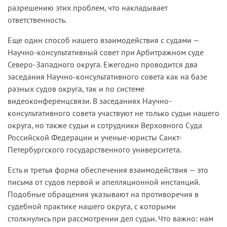
разрешению этих проблем, что накладывает
ответственность.
Еще один способ нашего взаимодействия с судами —
Научно-консультативный совет при Арбитражном суде
Северо-Западного округа. Ежегодно проводится два
заседания Научно-консультативного совета как на базе
разных судов округа, так и по системе
видеоконференцсвязи. В заседаниях Научно-
консультативного совета участвуют не только судьи нашего
округа, но также судьи и сотрудники Верховного Суда
Российской Федерации и ученые-юристы Санкт-
Петербургского государственного университета.
Есть и третья форма обеспечения взаимодействия — это
письма от судов первой и апелляционной инстанций.
Подобные обращения указывают на противоречия в
судебной практике нашего округа, с которыми
столкнулись при рассмотрении дел судьи. Что важно: нам