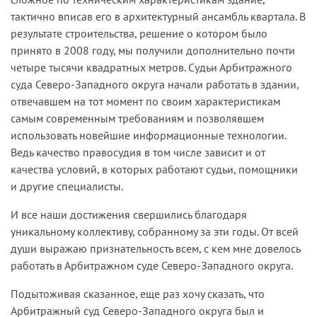
тактично вписав его в архитектурный ансамбль квартала. В
результате строительства, решение о котором было
принято в 2008 году, мы получили дополнительно почти
четыре тысячи квадратных метров. Судьи Арбитражного
суда Северо-Западного округа начали работать в здании,
отвечавшем на тот момент по своим характеристикам
самым современным требованиям и позволявшем
использовать новейшие информационные технологии.
Ведь качество правосудия в том числе зависит и от
качества условий, в которых работают судьи, помощники
и другие специалисты.
И все наши достижения свершились благодаря
уникальному коллективу, собранному за эти годы. От всей
души выражаю признательность всем, с кем мне довелось
работать в Арбитражном суде Северо-Западного округа.
Подытоживая сказанное, еще раз хочу сказать, что
Арбитражный суд Северо-Западного округа был и