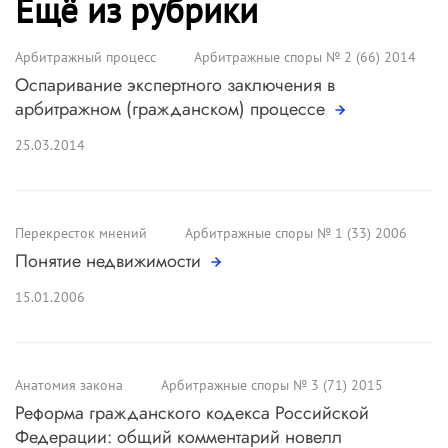
Ещё из рубрики
Арбитражный процесс
Арбитражные споры № 2 (66) 2014
Оспаривание экспертного заключения в
арбитражном (гражданском) процессе
25.03.2014
Перекресток мнений
Арбитражные споры № 1 (33) 2006
Понятие недвижимости
15.01.2006
Анатомия закона
Арбитражные споры № 3 (71) 2015
Реформа гражданского кодекса Российской
Федерации: общий комментарий новелл