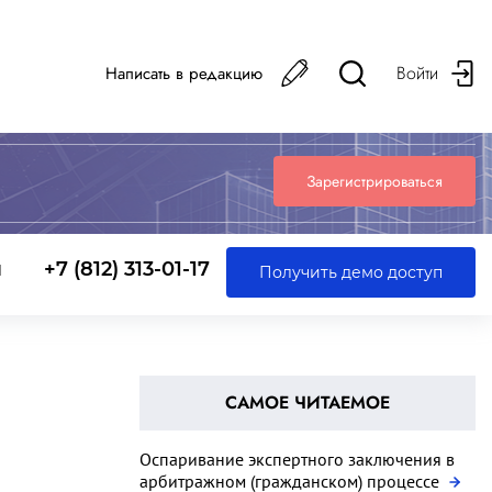
Войти
Написать в редакцию
Зарегистрироваться
ы
+7 (812) 313-01-17
Получить демо доступ
САМОЕ ЧИТАЕМОЕ
Оспаривание экспертного заключения в
арбитражном (гражданском) процессе