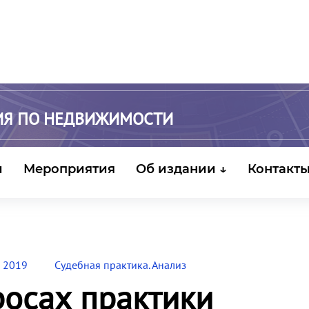
ИЯ ПО НЕДВИЖИМОСТИ
и
Мероприятия
Об издании ↓
Контакт
 2019
Судебная практика. Анализ
росах практики