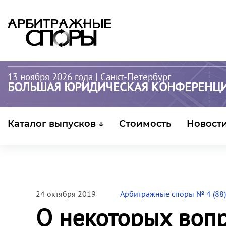
13 ноября 2026 года
| Санкт-Петербург
БОЛЬШАЯ ЮРИДИЧЕСКАЯ КОНФЕРЕНЦ
Каталог выпусков ↓
Стоимость
Новост
24 октября 2019
Арбитражные споры № 4 (88)
О некоторых воп