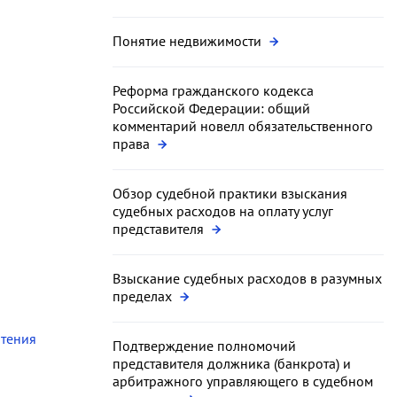
Понятие недвижимости
Реформа гражданского кодекса
Российской Федерации: общий
комментарий новелл обязательственного
права
Обзор судебной практики взыскания
судебных расходов на оплату услуг
представителя
Взыскание судебных расходов в разумных
пределах
чтения
Подтверждение полномочий
представителя должника (банкрота) и
арбитражного управляющего в судебном