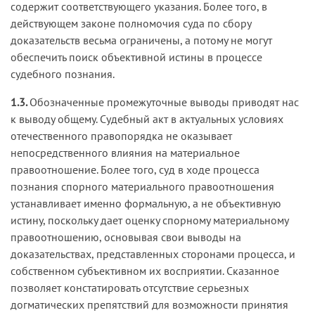
содержит соответствующего указания. Более того, в
действующем законе полномочия суда по сбору
доказательств весьма ограничены, а потому не могут
обеспечить поиск объективной истины в процессе
судебного познания.
1.3.
Обозначенные промежуточные выводы приводят нас
к выводу общему. Судебный акт в актуальных условиях
отечественного правопорядка не оказывает
непосредственного влияния на материальное
правоотношение. Более того, суд в ходе процесса
познания спорного материального правоотношения
устанавливает именно формальную, а не объективную
истину, поскольку дает оценку спорному материальному
правоотношению, основывая свои выводы на
доказательствах, представленных сторонами процесса, и
собственном субъективном их восприятии. Сказанное
позволяет констатировать отсутствие серьезных
догматических препятствий для возможности принятия