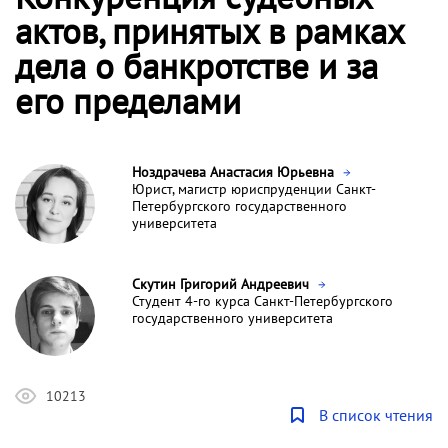
актов, принятых в рамках
дела о банкротстве и за
его пределами
Ноздрачева Анастасия Юрьевна
Юрист, магистр юриспруденции Санкт-
Петербургского государственного
университета
Скутин Григорий Андреевич
Студент 4-го курса Санкт-Петербургского
государственного университета
10213
В список чтения