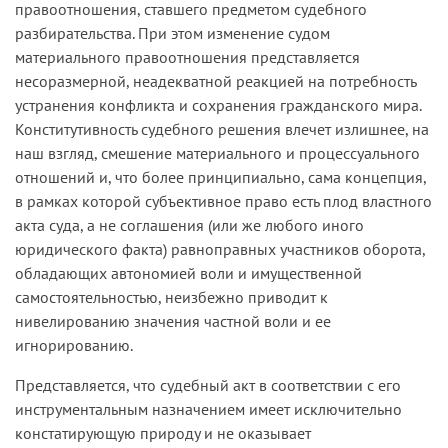
правоотношения, ставшего предметом судебного
разбирательства. При этом изменение судом
материального правоотношения представляется
несоразмерной, неадекватной реакцией на потребность
устранения конфликта и сохранения гражданского мира.
Конститутивность судебного решения влечет излишнее, на
наш взгляд, смешение материального и процессуального
отношений и, что более принципиально, сама концепция,
в рамках которой субъективное право есть плод властного
акта суда, а не соглашения (или же любого иного
юридического факта) равноправных участников оборота,
обладающих автономией воли и имущественной
самостоятельностью, неизбежно приводит к
нивелированию значения частной воли и ее
игнорированию.
Представляется, что судебный акт в соответствии с его
инструментальным назначением имеет исключительно
констатирующую природу и не оказывает