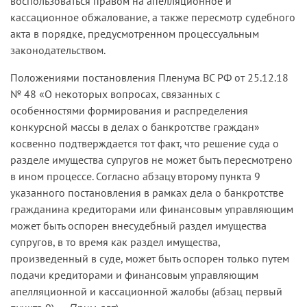
воспользоваться правом на апелляционное и
кассационное обжалование, а также пересмотр судебного
акта в порядке, предусмотренном процессуальным
законодательством.
Положениями постановления Пленума ВС РФ от 25.12.18
№ 48 «О некоторых вопросах, связанных с
особенностями формирования и распределения
конкурсной массы в делах о банкротстве граждан»
косвенно подтверждается тот факт, что решение суда о
разделе имущества супругов не может быть пересмотрено
в ином процессе. Согласно абзацу второму пункта 9
указанного постановления в рамках дела о банкротстве
гражданина кредиторами или финансовым управляющим
может быть оспорен внесудебный раздел имущества
супругов, в то время как раздел имущества,
произведенный в суде, может быть оспорен только путем
подачи кредиторами и финансовым управляющим
апелляционной и кассационной жалобы (абзац первый