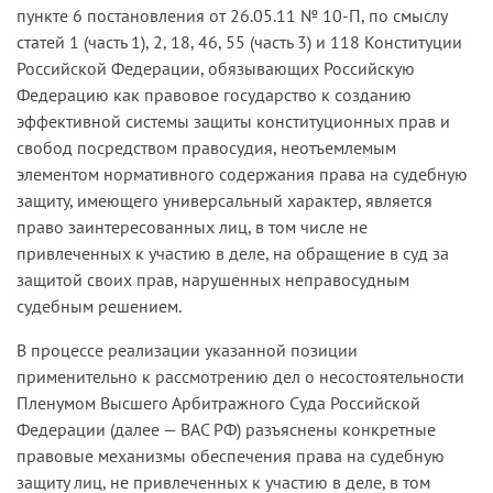
пункте 6 постановления от 26.05.11 № 10-П, по смыслу
статей 1 (часть 1), 2, 18, 46, 55 (часть 3) и 118 Конституции
Российской Федерации, обязывающих Российскую
Федерацию как правовое государство к созданию
эффективной системы защиты конституционных прав и
свобод посредством правосудия, неотъемлемым
элементом нормативного содержания права на судебную
защиту, имеющего универсальный характер, является
право заинтересованных лиц, в том числе не
привлеченных к участию в деле, на обращение в суд за
защитой своих прав, нарушенных неправосудным
судебным решением.
В процессе реализации указанной позиции
применительно к рассмотрению дел о несостоятельности
Пленумом Высшего Арбитражного Суда Российской
Федерации (далее — ВАС РФ) разъяснены конкретные
правовые механизмы обеспечения права на судебную
защиту лиц, не привлеченных к участию в деле, в том