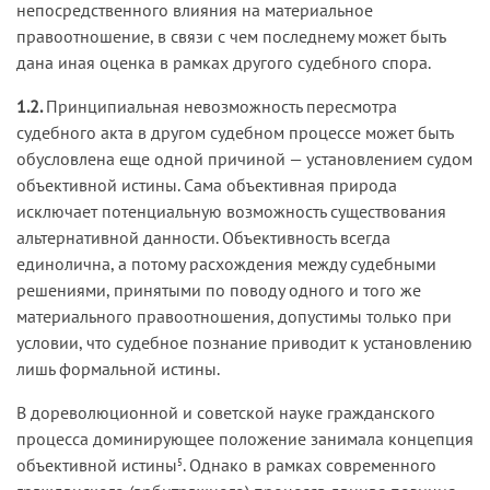
непосредственного влияния на материальное
правоотношение, в связи с чем последнему может быть
дана иная оценка в рамках другого судебного спора.
1.2.
Принципиальная невозможность пересмотра
судебного акта в другом судебном процессе может быть
обусловлена еще одной причиной — установлением судом
объективной истины. Сама объективная природа
исключает потенциальную возможность существования
альтернативной данности. Объективность всегда
единолична, а потому расхождения между судебными
решениями, принятыми по поводу одного и того же
материального правоотношения, допустимы только при
условии, что судебное познание приводит к установлению
лишь формальной истины.
В дореволюционной и советской науке гражданского
процесса доминирующее положение занимала концепция
объективной истины
. Однако в рамках современного
5