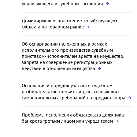
управляющего в судебном заседании
Доминирующее положение хозяйствующего
субъекта на товарном рынке
Об оспаривании наложенных в рамках
исполнительного производства судебным
приставом-исполнителем ареста на имущество,
запрета на совершение регистрационных
действий в отношении имущества
Основания и порядок участия в судебном
разбирательстве третьих лиц, не заявляющих
самостоятельных требований на предмет спора
Проблемы исполнения обязательств должника-
банкрота третьим лицом или учредителем