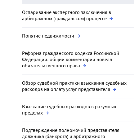
Оспаривание экспертного заключения в
арбитражном (гражданском) процессе
Понятие недвижимости
Реформа гражданского кодекса Российской
Федерации: общий комментарий новелл
обязательственного права
Обзор судебной практики взыскания судебных
расходов на оплату услуг представителя
Взыскание судебных расходов в разумных
пределах
Подтверждение полномочий представителя
должника (банкрота) и арбитражного