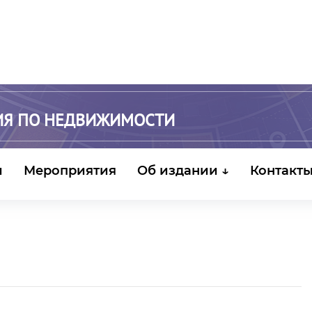
ИЯ ПО НЕДВИЖИМОСТИ
и
Мероприятия
Об издании ↓
Контакт