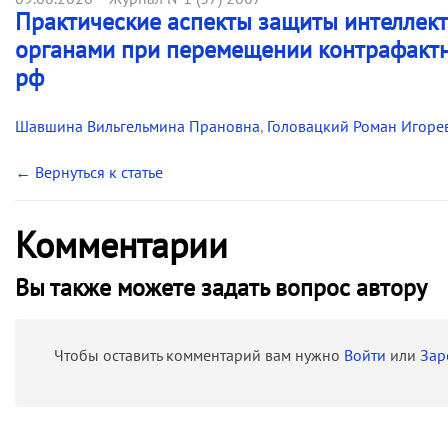
Практические аспекты защиты интеллек
органами при перемещении контрафактн
рф
Шавшина Вильгельмина Прановна
,
Головацкий Роман Игоре
← Вернуться к статье
Комментарии
Вы также можете задать вопрос автору
Чтобы оставить комментарий вам нужно
Войти
или
Зар