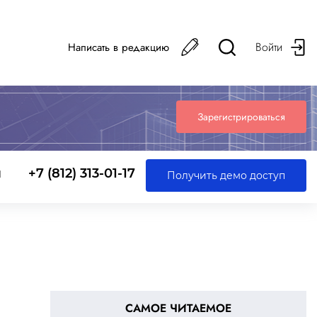
Войти
Написать в редакцию
Зарегистрироваться
ы
+7 (812) 313-01-17
Получить демо доступ
САМОЕ ЧИТАЕМОЕ