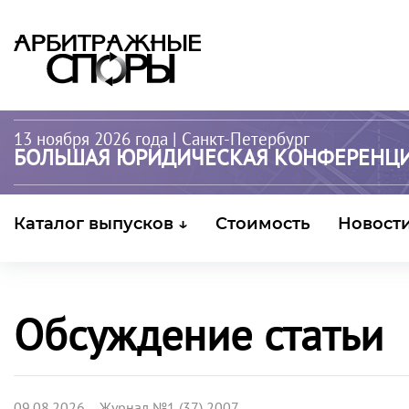
13 ноября 2026 года
| Санкт-Петербург
БОЛЬШАЯ ЮРИДИЧЕСКАЯ КОНФЕРЕНЦ
Каталог выпусков ↓
Стоимость
Новост
Обсуждение статьи
09.08.2026 Журнал №1 (37) 2007