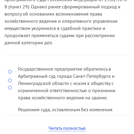
8 (пункт 29). Однако ранее сформированный подход к
вопросу об основаниях возникновения права
хозяйственного ведения и оперативного управления
имуществом укоренился в судебной практике и
продолжает применяться судами при рассмотрении
данной категории дел.
Государственное предприятие обратилось в
Арбитражный суд города Санкт-Петербурга и
Ленинградской области с иском к обществу с
ограниченной ответственностью о признании
права хозяйственного ведения на здание.
Решением суда, оставленным без изменения
постановлением апелляционной инстанции,
исковые требования удовлетворены.
Читать полностью