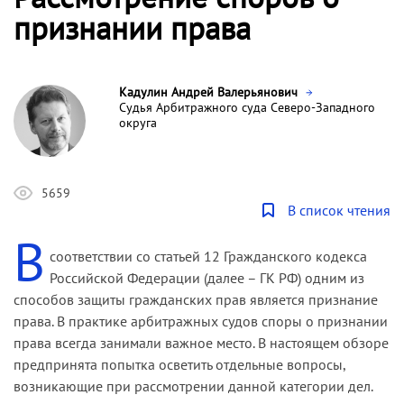
признании права
Кадулин Андрей Валерьянович
Судья Арбитражного суда Северо-Западного
округа
5659
В список чтения
В
соответствии со статьей 12 Гражданского кодекса
Российской Федерации (далее – ГК РФ) одним из
способов защиты гражданских прав является признание
права. В практике арбитражных судов споры о признании
права всегда занимали важное место. В настоящем обзоре
предпринята попытка осветить отдельные вопросы,
возникающие при рассмотрении данной категории дел.