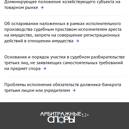
Доминирующее положение хозяйствующего субъекта на
товарном рынке
Об оспаривании наложенных в рамках исполнительного
производства судебным приставом-исполнителем ареста
на имущество, запрета на совершение регистрационных
действий в отношении имущества
Основания и порядок участия в судебном разбирательстве
третьих лиц, не заявляющих самостоятельных требований
на предмет спора
Проблемы исполнения обязательств должника-банкрота
третьим лицом или учредителем
12+