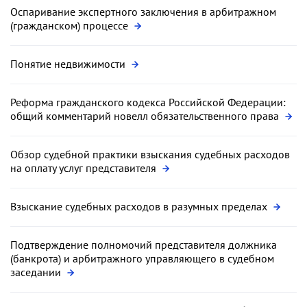
Оспаривание экспертного заключения в арбитражном
(гражданском) процессе
Понятие недвижимости
Реформа гражданского кодекса Российской Федерации:
общий комментарий новелл обязательственного права
Обзор судебной практики взыскания судебных расходов
на оплату услуг представителя
Взыскание судебных расходов в разумных пределах
Подтверждение полномочий представителя должника
(банкрота) и арбитражного управляющего в судебном
заседании