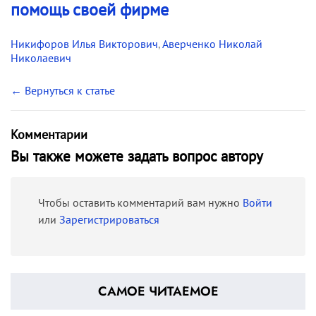
помощь своей фирме
Никифоров Илья Викторович
,
Аверченко Николай
Николаевич
← Вернуться к статье
Комментарии
Вы также можете задать вопрос автору
Чтобы оставить комментарий вам нужно
Войти
или
Зарегистрироваться
САМОЕ ЧИТАЕМОЕ