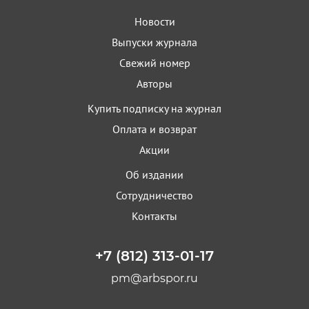
Новости
Выпуски журнала
Свежий номер
Авторы
Купить подписку на журнал
Оплата и возврат
Акции
Об издании
Сотрудничество
Контакты
+7 (812) 313-01-17
pm@arbspor.ru