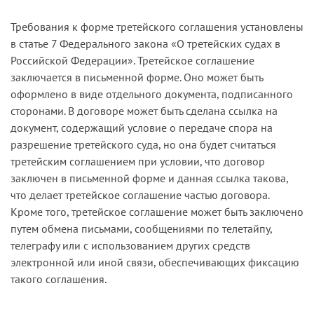
Требования к форме третейского соглашения установлены
в статье 7 Федерального закона «О третейских судах в
Российской Федерации». Третейское соглашение
заключается в письменной форме. Оно может быть
оформлено в виде отдельного документа, подписанного
сторонами. В договоре может быть сделана ссылка на
документ, содержащий условие о передаче спора на
разрешение третейского суда, но она будет считаться
третейским соглашением при условии, что договор
заключен в письменной форме и данная ссылка такова,
что делает третейское соглашение частью договора.
Кроме того, третейское соглашение может быть заключено
путем обмена письмами, сообщениями по телетайпу,
телеграфу или с использованием других средств
электронной или иной связи, обеспечивающих фиксацию
такого соглашения.