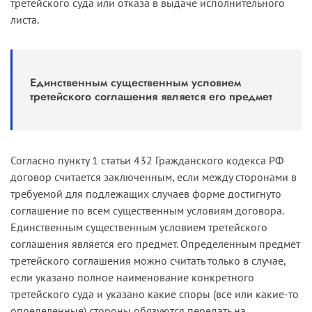
третейского суда или отказа в выдаче исполнительного
листа.
Единственным существенным условием
третейского соглашения является его предмет
Согласно пункту 1 статьи 432 Гражданского кодекса РФ
договор считается заключенным, если между сторонами в
требуемой для подлежащих случаев форме достигнуто
соглашение по всем существенным условиям договора.
Единственным существенным условием третейского
соглашения является его предмет. Определенным предмет
третейского соглашения можно считать только в случае,
если указано полное наименование конкретного
третейского суда и указано какие споры (все или какие-то
определенные) стороны обязуются передать на