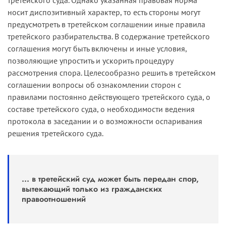
носит диспозитивный характер, то есть стороны могут
предусмотреть в третейском соглашении иные правила
третейского разбирательства. В содержание третейского
соглашения могут быть включены и иные условия,
позволяющие упростить и ускорить процедуру
рассмотрения спора. Целесообразно решить в третейском
соглашении вопросы об ознакомлении сторон с
правилами постоянно действующего третейского суда, о
составе третейского суда, о необходимости ведения
протокола в заседании и о возможности оспаривания
решения третейского суда.
... в третейский суд может быть передан спор,
вытекающий только из гражданских
правоотношений