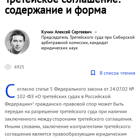
содержание и форма
Кучин Алексей Сергеевич
Председатель Третейского суда при Сибирской
арбитражной комиссии, кандидат
юридических наук
6925
В список чтения
С
огласно статье 5 Федерального закона от 24.07.02 №
102-ФЗ «О третейских судах в Российской
Федерации»
гражданско-правовой спор может быть
1
передан на разрешение третейского суда при наличии
заключенного между сторонами третейского соглашения.
Иными словами, заключение контрагентами третейского
соглашения является правообразующим юридическим