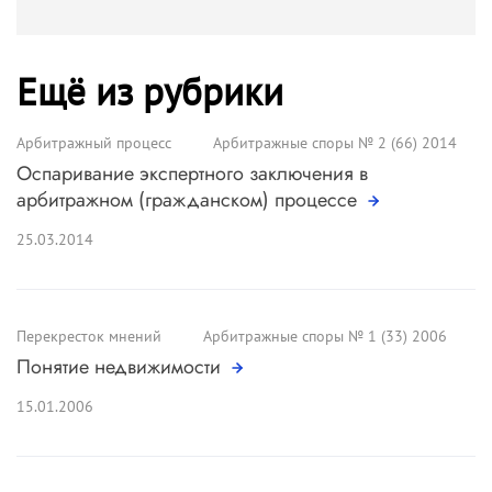
Ещё из рубрики
Арбитражный процесс
Арбитражные споры № 2 (66) 2014
Оспаривание экспертного заключения в
арбитражном (гражданском) процессе
25.03.2014
Перекресток мнений
Арбитражные споры № 1 (33) 2006
Понятие недвижимости
15.01.2006