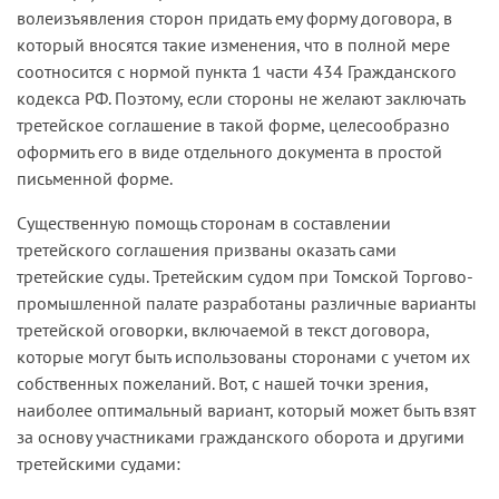
волеизъявления сторон придать ему форму договора, в
который вносятся такие изменения, что в полной мере
соотносится с нормой пункта 1 части 434 Гражданского
кодекса РФ. Поэтому, если стороны не желают заключать
третейское соглашение в такой форме, целесообразно
оформить его в виде отдельного документа в простой
письменной форме.
Существенную помощь сторонам в составлении
третейского соглашения призваны оказать сами
третейские суды. Третейским судом при Томской Торгово-
промышленной палате разработаны различные варианты
третейской оговорки, включаемой в текст договора,
которые могут быть использованы сторонами с учетом их
собственных пожеланий. Вот, с нашей точки зрения,
наиболее оптимальный вариант, который может быть взят
за основу участниками гражданского оборота и другими
третейскими судами: