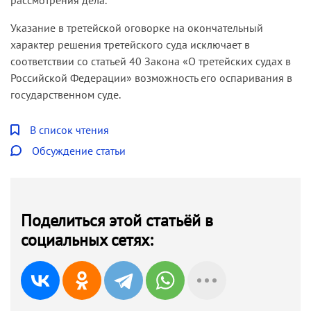
Указание в третейской оговорке на окончательный
характер решения третейского суда исключает в
соответствии со статьей 40 Закона «О третейских судах в
Российской Федерации» возможность его оспаривания в
государственном суде.
В список чтения
Обсуждение статьи
Поделиться этой статьёй в
социальных сетях: