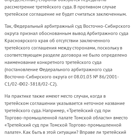
рассмотрение третейского суда. В противном случае
третейское соглашение не будет считаться заключенным.
Так, Федеральный арбитражный суд Восточно-Сибирского
округа признал обоснованным вывод Арбитражного суда
Красноярского края об отсутствии заключенного
третейского соглашения между сторонами, поскольку в
соответствующем разделе договора не было определено
наименование конкретного третейского суда
(постановление Федерального арбитражного суда
Восточно-Сибирского округа от 08.01.03 № 86/2001-
С1/02-Ф02-3818/02-С2).
На практике также имеют место случаи, когда в
третейском соглашении указывается неточное название
третейского суда. Например, «Третейский суд при
Торгово-промышленной палате Томской области» вместо
«Третейский суд при Томской Торгово-промышленной
палате». Как быть в этой ситуации? Вправе ли третейский