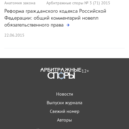
Анатомия закона
Арбитражные споры № 3 (71) 2015
Реформа гражданского кодекса Российской
Федерации: общий комментарий новелл
обязательственного права
22.06.2015
12+
Новости
Выпуски журнала
Свежий номер
Авторы