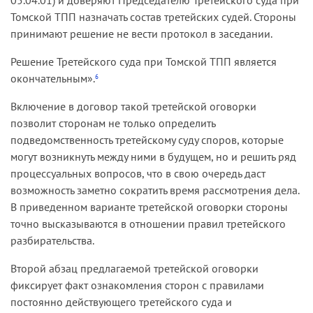
Томской ТПП назначать состав третейских судей. Стороны
принимают решение не вести протокол в заседании.
Решение Третейского суда при Томской ТПП является
окончательным».
6
Включение в договор такой третейской оговорки
позволит сторонам не только определить
подведомственность третейскому суду споров, которые
могут возникнуть между ними в будущем, но и решить ряд
процессуальных вопросов, что в свою очередь даст
возможность заметно сократить время рассмотрения дела.
В приведенном варианте третейской оговорки стороны
точно высказываются в отношении правил третейского
разбирательства.
Второй абзац предлагаемой третейской оговорки
фиксирует факт ознакомления сторон с правилами
постоянно действующего третейского суда и