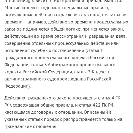
отношения), зависит от их отраслевой принадлежности.
Многие кодексы содержат специальные правила,
посвященные действию отраслевого законодательства во
времени. Например, действие во времени процессуальных
законов подчиняется общей логике: применяется закон,
действующий во время рассмотрения и разрешения дела,
совершения отдельных процессуальных действий или
исполнения судебных постановлений (статья 1
Гражданского процессуального кодекса Российской
Федерации, статья 3 Арбитражного процессуального
кодекса Российской Федерации, статья 2 Кодекса
административного судопроизводства Российской
Федерации).
Действию гражданского закона посвящены статья 4 ГК
РФ, содержащая общие правила, и статья 422 ГК РФ,
касающаяся договорных отношений. Описанный в
указанных статьях порядок распространяется только на
гражданские отношения.