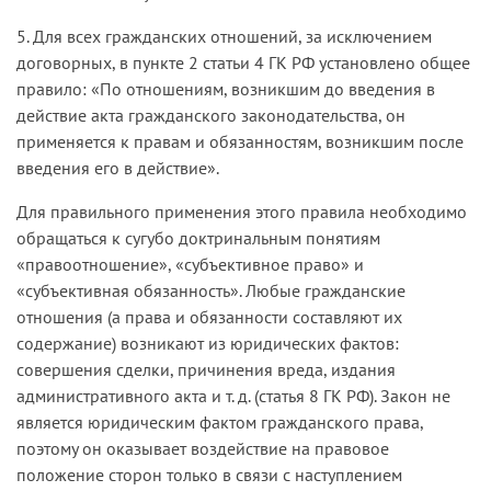
5. Для всех гражданских отношений, за исключением
договорных, в пункте 2 статьи 4 ГК РФ установлено общее
правило: «По отношениям, возникшим до введения в
действие акта гражданского законодательства, он
применяется к правам и обязанностям, возникшим после
введения его в действие».
Для правильного применения этого правила необходимо
обращаться к сугубо доктринальным понятиям
«правоотношение», «субъективное право» и
«субъективная обязанность». Любые гражданские
отношения (а права и обязанности составляют их
содержание) возникают из юридических фактов:
совершения сделки, причинения вреда, издания
административного акта и т. д. (статья 8 ГК РФ). Закон не
является юридическим фактом гражданского права,
поэтому он оказывает воздействие на правовое
положение сторон только в связи с наступлением