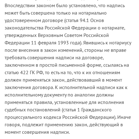
Впоследствии законом было установлено, что надпись
может быть совершена только на нотариально
удостоверенном договоре (статья 94.1 Основ
законодательства Российской Федерации о нотариате,
утвержденных Верховным Советом Российской
Федерации 11 февраля 1993 года). Явившись к нотариусу
после внесения в закон изменений, стороны не вправе
требовать совершения надписи на договоре,
заключенном в простой письменной форме, ссылаясь на
статью 422 ГК РФ, то есть на то, что к их отношениям
должен применяться закон, действовавший в момент
заключения договора. К исполнительной надписи как к
исполнительному документу по аналогии должны
применяться правила, установленные для исполнения
судебных постановлений (статья 1 Гражданского
процессуального кодекса Российской Федерации). Иначе
говоря, подлежит применению закон, действующий в
момент совершения надписи.