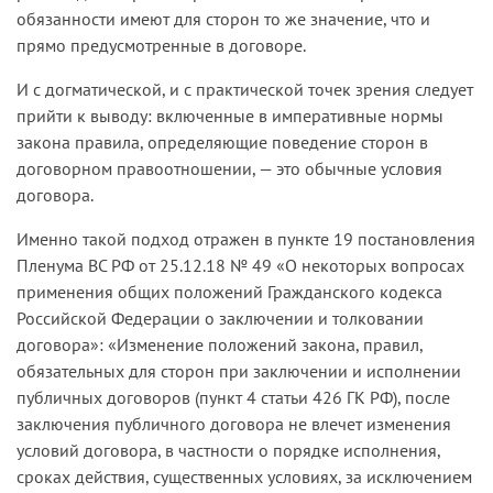
обязанности имеют для сторон то же значение, что и
прямо предусмотренные в договоре.
И с догматической, и с практической точек зрения следует
прийти к выводу: включенные в императивные нормы
закона правила, определяющие поведение сторон в
договорном правоотношении, — это обычные условия
договора.
Именно такой подход отражен в пункте 19 постановления
Пленума ВС РФ от 25.12.18 № 49 «О некоторых вопросах
применения общих положений Гражданского кодекса
Российской Федерации о заключении и толковании
договора»: «Изменение положений закона, правил,
обязательных для сторон при заключении и исполнении
публичных договоров (пункт 4 статьи 426 ГК РФ), после
заключения публичного договора не влечет изменения
условий договора, в частности о порядке исполнения,
сроках действия, существенных условиях, за исключением