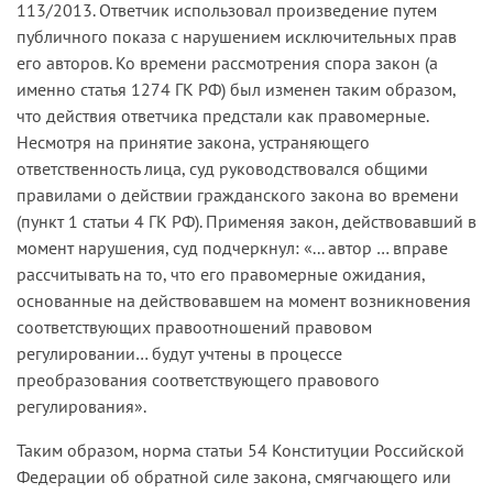
113/2013. Ответчик использовал произведение путем
публичного показа с нарушением исключительных прав
его авторов. Ко времени рассмотрения спора закон (а
именно статья 1274 ГК РФ) был изменен таким образом,
что действия ответчика предстали как правомерные.
Несмотря на принятие закона, устраняющего
ответственность лица, суд руководствовался общими
правилами о действии гражданского закона во времени
(пункт 1 статьи 4 ГК РФ). Применяя закон, действовавший в
момент нарушения, суд подчеркнул: «... автор … вправе
рассчитывать на то, что его правомерные ожидания,
основанные на действовавшем на момент возникновения
соответствующих правоотношений правовом
регулировании… будут учтены в процессе
преобразования соответствующего правового
регулирования».
Таким образом, норма статьи 54 Конституции Российской
Федерации об обратной силе закона, смягчающего или