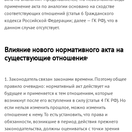
применение акта по аналогии основано на сходстве
соответствующих отношений (статья 6 Гражданского
кодекса Российской Федерации; далее — ГК РФ), что в
данном случае отсутствует.
Влияние нового нормативного акта на
существующие отношения
4
1. Законодатель связан законами времени. Поэтому общее
правило очевидно: нормативный акт действует на
будущее и применяется к тем отношениям, которые
возникнут после его вступления в силу (статья 4 ГК РФ). Но
если нельзя изменить прошлое, можно изменить
отношение к нему. То есть установить, что права и
обязанности, возникшие в период действия прежнего
законодательства, должны оцениваться с точки зрения