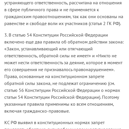
устраняющего ответственность, рассчитана на отношения
в сфере публичного права и не применяется к
гражданским правоотношениям, так как они основаны на
равенстве и свободе воли их участников (статья 2 ГК РФ).
3. В статью 54 Конституции Российской Федерации
включено еще два правила об обратном действии закона:
«Закон, устанавливающий или отягчающий
ответственность, обратной силы не имеет» и «Никто не
может нести ответственность за деяние, которое в момент
его совершения не признавалось правонарушением».
Права, основанные на конституционном запрете
обратной силы закона, не подлежат ограничению (см.
статью 56 Конституции Российской Федерации о нормах
статьи 54 Конституции Российской Федерации). Поэтому
указанные правила применимы ко всем отношениям,
включая гражданско-правовые.
КС РФ выявил в конституционных нормах запрет