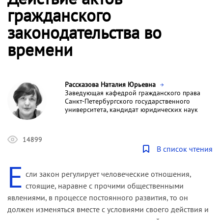
гражданского
законодательства во
времени
Рассказова Наталия Юрьевна
Заведующая кафедрой гражданского права
Санкт-Петербургского государственного
университета, кандидат юридических наук
14899
В список чтения
Е
сли закон регулирует человеческие отношения,
стоящие, наравне с прочими общественными
явлениями, в процессе постоянного развития, то он
должен изменяться вместе с условиями своего действия и