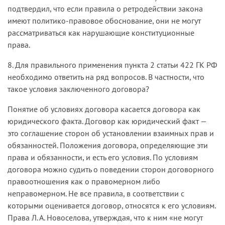
подтвердил, что если правила о ретродействии закона
имеют политико-правовое обоснование, они не могут
рассматриваться как нарушающие конституционные
права.
8. Для правильного применения пункта 2 статьи 422 ГК РФ
необходимо ответить на ряд вопросов. В частности, что
такое условия заключенного договора?
Понятие об условиях договора касается договора как
юридического факта. Договор как юридический факт —
это соглашение сторон об установлении взаимных прав и
обязанностей. Положения договора, определяющие эти
права и обязанности, и есть его условия. По условиям
договора можно судить о поведении сторон договорного
правоотношения как о правомерном либо
неправомерном. Не все правила, в соответствии с
которыми оценивается договор, относятся к его условиям.
Права Л. А. Новоселова, утверждая, что к ним «не могут