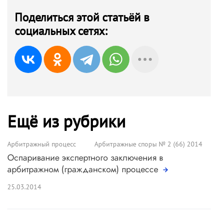
Поделиться этой статьёй в
социальных сетях:
Ещё из рубрики
Арбитражный процесс
Арбитражные споры № 2 (66) 2014
Оспаривание экспертного заключения в
арбитражном (гражданском) процессе
25.03.2014