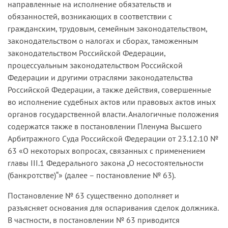
направленные на исполнение обязательств и
обязанностей, возникающих в соответствии с
гражданским, трудовым, семейным законодательством,
законодательством о налогах и сборах, таможенным
законодательством Российской Федерации,
процессуальным законодательством Российской
Федерации и другими отраслями законодательства
Российской Федерации, а также действия, совершенные
во исполнение судебных актов или правовых актов иных
органов государственной власти. Аналогичные положения
содержатся также в постановлении Пленума Высшего
Арбитражного Суда Российской Федерации от 23.12.10 №
63 «О некоторых вопросах, связанных с применением
главы III.1 Федерального закона „О несостоятельности
(банкротстве)“» (далее – постановление № 63).
Постановление № 63 существенно дополняет и
разъясняет основания для оспаривания сделок должника.
В частности, в постановлении № 63 приводится