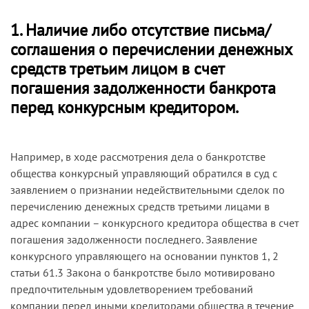
1. Наличие либо отсутствие письма/
соглашения о перечислении денежных
средств третьим лицом в счет
погашения задолженности банкрота
перед конкурсным кредитором.
Например, в ходе рассмотрения дела о банкротстве
общества конкурсный управляющий обратился в суд с
заявлением о признании недействительными сделок по
перечислению денежных средств третьими лицами в
адрес компании – конкурсного кредитора общества в счет
погашения задолженности последнего. Заявление
конкурсного управляющего на основании пунктов 1, 2
статьи 61.3 Закона о банкротстве было мотивировано
предпочтительным удовлетворением требований
компании перед иными кредиторами общества в течение