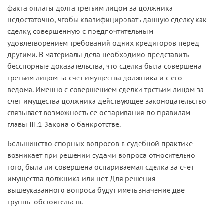
факта оплаты долга третьим лицом за должника
недостаточно, чтобы квалифицировать данную сделку как
сделку, совершенную с предпочтительным
удовлетворением требований одних кредиторов перед
другими. В материалы дела необходимо представить
бесспорные доказательства, что сделка была совершена
третьим лицом за счет имущества должника и с его
ведома. Именно с совершением сделки третьим лицом за
счет имущества должника действующее законодательство
связывает возможность ее оспаривания по правилам
главы III.1 Закона о банкротстве.
Большинство спорных вопросов в судебной практике
возникает при решении судами вопроса относительно
того, была ли совершена оспариваемая сделка за счет
имущества должника или нет. Для решения
вышеуказанного вопроса будут иметь значение две
группы обстоятельств.