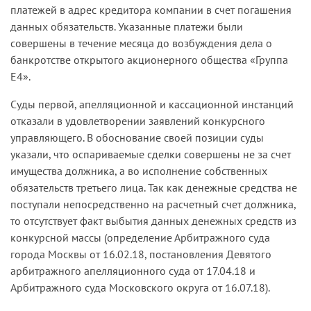
платежей в адрес кредитора компании в счет погашения
данных обязательств. Указанные платежи были
совершены в течение месяца до возбуждения дела о
банкротстве открытого акционерного общества «Группа
Е4».
Суды первой, апелляционной и кассационной инстанций
отказали в удовлетворении заявлений конкурсного
управляющего. В обоснование своей позиции суды
указали, что оспариваемые сделки совершены не за счет
имущества должника, а во исполнение собственных
обязательств третьего лица. Так как денежные средства не
поступали непосредственно на расчетный счет должника,
то отсутствует факт выбытия данных денежных средств из
конкурсной массы (определение Арбитражного суда
города Москвы от 16.02.18, постановления Девятого
арбитражного апелляционного суда от 17.04.18 и
Арбитражного суда Московского округа от 16.07.18).