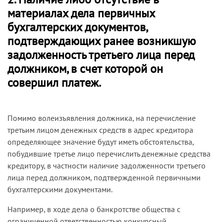
материалах дела первичных
бухгалтерских документов,
подтверждающих ранее возникшую
задолженность третьего лица перед
должником, в счет которой он
совершил платеж.
Помимо волеизъявления должника, на перечисление
третьим лицом денежных средств в адрес кредитора
определяющее значение будут иметь обстоятельства,
побудившие третье лицо перечислить денежные средства
кредитору, в частности наличие задолженности третьего
лица перед должником, подтвержденной первичными
бухгалтерскими документами.
Например, в ходе дела о банкротстве общества с
ограниченной ответственностью конкурсный