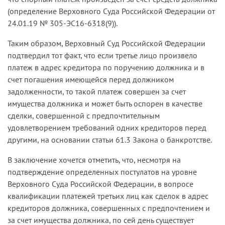
(определение Верховного Суда Российской Федерации от
24.01.19 № 305-ЭС16-6318(9)).
Таким образом, Верховный Суд Российской Федерации
подтвердил тот факт, что если третье лицо произвело
платеж в адрес кредитора по поручению должника и в
счет погашения имеющейся перед должником
задолженности, то такой платеж совершен за счет
имущества должника и может быть оспорен в качестве
сделки, совершенной с предпочтительным
удовлетворением требований одних кредиторов перед
другими, на основании статьи 61.3 Закона о банкротстве.
В заключение хочется отметить, что, несмотря на
подтверждение определенных постулатов на уровне
Верховного Суда Российской Федерации, в вопросе
квалификации платежей третьих лиц как сделок в адрес
кредиторов должника, совершенных с предпочтением и
за счет имущества должника, по сей день существует