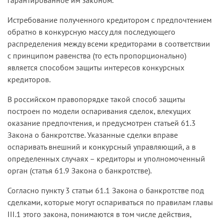
Истребование полученного кредитором с предпочтением
обратно в конкурсную массу для последующего
распределения между всеми кредиторами в соответствии
с принципом равенства (то есть пропорционально)
является способом защиты интересов конкурсных
кредиторов.
В российском правопорядке такой способ защиты
построен по модели оспаривания сделок, влекущих
оказание предпочтения, и предусмотрен статьей 61.3
Закона о банкротстве. Указанные сделки вправе
оспаривать внешний и конкурсный управляющий, а в
определенных случаях – кредиторы и уполномоченный
орган (статья 61.9 Закона о банкротстве).
Согласно пункту 3 статьи 61.1 Закона о банкротстве под
сделками, которые могут оспариваться по правилам главы
III.1 этого закона, понимаются в том числе действия,