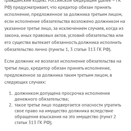
РФ) предусматривает, что кредитор обязан принять
исполнение, предложенное за должника третьим лицом,
если исполнение обязательства возложено должником на
указанное третье лицо, за исключением случаев, когда из
закона, иных правовых актов, условий обязательства или
его существа вытекает обязанность должника исполнить
обязательство лично (пункты 1, 3 статьи 313 ГК РФ).
Если должник не возлагал исполнение обязательства на
третье лицо, кредитор обязан принять исполнение,
предложенное за должника таким третьим лицом, в
следующих случаях:
должником допущена просрочка исполнения
денежного обязательства;
такое третье лицо подвергается опасности утратить
свое право на имущество должника вследствие
обращения взыскания на это имущество (пункт 2
статьи 313 ГК РФ);