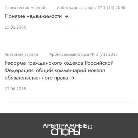
Перекресток мнений
Арбитражные споры № 1 (33) 2006
Понятие недвижимости
15.01.2006
Анатомия закона
Арбитражные споры № 3 (71) 2015
Реформа гражданского кодекса Российской
Федерации: общий комментарий новелл
обязательственного права
22.06.2015
12+