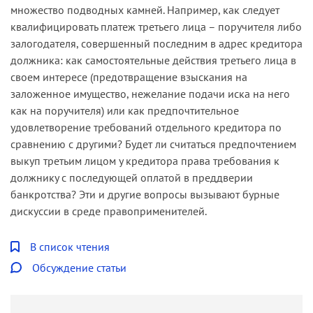
множество подводных камней. Например, как следует
квалифицировать платеж третьего лица – поручителя либо
залогодателя, совершенный последним в адрес кредитора
должника: как самостоятельные действия третьего лица в
своем интересе (предотвращение взыскания на
заложенное имущество, нежелание подачи иска на него
как на поручителя) или как предпочтительное
удовлетворение требований отдельного кредитора по
сравнению с другими? Будет ли считаться предпочтением
выкуп третьим лицом у кредитора права требования к
должнику с последующей оплатой в преддверии
банкротства? Эти и другие вопросы вызывают бурные
дискуссии в среде правоприменителей.
В список чтения
Обсуждение статьи