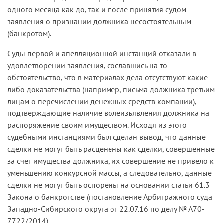
одного месяца как до, так и после принятия судом
заявления о признании должника несостоятельным
(банкротом).
Суды первой и апелляционной инстанций отказали в
удовлетворении заявления, сославшись на то
обстоятельство, что в материалах дела отсутствуют какие-
либо доказательства (например, письма должника третьим
лицам о перечислении денежных средств компании),
подтверждающие наличие волеизъявления должника на
распоряжение своим имуществом. Исходя из этого
судебными инстанциями был сделан вывод, что данные
сделки не могут быть расценены как сделки, совершенные
за счет имущества должника, их совершение не привело к
уменьшению конкурсной массы, а следовательно, данные
сделки не могут быть оспорены на основании статьи 61.3
Закона о банкротстве (постановление Арбитражного суда
Западно-Сибирского округа от 22.07.16 по делу № А70-
7722/2014).