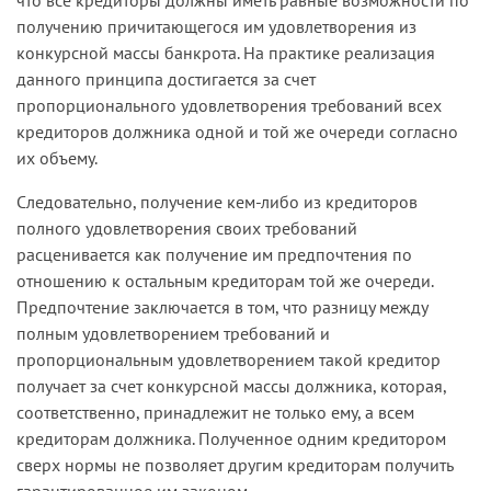
получению причитающегося им удовлетворения из
конкурсной массы банкрота. На практике реализация
данного принципа достигается за счет
пропорционального удовлетворения требований всех
кредиторов должника одной и той же очереди согласно
их объему.
Следовательно, получение кем-либо из кредиторов
полного удовлетворения своих требований
расценивается как получение им предпочтения по
отношению к остальным кредиторам той же очереди.
Предпочтение заключается в том, что разницу между
полным удовлетворением требований и
пропорциональным удовлетворением такой кредитор
получает за счет конкурсной массы должника, которая,
соответственно, принадлежит не только ему, а всем
кредиторам должника. Полученное одним кредитором
сверх нормы не позволяет другим кредиторам получить
гарантированное им законом.