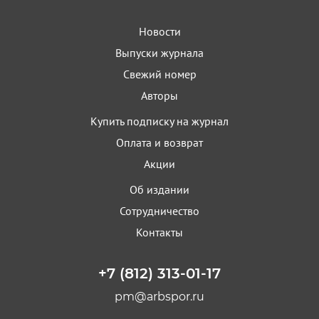
Новости
Выпуски журнала
Свежий номер
Авторы
Купить подписку на журнал
Оплата и возврат
Акции
Об издании
Сотрудничество
Контакты
+7 (812) 313-01-17
pm@arbspor.ru