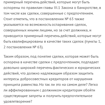
примерный перечень действий, которые могут быть
оспорены по правилам главы III.1 Закона о банкротстве, в
том числе как сделки, совершенные с предпочтением.
Стоит отметить, что в постановлении № 63 также
указывается на возможность оспаривания сделок,
совершенных иными лицами, но за счет должника, и
приводится примерный перечень действий, которые могут
быть квалифицированы в качестве таких сделок (пункты 1,
2 постановления № 63).
Таким образом, под понятие сделки, которая может быть
оспорена в качестве сделки с предпочтением, подпадает
довольно широкий перечень фактических и юридических
действий, что должно надлежащим образом защитить
интересы добросовестных кредиторов от нарушения
принципа равенства. Но так ли это на самом деле? Легко
ли аффилированным с должником кредиторам обойти
существующие запреты и получить предпочтительное
удовлетворение?