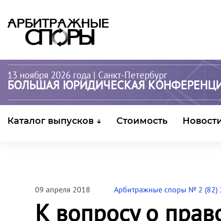
13 ноября 2026 года
| Санкт-Петербург
БОЛЬШАЯ ЮРИДИЧЕСКАЯ КОНФЕРЕНЦ
Каталог выпусков ↓
Стоимость
Новост
09 апреля 2018
Арбитражные споры № 2 (82)
К вопросу о прав