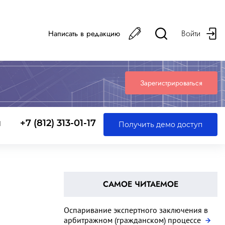
Войти
Написать в редакцию
Зарегистрироваться
ы
+7 (812) 313-01-17
Получить демо доступ
САМОЕ ЧИТАЕМОЕ
Оспаривание экспертного заключения в
арбитражном (гражданском) процессе