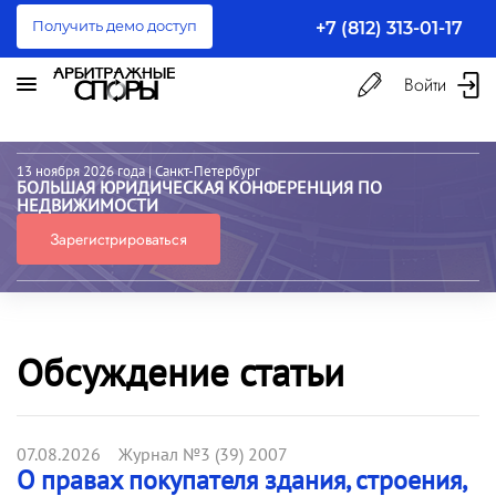
Получить демо доступ
+7 (812) 313-01-17
Войти
13 ноября 2026 года
| Санкт-Петербург
БОЛЬШАЯ ЮРИДИЧЕСКАЯ КОНФЕРЕНЦИЯ ПО
НЕДВИЖИМОСТИ
Зарегистрироваться
Обсуждение статьи
07.08.2026 Журнал №3 (39) 2007
О правах покупателя здания, строения,