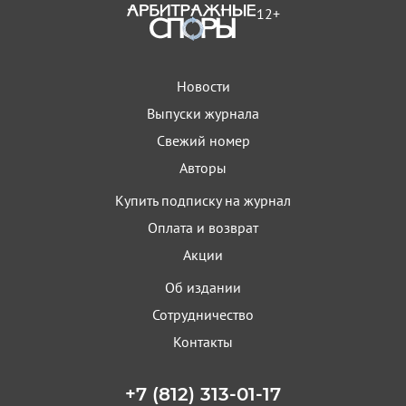
12+
Новости
Выпуски журнала
Свежий номер
Авторы
Купить подписку на журнал
Оплата и возврат
Акции
Об издании
Сотрудничество
Контакты
+7 (812) 313-01-17