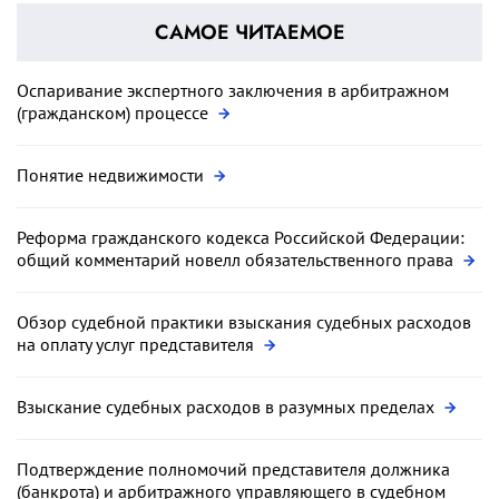
САМОЕ ЧИТАЕМОЕ
Оспаривание экспертного заключения в арбитражном
(гражданском) процессе
Понятие недвижимости
Реформа гражданского кодекса Российской Федерации:
общий комментарий новелл обязательственного права
Обзор судебной практики взыскания судебных расходов
на оплату услуг представителя
Взыскание судебных расходов в разумных пределах
Подтверждение полномочий представителя должника
(банкрота) и арбитражного управляющего в судебном