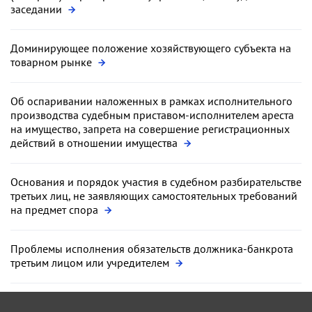
заседании
Доминирующее положение хозяйствующего субъекта на
товарном рынке
Об оспаривании наложенных в рамках исполнительного
производства судебным приставом-исполнителем ареста
на имущество, запрета на совершение регистрационных
действий в отношении имущества
Основания и порядок участия в судебном разбирательстве
третьих лиц, не заявляющих самостоятельных требований
на предмет спора
Проблемы исполнения обязательств должника-банкрота
третьим лицом или учредителем