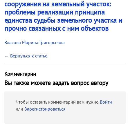
сооружения на земельный участок:
проблемы реализации принципа
единства судьбы земельного участка и
прочно связанных с ним объектов
Власова Марина Григорьевна
← Вернуться к статье
Комментарии
Вы также можете задать вопрос автору
Чтобы оставить комментарий вам нужно
Войти
или
Зарегистрироваться