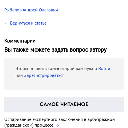
Рыбалов Андрей Олегович
← Вернуться к статье
Комментарии
Вы также можете задать вопрос автору
Чтобы оставить комментарий вам нужно
Войти
или
Зарегистрироваться
САМОЕ ЧИТАЕМОЕ
Оспаривание экспертного заключения в арбитражном
(гражданском) процессе