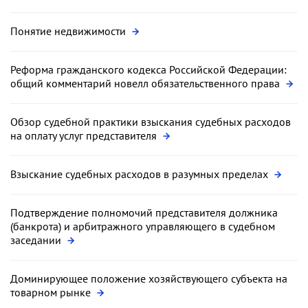
Понятие недвижимости
Реформа гражданского кодекса Российской Федерации:
общий комментарий новелл обязательственного права
Обзор судебной практики взыскания судебных расходов
на оплату услуг представителя
Взыскание судебных расходов в разумных пределах
Подтверждение полномочий представителя должника
(банкрота) и арбитражного управляющего в судебном
заседании
Доминирующее положение хозяйствующего субъекта на
товарном рынке