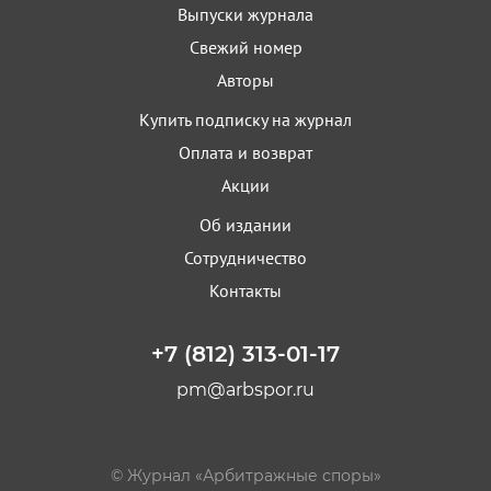
Выпуски журнала
Свежий номер
Авторы
Купить подписку на журнал
Оплата и возврат
Акции
Об издании
Сотрудничество
Контакты
+7 (812) 313-01-17
pm@arbspor.ru
© Журнал «Арбитражные споры»