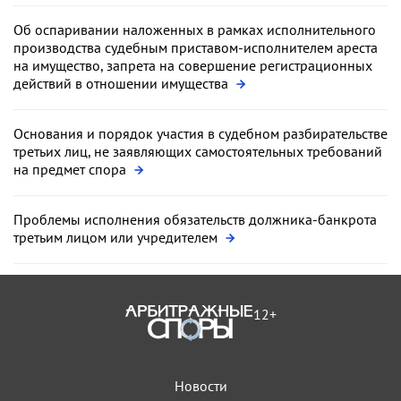
Об оспаривании наложенных в рамках исполнительного
производства судебным приставом-исполнителем ареста
на имущество, запрета на совершение регистрационных
действий в отношении имущества
Основания и порядок участия в судебном разбирательстве
третьих лиц, не заявляющих самостоятельных требований
на предмет спора
Проблемы исполнения обязательств должника-банкрота
третьим лицом или учредителем
12+
Новости