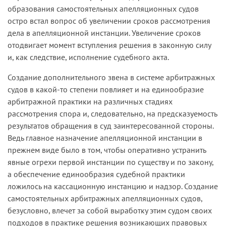
образования самостоятельных апелляционных судов
остро встал вопрос об увеличении сроков рассмотрения
дела в апелляционной инстанции. Увеличение сроков
отодвигает момент вступления решения в законную силу
и, как следствие, исполнение судебного акта.
Создание дополнительного звена в системе арбитражных
судов в какой-то степени повлияет и на единообразие
арбитражной практики на различных стадиях
рассмотрения спора и, следовательно, на предсказуемость
результатов обращения в суд заинтересованной стороны.
Ведь главное назначение апелляционной инстанции в
прежнем виде было в том, чтобы оперативно устранить
явные огрехи первой инстанции по существу и по закону,
а обеспечение единообразия судебной практики
ложилось на кассационную инстанцию и надзор. Создание
самостоятельных арбитражных апелляционных судов,
безусловно, влечет за собой выработку этим судом своих
подходов в практике решения возникающих правовых