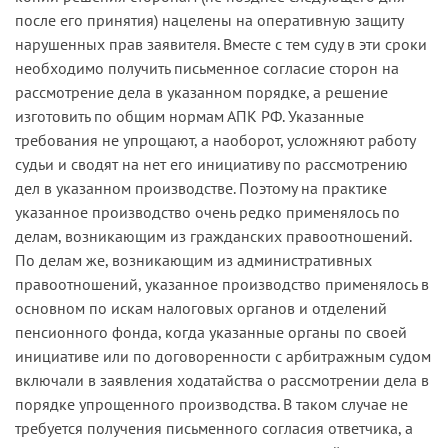
после его принятия) нацелены на оперативную защиту
нарушенных прав заявителя. Вместе с тем суду в эти сроки
необходимо получить письменное согласие сторон на
рассмотрение дела в указанном порядке, а решение
изготовить по общим нормам АПК РФ. Указанные
требования не упрощают, а наоборот, усложняют работу
судьи и сводят на нет его инициативу по рассмотрению
дел в указанном производстве. Поэтому на практике
указанное производство очень редко применялось по
делам, возникающим из гражданских правоотношений.
По делам же, возникающим из административных
правоотношений, указанное производство применялось в
основном по искам налоговых органов и отделений
пенсионного фонда, когда указанные органы по своей
инициативе или по договоренности с арбитражным судом
включали в заявления ходатайства о рассмотрении дела в
порядке упрощенного производства. В таком случае не
требуется получения письменного согласия ответчика, а