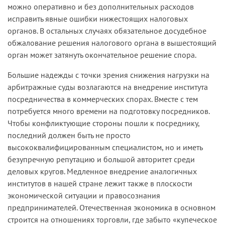
можно оперативно и без дополнительных расходов
исправить явные ошибки нижестоящих налоговых
органов. В остальных случаях обязательное досудебное
обжалование решения налогового органа в вышестоящий
орган может затянуть окончательное решение спора.
Большие надежды с точки зрения снижения нагрузки на
арбитражные суды возлагаются на внедрение института
посредничества в коммерческих спорах. Вместе с тем
потребуется много времени на подготовку посредников.
Чтобы конфликтующие стороны пошли к посреднику,
последний должен быть не просто
высококвалифицированным специалистом, но и иметь
безупречную репутацию и большой авторитет среди
деловых кругов. Медленное внедрение аналогичных
институтов в нашей стране лежит также в плоскости
экономической ситуации и правосознания
предпринимателей. Отечественная экономика в основном
строится на отношениях торговли, где забыто «купеческое