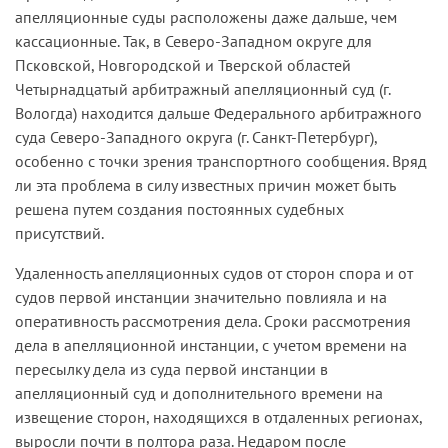
апелляционные суды расположены даже дальше, чем
кассационные. Так, в Северо-Западном округе для
Псковской, Новгородской и Тверской областей
Четырнадцатый арбитражный апелляционный суд (г.
Вологда) находится дальше Федерального арбитражного
суда Северо-Западного округа (г. Санкт-Петербург),
особенно с точки зрения транспортного сообщения. Вряд
ли эта проблема в силу известных причин может быть
решена путем создания постоянных судебных
присутствий.
Удаленность апелляционных судов от сторон спора и от
судов первой инстанции значительно повлияла и на
оперативность рассмотрения дела. Сроки рассмотрения
дела в апелляционной инстанции, с учетом времени на
пересылку дела из суда первой инстанции в
апелляционный суд и дополнительного времени на
извещение сторон, находящихся в отдаленных регионах,
выросли почти в полтора раза. Недаром после