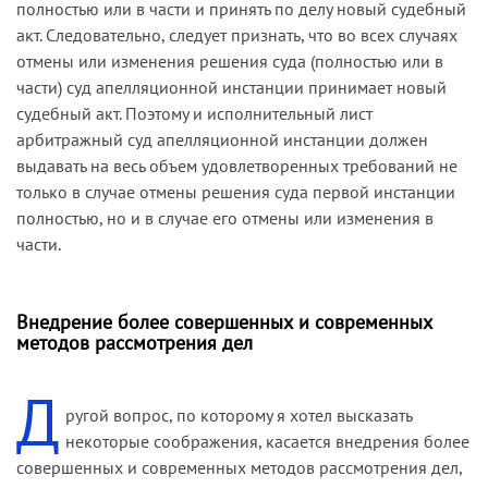
полностью или в части и принять по делу новый судебный
акт. Следовательно, следует признать, что во всех случаях
отмены или изменения решения суда (полностью или в
части) суд апелляционной инстанции принимает новый
судебный акт. Поэтому и исполнительный лист
арбитражный суд апелляционной инстанции должен
выдавать на весь объем удовлетворенных требований не
только в случае отмены решения суда первой инстанции
полностью, но и в случае его отмены или изменения в
части.
Внедрение более совершенных и современных
методов рассмотрения дел
Д
ругой вопрос, по которому я хотел высказать
некоторые соображения, касается внедрения более
совершенных и современных методов рассмотрения дел,