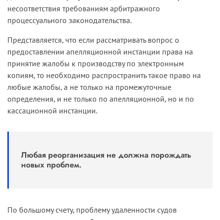
несоответствия требованиям арбитражного
процессуального законодательства.
Представляется, что если рассматривать вопрос о
предоставлении апелляционной инстанции права на
принятие жалобы к производству по электронным
копиям, то необходимо распространить такое право на
любые жалобы, а не только на промежуточные
определения, и не только по апелляционной, но и по
кассационной инстанции.
Любая реорганизация не должна порождать
новых проблем.
По большому счету, проблему удаленности судов