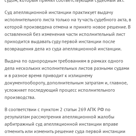
Суд апелляционной инстанции практикует выдачу
исполнительного листа только на ту часть судебного акта, в
которой произведена отмена и принято новое решение. В
оставленной без изменения части исполнительный лист
приходится выдавать суду первой инстанции после
возвращения дела из суда апелляционной инстанции.
Выдача по однородным требованиям в рамках одного
дела нескольких исполнительных листов разными судами
и в разное время приводит к излишнему
документообороту, дополнительным затратам и, главное,
усложняет последующий процесс исполнительного
производства.
В соответствии с пунктом 2 статьи 269 АПК РФ по
результатам рассмотрения апелляционной жалобы
арбитражный суд апелляционной инстанции вправе
отменить или изменить решение суда первой инстанции