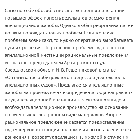
Само по себе обособление апелляционной инстанции
повышает эффективность результатов рассмотрения
апелляционной жалобы. Однако любая реорганизация не
должна порождать новых проблем. Если же такие
проблемы возникают, то нужно оперативно вырабатывать
пути их решения. По решению проблемы удаленности
апелляционной инстанции рациональные предложения
высказаны председателем Арбитражного суда
Свердловской области И. В. Решетниковой в статье
«Оптимизация арбитражного процесса и деятельность
апелляционных судов». Предлагается апелляционные
жалобы на промежуточные определения суда направлять
в суд апелляционной инстанции в электронном виде и
возбуждать апелляционное производство на основании
полученных в электронном виде материалов. Второе
рациональное предложение касается предоставления
судам первой инстанции полномочий по оставлению без
движения и возврату апелляционных жалоб в случае их