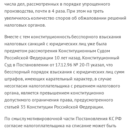
числа дел, рассмотренных в порядке упрощенного
производства, почти в 4 раза. При этом на треть
увеличилось количество споров об обжаловании решений
налоговых органов.
Вместе с тем конституционность бесспорного взыскания
налоговых санкций с юридических лиц уже была
предметом рассмотрения Конституционным Судом
Российской Федерации 10 лет назад. Конституционный
Суд в Постановлении от 17.12.96 № 20-П указал, что
бесспорный порядок взыскания с юридических лиц сумм
штрафов, имеющих карательный характер, в случае
несогласия налогоплательщика с решением налогового
органа, является превышением конституционно
допустимого ограничения права, предусмотренного
статьей 35 Конституции Российской Федерации.
По смыслу мотивировочной части Постановления КС РФ
согласие налогоплательщика на списание может быть