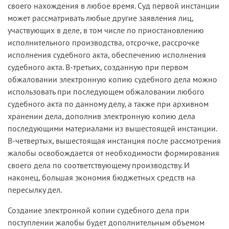
своего нахождения в любое время. Суд первой инстанции
может рассматривать любые другие заявления лиц,
участвующих в деле, в том числе по приостановлению
исполнительного производства, отсрочке, рассрочке
исполнения судебного акта, обеспечению исполнения
судебного акта. В-третьих, созданную при первом
обжаловании электронную копию судебного дела можно
использовать при последующем обжаловании любого
судебного акта по данному делу, а также при архивном
хранении дела, дополнив электронную копию дела
последующими материалами из вышестоящей инстанции.
В-четвертых, вышестоящая инстанция после рассмотрения
жалобы освобождается от необходимости формирования
своего дела по соответствующему производству. И
наконец, большая экономия бюджетных средств на
пересылку дел.
Создание электронной копии судебного дела при
поступлении жалобы будет дополнительным объемом