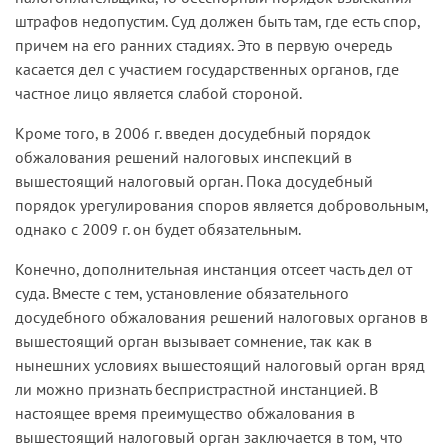
штрафов недопустим. Суд должен быть там, где есть спор,
причем на его ранних стадиях. Это в первую очередь
касается дел с участием государственных органов, где
частное лицо является слабой стороной.
Кроме того, в 2006 г. введен досудебный порядок
обжалования решений налоговых инспекций в
вышестоящий налоговый орган. Пока досудебный
порядок урегулирования споров является добровольным,
однако с 2009 г. он будет обязательным.
Конечно, дополнительная инстанция отсеет часть дел от
суда. Вместе с тем, установление обязательного
досудебного обжалования решений налоговых органов в
вышестоящий орган вызывает сомнение, так как в
нынешних условиях вышестоящий налоговый орган вряд
ли можно признать беспристрастной инстанцией. В
настоящее время преимущество обжалования в
вышестоящий налоговый орган заключается в том, что