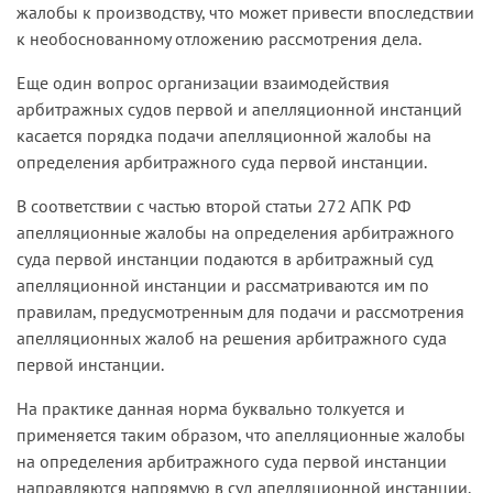
жалобы к производству, что может привести впоследствии
к необоснованному отложению рассмотрения дела.
Еще один вопрос организации взаимодействия
арбитражных судов первой и апелляционной инстанций
касается порядка подачи апелляционной жалобы на
определения арбитражного суда первой инстанции.
В соответствии с частью второй статьи 272 АПК РФ
апелляционные жалобы на определения арбитражного
суда первой инстанции подаются в арбитражный суд
апелляционной инстанции и рассматриваются им по
правилам, предусмотренным для подачи и рассмотрения
апелляционных жалоб на решения арбитражного суда
первой инстанции.
На практике данная норма буквально толкуется и
применяется таким образом, что апелляционные жалобы
на определения арбитражного суда первой инстанции
направляются напрямую в суд апелляционной инстанции.