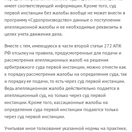
имеет соответствующей информации. Кроме того, суд
первой инстанции без жалобы вообще не может внести в
программу «Судопроизводство» данные о поступлении
апелляционной жалобы и ее необходимые реквизиты в
целях учета движения дела.
Вместе с тем, имеющуюся в части второй статьи 272 АПК
РФ отсылку на правила, предусмотренные для подачи и
рассмотрения апелляционных жалоб на решения
арбитражного суда первой инстанции, можно отнести как
к порядку рассмотрения жалобы на определения суда, так
и порядку ее подачи, то есть через суд первой инстанции.
Ведь апелляционная жалоба действительно подается в
апелляционный суд, но только через суд первой
инстанции. Кроме того, кассационные жалобы на
определения суда первой инстанции подаются только
через суд первой инстанции.
Учитывая иное толкование указанной нормы на практике,