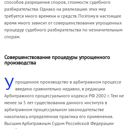
способов разрешения споров, стоимости судебного
разбирательства. Однако на реализацию этих мер
требуется много времени и средств. Поэтому в настоящее
время много зависит от совершенствования упрощенных
процедур судебного разбирательства по незначительным
спорам.
Совершенствование процедуры упрощенного
производства
У
прощенное производство в арбитражном процессе
введено сравнительно недавно, в редакции
Арбитражного процессуального кодекса РФ 2002 г. Тем не
менее за 5 лет существования данного института в
арбитражном процессуальном законодательстве
накопилась определенная практика его применения.
Высшим Арбитражным Судом Российской Федерации