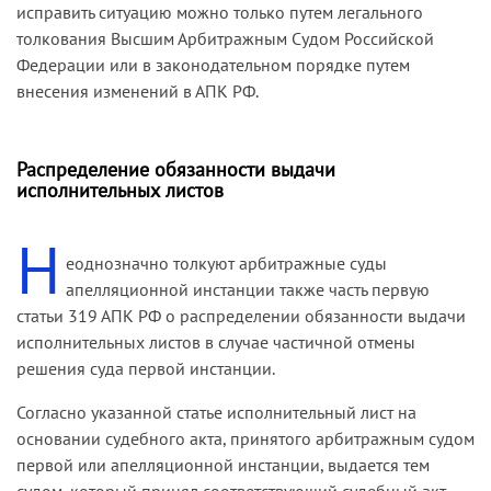
исправить ситуацию можно только путем легального
толкования Высшим Арбитражным Судом Российской
Федерации или в законодательном порядке путем
внесения изменений в АПК РФ.
Распределение обязанности выдачи
исполнительных листов
Н
еоднозначно толкуют арбитражные суды
апелляционной инстанции также часть первую
статьи 319 АПК РФ о распределении обязанности выдачи
исполнительных листов в случае частичной отмены
решения суда первой инстанции.
Согласно указанной статье исполнительный лист на
основании судебного акта, принятого арбитражным судом
первой или апелляционной инстанции, выдается тем
судом, который принял соответствующий судебный акт.