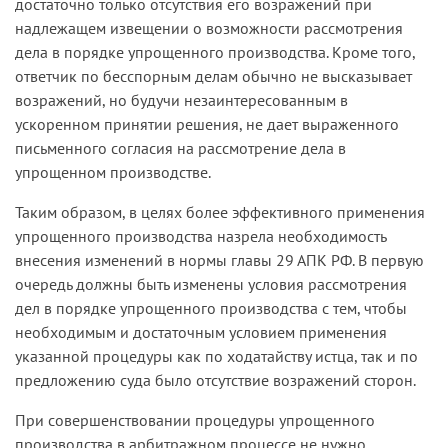
достаточно только отсутствия его возражений при
надлежащем извещении о возможности рассмотрения
дела в порядке упрощенного производства. Кроме того,
ответчик по бесспорным делам обычно не высказывает
возражений, но будучи незаинтересованным в
ускоренном принятии решения, не дает выраженного
письменного согласия на рассмотрение дела в
упрощенном производстве.
Таким образом, в целях более эффективного применения
упрощенного производства назрела необходимость
внесения изменений в нормы главы 29 АПК РФ. В первую
очередь должны быть изменены условия рассмотрения
дел в порядке упрощенного производства с тем, чтобы
необходимым и достаточным условием применения
указанной процедуры как по ходатайству истца, так и по
предложению суда было отсутствие возражений сторон.
При совершенствовании процедуры упрощенного
производства в арбитражном процессе не нужно