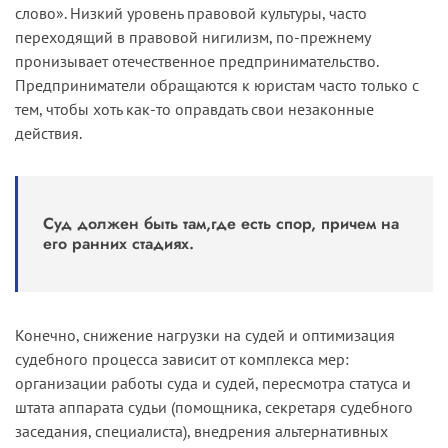
слово». Низкий уровень правовой культуры, часто
переходящий в правовой нигилизм, по-прежнему
пронизывает отечественное предпринимательство.
Предприниматели обращаются к юристам часто только с
тем, чтобы хоть как-то оправдать свои незаконные
действия.
Суд должен быть там,где есть спор, причем на
его ранних стадиях.
Конечно, снижение нагрузки на судей и оптимизация
судебного процесса зависит от комплекса мер:
организации работы суда и судей, пересмотра статуса и
штата аппарата судьи (помощника, секретаря судебного
заседания, специалиста), внедрения альтернативных