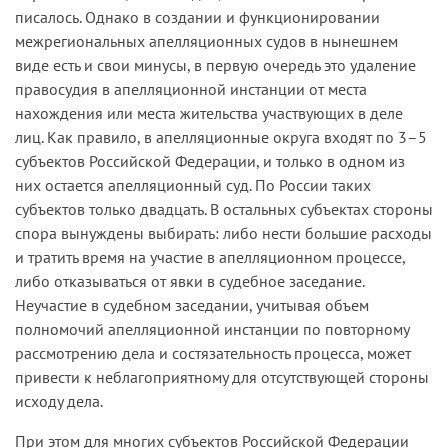
писалось. Однако в создании и функционировании
межрегиональных апелляционных судов в нынешнем
виде есть и свои минусы, в первую очередь это удаление
правосудия в апелляционной инстанции от места
нахождения или места жительства участвующих в деле
лиц. Как правило, в апелляционные округа входят по 3–5
субъектов Российской Федерации, и только в одном из
них остается апелляционный суд. По России таких
субъектов только двадцать. В остальных субъектах стороны
спора вынуждены выбирать: либо нести большие расходы
и тратить время на участие в апелляционном процессе,
либо отказываться от явки в судебное заседание.
Неучастие в судебном заседании, учитывая объем
полномочий апелляционной инстанции по повторному
рассмотрению дела и состязательность процесса, может
привести к неблагоприятному для отсутствующей стороны
исходу дела.
При этом для многих субъектов Российской Федерации