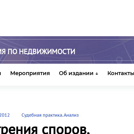
ИЯ ПО НЕДВИЖИМОСТИ
и
Мероприятия
Об издании ↓
Контакт
 2012
Судебная практика. Анализ
рения споров,