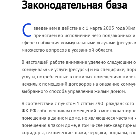
Законодательная база
С
введением в действие с 1 марта 2005 года Жи
принятием во исполнение него подзаконных и
сфере снабжения коммунальными услугами (ресурса
множество вопросов в указанной области.
В настоящей работе внимание уделено следующим 
коммунальные услуги (ресурсы) и их специфике; по
услуги, потребленные в нежилых помещениях жилог
нежилых помещений договоров на оказание коммунал
выбранного способа управления жилым домом.
В соответствии с пунктом 1 статьи 290 Гражданского
ЖК РФ собственникам помещений в многоквартирно
помещения в данном доме, не являющиеся частями 
помещения в таком доме, в том числе межквартирны
коридоры, технические этажи, чердаки, подвалы, 