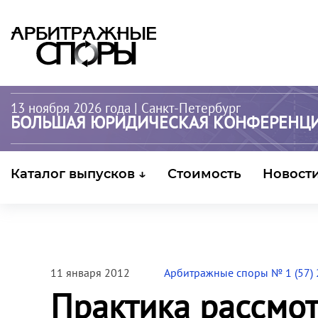
13 ноября 2026 года
| Санкт-Петербург
БОЛЬШАЯ ЮРИДИЧЕСКАЯ КОНФЕРЕНЦ
Каталог выпусков ↓
Стоимость
Новост
11 января 2012
Арбитражные споры № 1 (57)
Практика рассмот