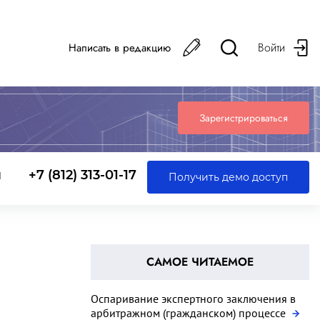
Войти
Написать в редакцию
Зарегистрироваться
ы
+7 (812) 313-01-17
Получить демо доступ
САМОЕ ЧИТАЕМОЕ
Оспаривание экспертного заключения в
арбитражном (гражданском) процессе