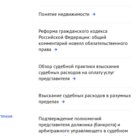
Понятие недвижимости
Реформа гражданского кодекса
Российской Федерации: общий
комментарий новелл обязательственного
права
Обзор судебной практики взыскания
судебных расходов на оплату услуг
представителя
Взыскание судебных расходов в разумных
пределах
чтения
Подтверждение полномочий
представителя должника (банкрота) и
арбитражного управляющего в судебном