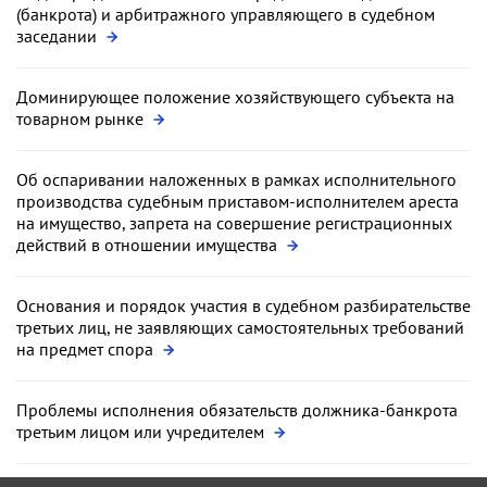
(банкрота) и арбитражного управляющего в судебном
заседании
Доминирующее положение хозяйствующего субъекта на
товарном рынке
Об оспаривании наложенных в рамках исполнительного
производства судебным приставом-исполнителем ареста
на имущество, запрета на совершение регистрационных
действий в отношении имущества
Основания и порядок участия в судебном разбирательстве
третьих лиц, не заявляющих самостоятельных требований
на предмет спора
Проблемы исполнения обязательств должника-банкрота
третьим лицом или учредителем