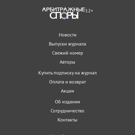
12+
Новости
Выпуски журнала
Свежий номер
Авторы
Купить подписку на журнал
Оплата и возврат
Акции
Об издании
Сотрудничество
Контакты