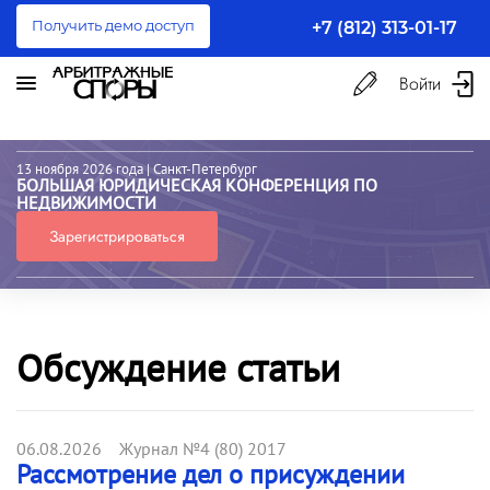
Получить демо доступ
+7 (812) 313-01-17
Войти
13 ноября 2026 года
| Санкт-Петербург
БОЛЬШАЯ ЮРИДИЧЕСКАЯ КОНФЕРЕНЦИЯ ПО
НЕДВИЖИМОСТИ
Зарегистрироваться
Обсуждение статьи
06.08.2026 Журнал №4 (80) 2017
Рассмотрение дел о присуждении