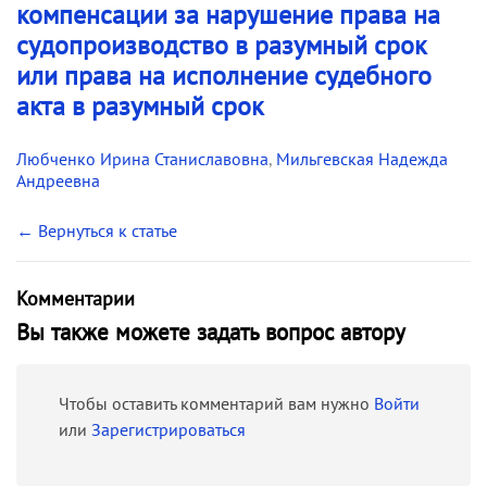
компенсации за нарушение права на
судопроизводство в разумный срок
или права на исполнение судебного
акта в разумный срок
Любченко Ирина Станиславовна
,
Мильгевская Надежда
Андреевна
← Вернуться к статье
Комментарии
Вы также можете задать вопрос автору
Чтобы оставить комментарий вам нужно
Войти
или
Зарегистрироваться