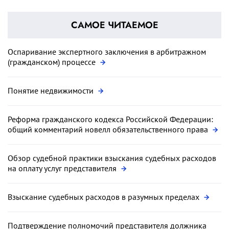
САМОЕ ЧИТАЕМОЕ
Оспаривание экспертного заключения в арбитражном
(гражданском) процессе
Понятие недвижимости
Реформа гражданского кодекса Российской Федерации:
общий комментарий новелл обязательственного права
Обзор судебной практики взыскания судебных расходов
на оплату услуг представителя
Взыскание судебных расходов в разумных пределах
Подтверждение полномочий представителя должника