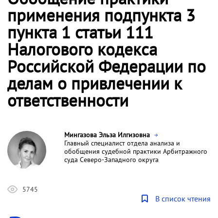
применения подпункта 3
пункта 1 статьи 111
Налогового кодекса
Российской Федерации по
делам о привлечении к
ответственности
Мингазова Эльза Илгизовна
Главный специалист отдела анализа и
обобщения судебной практики Арбитражного
суда Северо-Западного округа
5745
В список чтения