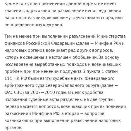
Кроме того, при применении данной нормы не имеет
значения, адресовано ли разъяснение непосредственно
налогоплательщику, являющемуся участником спора, или
неопределенному кругу лиц.
Тем не менее при выполнении разъяснений Министерства
финансов Российской Федерации (далее — Минфин РФ) и
налоговых органов возникает ряд других вопросов,
которые освещены в настоящем обобщении. За основу
исследования выработанных подходов и возникающих
проблем при применении подпункта 3 пункта 1 статьи
111 НК РФ были взяты судебные акты Федерального
арбитражного суда Северо-Западного округа (далее —
ФАС СЗО) за 2007—2010 годы. В целях удобства
изложения судебные акты разделены на две группы:
первая касается вопросов, возникающих при выполнении
разъяснений Минфина РФ, а вторая — вопросов,
возникающих при выполнении разъяснений налоговых
органов.