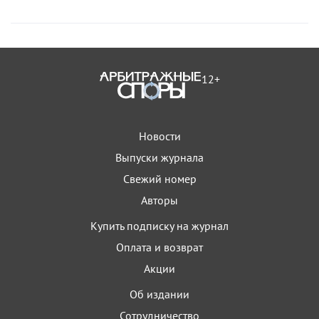
12+
Новости
Выпуски журнала
Свежий номер
Авторы
Купить подписку на журнал
Оплата и возврат
Акции
Об издании
Сотрудничество