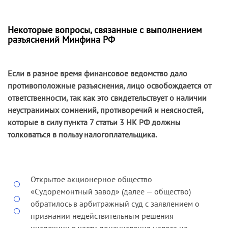
Некоторые вопросы, связанные с выполнением
разъяснений Минфина РФ
Если в разное время финансовое ведомство дало
противоположные разъяснения, лицо освобождается от
ответственности, так как это свидетельствует о наличии
неустранимых сомнений, противоречий и неясностей,
которые в силу пункта 7 статьи 3 НК РФ должны
толковаться в пользу налогоплательщика.
Открытое акционерное общество
«Судоремонтный завод» (далее — общество)
обратилось в арбитражный суд с заявлением о
признании недействительным решения
инспекции в части доначисления налога на