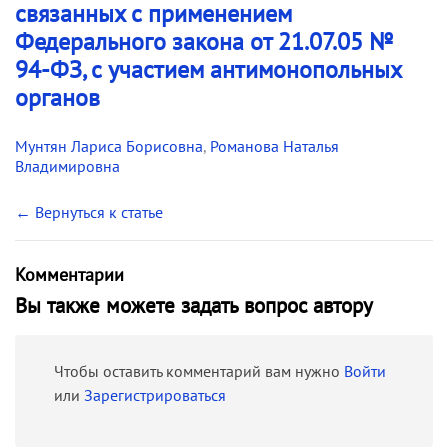
связанных с применением
Федерального закона от 21.07.05 №
94-ФЗ, с участием антимонопольных
органов
Мунтян Лариса Борисовна
,
Романова Наталья
Владимировна
← Вернуться к статье
Комментарии
Вы также можете задать вопрос автору
Чтобы оставить комментарий вам нужно
Войти
или
Зарегистрироваться