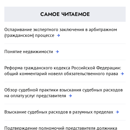
САМОЕ ЧИТАЕМОЕ
Оспаривание экспертного заключения в арбитражном
(гражданском) процессе
Понятие недвижимости
Реформа гражданского кодекса Российской Федерации:
общий комментарий новелл обязательственного права
Обзор судебной практики взыскания судебных расходов
на оплату услуг представителя
Взыскание судебных расходов в разумных пределах
Подтверждение полномочий представителя должника