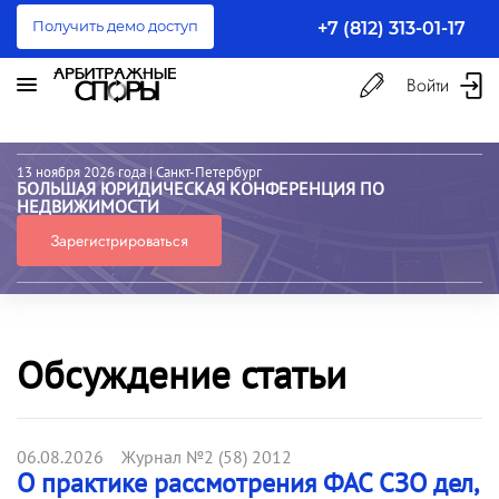
Получить демо доступ
+7 (812) 313-01-17
Войти
13 ноября 2026 года
| Санкт-Петербург
БОЛЬШАЯ ЮРИДИЧЕСКАЯ КОНФЕРЕНЦИЯ ПО
НЕДВИЖИМОСТИ
Зарегистрироваться
Обсуждение статьи
06.08.2026 Журнал №2 (58) 2012
О практике рассмотрения ФАС СЗО дел,