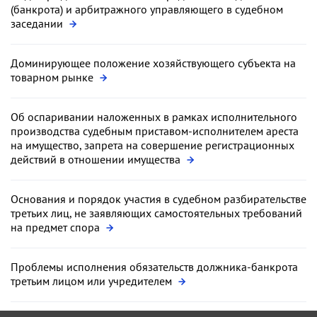
(банкрота) и арбитражного управляющего в судебном
заседании
Доминирующее положение хозяйствующего субъекта на
товарном рынке
Об оспаривании наложенных в рамках исполнительного
производства судебным приставом-исполнителем ареста
на имущество, запрета на совершение регистрационных
действий в отношении имущества
Основания и порядок участия в судебном разбирательстве
третьих лиц, не заявляющих самостоятельных требований
на предмет спора
Проблемы исполнения обязательств должника-банкрота
третьим лицом или учредителем