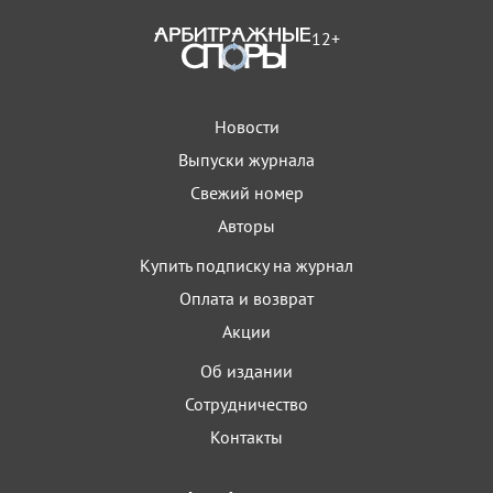
12+
Новости
Выпуски журнала
Свежий номер
Авторы
Купить подписку на журнал
Оплата и возврат
Акции
Об издании
Сотрудничество
Контакты