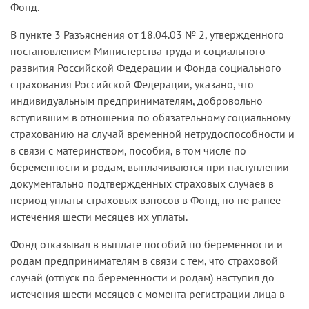
Фонд.
В пункте 3 Разъяснения от 18.04.03 № 2, утвержденного
постановлением Министерства труда и социального
развития Российской Федерации и Фонда социального
страхования Российской Федерации, указано, что
индивидуальным предпринимателям, добровольно
вступившим в отношения по обязательному социальному
страхованию на случай временной нетрудоспособности и
в связи с материнством, пособия, в том числе по
беременности и родам, выплачиваются при наступлении
документально подтвержденных страховых случаев в
период уплаты страховых взносов в Фонд, но не ранее
истечения шести месяцев их уплаты.
Фонд отказывал в выплате пособий по беременности и
родам предпринимателям в связи с тем, что страховой
случай (отпуск по беременности и родам) наступил до
истечения шести месяцев с момента регистрации лица в