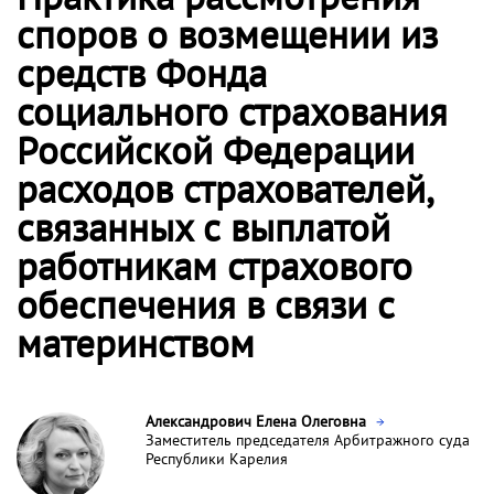
споров о возмещении из
средств Фонда
социального страхования
Российской Федерации
расходов страхователей,
связанных с выплатой
работникам страхового
обеспечения в связи с
материнством
Александрович Елена Олеговна
Заместитель председателя Арбитражного суда
Республики Карелия