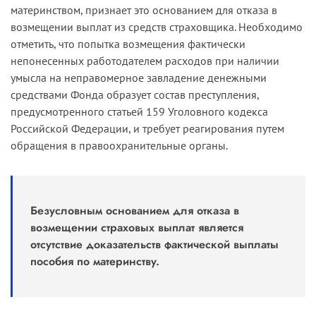
материнством, признает это основанием для отказа в
возмещении выплат из средств страховщика. Необходимо
отметить, что попытка возмещения фактически
непонесенных работодателем расходов при наличии
умысла на неправомерное завладение денежными
средствами Фонда образует состав преступления,
предусмотренного статьей 159 Уголовного кодекса
Российской Федерации, и требует реагирования путем
обращения в правоохранительные органы.
Безусловным основанием для отказа в
возмещении страховых выплат является
отсутствие доказательств фактической выплаты
пособия по материнству.