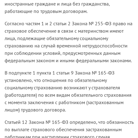
иностранные граждане и лица без гражданства,
работающие по трудовым договорам.
Согласно частям 1 и 2 статьи 2 Закона № 255-ФЗ право на
страховое обеспечение в связи с материнством имеют
лица, подлежащие обязательному социальному
страхованию на случай временной нетрудоспособности
при соблюдении условий, предусмотренных данным
федеральным законом и иными федеральными законами.
В подпункте 1 пункта 1 статьи 9 Закона № 165-ФЗ
установлено, что отношения по обязательному
социальному страхованию возникают у страхователя
(работодателя) по всем видам обязательного страхования
с момента заключения с работником (застрахованным
лицом) трудового договора.
Статьей 12 Закона № 165-ФЗ определено, что обязанность
по выплате страхового обеспечения застрахованным
работникам при наступлении страхового случая