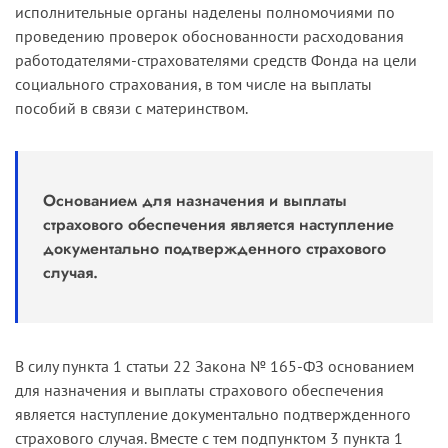
исполнительные органы наделены полномочиями по
проведению проверок обоснованности расходования
работодателями-страхователями средств Фонда на цели
социального страхования, в том числе на выплаты
пособий в связи с материнством.
Основанием для назначения и выплаты
страхового обеспечения является наступление
документально подтвержденного страхового
случая.
В силу пункта 1 статьи 22 Закона № 165-ФЗ основанием
для назначения и выплаты страхового обеспечения
является наступление документально подтвержденного
страхового случая. Вместе с тем подпунктом 3 пункта 1