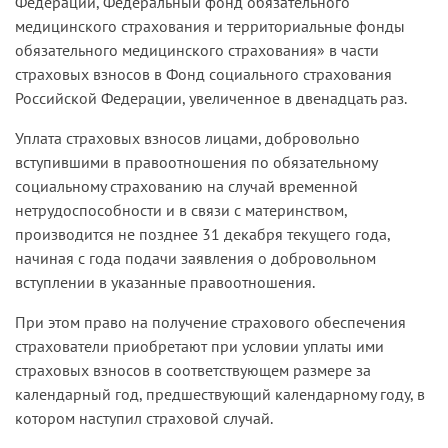
Федерации, Федеральный фонд обязательного
медицинского страхования и территориальные фонды
обязательного медицинского страхования» в части
страховых взносов в Фонд социального страхования
Российской Федерации, увеличенное в двенадцать раз.
Уплата страховых взносов лицами, добровольно
вступившими в правоотношения по обязательному
социальному страхованию на случай временной
нетрудоспособности и в связи с материнством,
производится не позднее 31 декабря текущего года,
начиная с года подачи заявления о добровольном
вступлении в указанные правоотношения.
При этом право на получение страхового обеспечения
страхователи приобретают при условии уплаты ими
страховых взносов в соответствующем размере за
календарный год, предшествующий календарному году, в
котором наступил страховой случай.