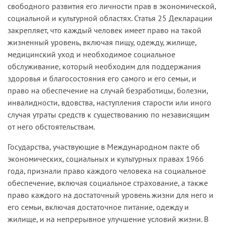
свободного развития его личности прав в экономической,
социальной и культурной областях. Статья 25 Декларации
закрепляет, что каждый человек имеет право на такой
жизненный уровень, включая пищу, одежду, жилище,
медицинский уход и необходимое социальное
обслуживание, который необходим для поддержания
здоровья и благосостояния его самого и его семьи, и
право на обеспечение на случай безработицы, болезни,
инвалидности, вдовства, наступления старости или иного
случая утраты средств к существованию по независящим
от него обстоятельствам.
Государства, участвующие в Международном пакте об
экономических, социальных и культурных правах 1966
года, признали право каждого человека на социальное
обеспечение, включая социальное страхование, а также
право каждого на достаточный уровень жизни для него и
его семьи, включая достаточное питание, одежду и
жилище, и на непрерывное улучшение условий жизни. В