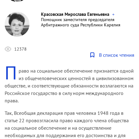
Красовская Мирослава Евгеньевна
Помощник заместителя председателя
Арбитражного суда Республики Карелия
12378
В список чтения
П
раво на социальное обеспечение признается одной
из общечеловеческих ценностей в цивилизованном
обществе, и соответствующие обязанности возлагаются на
Российское государство в силу норм международного
права.
Так, Всеобщая декларация прав человека 1948 года в
статье 22 провозгласила право каждого члена общества
на социальное обеспечение и на осуществление
необходимых для поддержания его достоинства и для