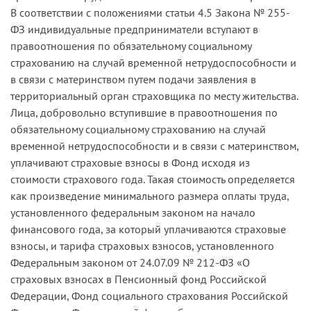
В соответствии с положениями статьи 4.5 Закона № 255-
ФЗ индивидуальные предприниматели вступают в
правоотношения по обязательному социальному
страхованию на случай временной нетрудоспособности и
в связи с материнством путем подачи заявления в
территориальный орган страховщика по месту жительства.
Лица, добровольно вступившие в правоотношения по
обязательному социальному страхованию на случай
временной нетрудоспособности и в связи с материнством,
уплачивают страховые взносы в Фонд исходя из
стоимости страхового года. Такая стоимость определяется
как произведение минимального размера оплаты труда,
установленного федеральным законом на начало
финансового года, за который уплачиваются страховые
взносы, и тарифа страховых взносов, установленного
Федеральным законом от 24.07.09 № 212-ФЗ «О
страховых взносах в Пенсионный фонд Российской
Федерации, Фонд социального страхования Российской