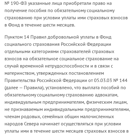
№ 190-ФЗ указанные лица приобретали право на
получение пособия по обязательному социальному
страхованию при условии уплаты ими страховых взносов
в Фонд в течение шести месяцев.
Пунктом 14 Правил добровольной уплаты в Фонд
социального страхования Российской Федерации
отдельными категориями страхователей страховых
взносов на обязательное социальное страхование на
случай временной нетрудоспособности и в связи с
материнством, утвержденных постановлением
Правительства Российской Федерации от 05.03.03 № 144
(далее — Правила), установлено, что выплата пособий по
обязательному социальному страхованию адвокатам,
индивидуальным предпринимателям, физическим лицам,
не признаваемым индивидуальными предпринимателями,
членам родовых, семейных общин малочисленных
народов Севера начинает осуществляться при условии
уплаты ими в течение шести месяцев страховых взносов в