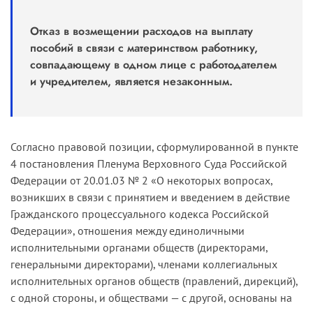
Отказ в возмещении расходов на выплату
пособий в связи с материнством работнику,
совпадающему в одном лице с работодателем
и учредителем, является незаконным.
Согласно правовой позиции, сформулированной в пункте
4 постановления Пленума Верховного Суда Российской
Федерации от 20.01.03 № 2 «О некоторых вопросах,
возникших в связи с принятием и введением в действие
Гражданского процессуального кодекса Российской
Федерации», отношения между единоличными
исполнительными органами обществ (директорами,
генеральными директорами), членами коллегиальных
исполнительных органов обществ (правлений, дирекций),
с одной стороны, и обществами — с другой, основаны на