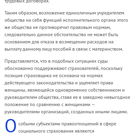
трудовых договорах.
Таким образом, возложение единоличным учредителем
общества на себя функций исполнительного органа этого
же общества не противоречит правовым нормам,
следовательно данное обстоятельство не может быть
основанием для отказа в возмещении расходов на
выплату данному лицу пособий в связи с материнством.
Представляется, что в подобных ситуациях суды
обоснованно поддерживают страхователей, поскольку
позиция страховщика не основана на нормах
действующего законодательства и ущемляет права
женщины, являющейся одновременно собственником и
руководителем общества, ставя ее в заведомо невыгодное
положение по сравнению с женщинами —
руководителями организаций, созданных иными лицами.
О
собыми субъектами правоотношений в сфере
социального страхования являются