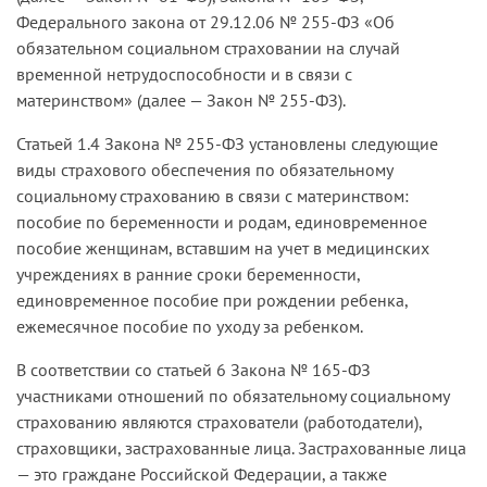
Федерального закона от 29.12.06 № 255-ФЗ «Об
обязательном социальном страховании на случай
временной нетрудоспособности и в связи с
материнством» (далее — Закон № 255-ФЗ).
Статьей 1.4 Закона № 255-ФЗ установлены следующие
виды страхового обеспечения по обязательному
социальному страхованию в связи с материнством:
пособие по беременности и родам, единовременное
пособие женщинам, вставшим на учет в медицинских
учреждениях в ранние сроки беременности,
единовременное пособие при рождении ребенка,
ежемесячное пособие по уходу за ребенком.
В соответствии со статьей 6 Закона № 165-ФЗ
участниками отношений по обязательному социальному
страхованию являются страхователи (работодатели),
страховщики, застрахованные лица. Застрахованные лица
— это граждане Российской Федерации, а также