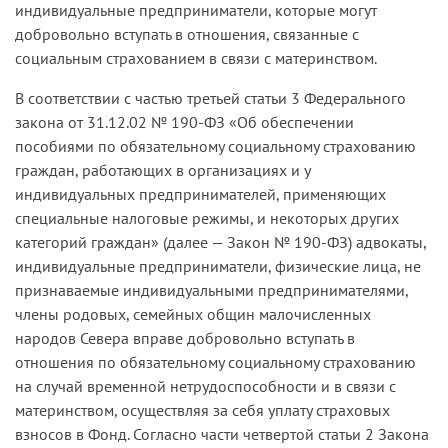
индивидуальные предприниматели, которые могут
добровольно вступать в отношения, связанные с
социальным страхованием в связи с материнством.
В соответствии с частью третьей статьи 3 Федерального
закона от 31.12.02 № 190-ФЗ «Об обеспечении
пособиями по обязательному социальному страхованию
граждан, работающих в организациях и у
индивидуальных предпринимателей, применяющих
специальные налоговые режимы, и некоторых других
категорий граждан» (далее — Закон № 190-ФЗ) адвокаты,
индивидуальные предприниматели, физические лица, не
признаваемые индивидуальными предпринимателями,
члены родовых, семейных общин малочисленных
народов Севера вправе добровольно вступать в
отношения по обязательному социальному страхованию
на случай временной нетрудоспособности и в связи с
материнством, осуществляя за себя уплату страховых
взносов в Фонд. Согласно части четвертой статьи 2 Закона