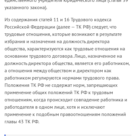
указанного закона).
Из содержания статей 11 и 16 Трудового кодекса
Российской Федерации (далее — ТК РФ) следует, что
трудовые отношения, которые возникают в результате
избрания и назначения на должность директора
общества, характеризуются как трудовые отношения на
основании трудового договора. Лицо, назначенное на
должность директора общества, является его работником,
а отношения между обществом и директором как
работником регулируются нормами трудового права.
Положения ТК РФ не содержат норм, запрещающих
применение общих положений ТК РФ к трудовым
отношениям, когда происходит совпадение работника и
работодателя в одном лице, хотя и исключают
применение к подобным правоотношениям положений
главы 43 ТК РФ.