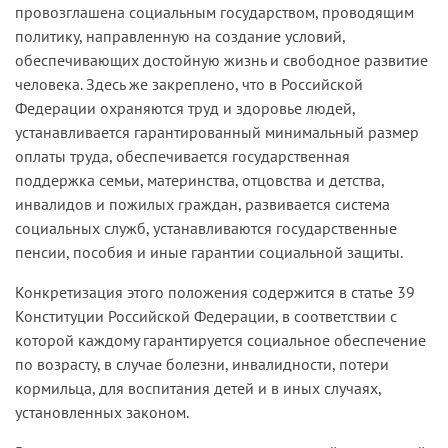
провозглашена социальным государством, проводящим
политику, направленную на создание условий,
обеспечивающих достойную жизнь и свободное развитие
человека. Здесь же закреплено, что в Российской
Федерации охраняются труд и здоровье людей,
устанавливается гарантированный минимальный размер
оплаты труда, обеспечивается государственная
поддержка семьи, материнства, отцовства и детства,
инвалидов и пожилых граждан, развивается система
социальных служб, устанавливаются государственные
пенсии, пособия и иные гарантии социальной защиты.
Конкретизация этого положения содержится в статье 39
Конституции Российской Федерации, в соответствии с
которой каждому гарантируется социальное обеспечение
по возрасту, в случае болезни, инвалидности, потери
кормильца, для воспитания детей и в иных случаях,
установленных законом.