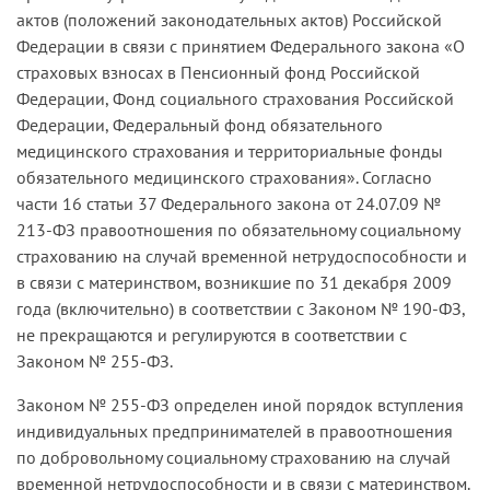
актов (положений законодательных актов) Российской
Федерации в связи с принятием Федерального закона «О
страховых взносах в Пенсионный фонд Российской
Федерации, Фонд социального страхования Российской
Федерации, Федеральный фонд обязательного
медицинского страхования и территориальные фонды
обязательного медицинского страхования». Согласно
части 16 статьи 37 Федерального закона от 24.07.09 №
213-ФЗ правоотношения по обязательному социальному
страхованию на случай временной нетрудоспособности и
в связи с материнством, возникшие по 31 декабря 2009
года (включительно) в соответствии с Законом № 190-ФЗ,
не прекращаются и регулируются в соответствии с
Законом № 255-ФЗ.
Законом № 255-ФЗ определен иной порядок вступления
индивидуальных предпринимателей в правоотношения
по добровольному социальному страхованию на случай
временной нетрудоспособности и в связи с материнством.