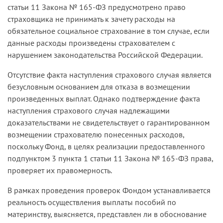
статьи 11 Закона № 165-ФЗ предусмотрено право
страховщика не принимать к зачету расходы на
обязательное социальное страхование в том случае, если
данные расходы произведены страхователем с
нарушением законодательства Российской Федерации.
Отсутствие факта наступления страхового случая является
безусловным основанием для отказа в возмещении
произведенных выплат. Однако подтверждение факта
наступления страхового случая надлежащими
доказательствами не свидетельствует о гарантированном
возмещении страхователю понесенных расходов,
поскольку Фонд, в целях реализации предоставленного
подпунктом 3 пункта 1 статьи 11 Закона № 165-ФЗ права,
проверяет их правомерность.
В рамках проведения проверок Фондом устанавливается
реальность осуществления выплаты пособий по
материнству, выясняется, представлен ли в обоснование