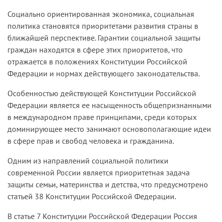
Социально ориентированная экономика, социальная
политика становятся приоритетами развития страны в
ближайшей перспективе. Гарантии социальной защиты
граждан находятся в сфере этих приоритетов, что
отражается в положениях Конституции Российской
Федерации и нормах действующего законодательства.
Особенностью действующей Конституции Российской
Федерации является ее насыщенность общепризнанными
в международном праве принципами, среди которых
доминирующее место занимают основополагающие идеи
в сфере прав и свобод человека и гражданина.
Одним из направлений социальной политики
современной России является приоритетная задача
защиты семьи, материнства и детства, что предусмотрено
статьей 38 Конституции Российской Федерации.
В статье 7 Конституции Российской Федерации Россия