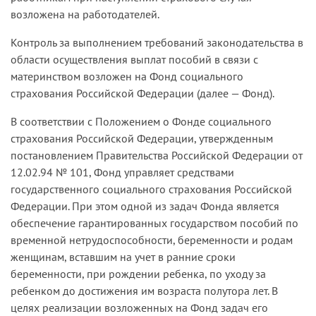
возложена на работодателей.
Контроль за выполнением требований законодательства в
области осуществления выплат пособий в связи с
материнством возложен на Фонд социального
страхования Российской Федерации (далее — Фонд).
В соответствии с Положением о Фонде социального
страхования Российской Федерации, утвержденным
постановлением Правительства Российской Федерации от
12.02.94 № 101, Фонд управляет средствами
государственного социального страхования Российской
Федерации. При этом одной из задач Фонда является
обеспечение гарантированных государством пособий по
временной нетрудоспособности, беременности и родам
женщинам, вставшим на учет в ранние сроки
беременности, при рождении ребенка, по уходу за
ребенком до достижения им возраста полутора лет. В
целях реализации возложенных на Фонд задач его