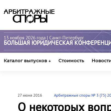
13 ноября 2026 года
| Санкт-Петербург
БОЛЬШАЯ ЮРИДИЧЕСКАЯ КОНФЕРЕНЦ
Каталог выпусков ↓
Стоимость
Новост
27 июня 2016
Арбитражные споры № 3 (75) 2
О некоторых воп