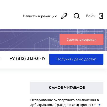
Войти
Написать в редакцию
Зарегистрироваться
ы
+7 (812) 313-01-17
Получить демо доступ
САМОЕ ЧИТАЕМОЕ
Оспаривание экспертного заключения в
арбитражном (гражданском) процессе