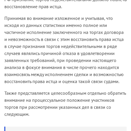
восстановление прав истца.
Принимая во внимание изложенное и учитывая, что
исходя из данных статистики именно полное или
частичное исполнение заключенного на торгах договора
и невозможность в связи с этим восстановить права истца
в случае признания торгов недействительными в ряде
случаев являлись причиной отказа в удовлетворении
заявленных требований, при проведении настоящего
анализа в фокусе внимания в числе прочего находится
взаимосвязь между исполнением сделки и возможностью
восстановить права истца и оценка такой связи судами.
Также представляется целесообразным отдельно обратить
внимание на процессуальное положение участников
торгов при рассмотрении указанных дел в связи со
следующим.