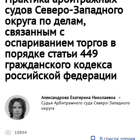
судов Северо-Западного
округа по делам,
связанным с
оспариванием торгов в
порядке статьи 449
гражданского кодекса
российской федерации
Александрова Екатерина Николаевна
Судья Арбитражного суда Северо-Западного
округа
10894
В список чтения