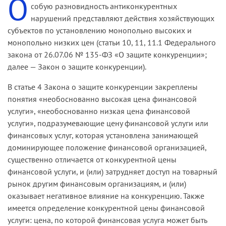
О
собую разновидность антиконкурентных
нарушений представляют действия хозяйствующих
субъектов по установлению монопольно высоких и
монопольно низких цен (статьи 10, 11, 11.1 Федерального
закона от 26.07.06 № 135-ФЗ «О защите конкуренции»;
далее — Закон о защите конкуренции).
В статье 4 Закона о защите конкуренции закреплены
понятия «необоснованно высокая цена финансовой
услуги», «необоснованно низкая цена финансовой
услуги», подразумевающие цену финансовой услуги или
финансовых услуг, которая установлена занимающей
доминирующее положение финансовой организацией,
существенно отличается от конкурентной цены
финансовой услуги, и (или) затрудняет доступ на товарный
рынок другим финансовым организациям, и (или)
оказывает негативное влияние на конкуренцию. Также
имеется определение конкурентной цены финансовой
услуги: цена, по которой финансовая услуга может быть