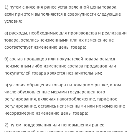
1) путем снижения ранее установленной цены товара,
если при этом выполняются в совокупности следующие
условия:
а) расходы, необходимые для производства и реализации
товара, остались неизменными или их изменение не
соответствует изменению цены товара;
б) состав продавцов или покупателей товара остался
неизменным либо изменение состава продавцов или
покупателей товара является незначительным;
в) условия обращения товара на товарном рынке, в том
числе обусловленные мерами государственного
регулирования, включая налогообложение, тарифное
регулирование, остались неизменными или их изменение
несоразмерно изменению цены товара;
2) путем поддержания или неповышения ранее
установленной цены товара, если при этом выполняются в