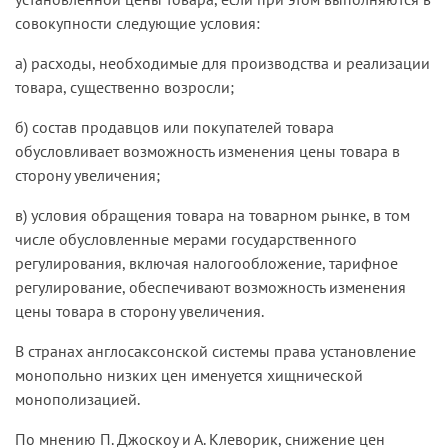
совокупности следующие условия:
а) расходы, необходимые для производства и реализации
товара, существенно возросли;
б) состав продавцов или покупателей товара
обусловливает возможность изменения цены товара в
сторону увеличения;
в) условия обращения товара на товарном рынке, в том
числе обусловленные мерами государственного
регулирования, включая налогообложение, тарифное
регулирование, обеспечивают возможность изменения
цены товара в сторону увеличения.
В странах англосаксонской системы права установление
монопольно низких цен именуется хищнической
монополизацией.
По мнению П. Джоскоу и А. Клеворик, снижение цен