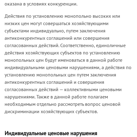
оказана в условиях конкуренции.
Действия по установлению монопольно высоких или
низких цен могут совершаться хозяйствующими
субъектами индивидуально, путем заключения
антиконкурентных соглашений или совершения
согласованных действий. Соответственно, единоличные
действия хозяйствующих субъектов по установлению
монопольных цен будут именоваться в данной работе
индивидуальными ценовыми нарушениями, а действия по
установлению монопольных цен путем заключения
антиконкурентных соглашений и совершения
согласованных действий — коллективными ценовыми
нарушениями. Также в данной работе полагаем
необходимым отдельно рассмотреть вопрос ценовой
дискриминации хозяйствующих субъектов.
Индивидуальные ценовые нарушения