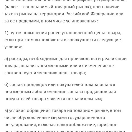
(далее — сопоставимый товарный рынок), при наличии
такого рынка на территории Российской Федерации или
за ее пределами, в том числе установленная:
1) путем повышения ранее установленной цены товара,
если при этом выполняются в совокупности следующие
условия:
а) расходы, необходимые для производства и реализации
товара, остались неизменными или их изменение не
соответствует изменению цены товара;
б) состав продавцов или покупателей товара остался
неизменным либо изменение состава продавцов или
покупателей товара является незначительным;
в) условия обращения товара на товарном рынке, в том
числе обусловленные мерами государственного
регулирования, включая налогообложение, тарифное
регулирование, остались неизменными или их изменение