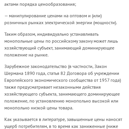
актами порядка ценообразования;
— манипулирование ценами на оптовом и (или)
розничных рынках электрической энергии (мощности).
Таким образом, индивидуально устанавливать
монопольные цены по российскому закону может лишь
хозяйствующий субъект, занимающий доминирующее
положение на рынке.
Зарубежное законодательство (в частности, Закон
Шермана 1890 года, статья 82 Договора об учреждении
Европейского экономического сообщества от 1957 года)
также предусматривает незаконными действия
хозяйствующего субъекта, занимающего доминирующее
положение, по установлению монопольно высокой или
монопольно низкой цены товара.
Как указывается в литературе, завышенные цены наносят
ущерб потребителям, в то время как заниженные (ниже