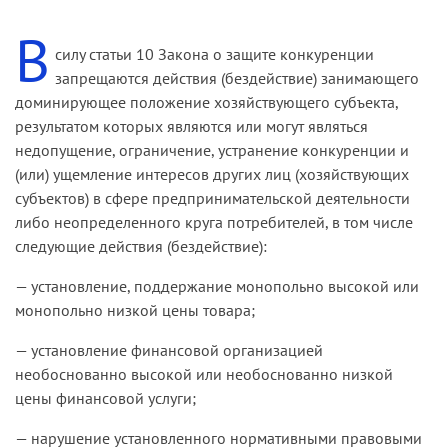
В
силу статьи 10 Закона о защите конкуренции
запрещаются действия (бездействие) занимающего
доминирующее положение хозяйствующего субъекта,
результатом которых являются или могут являться
недопущение, ограничение, устранение конкуренции и
(или) ущемление интересов других лиц (хозяйствующих
субъектов) в сфере предпринимательской деятельности
либо неопределенного круга потребителей, в том числе
следующие действия (бездействие):
— установление, поддержание монопольно высокой или
монопольно низкой цены товара;
— установление финансовой организацией
необоснованно высокой или необоснованно низкой
цены финансовой услуги;
— нарушение установленного нормативными правовыми