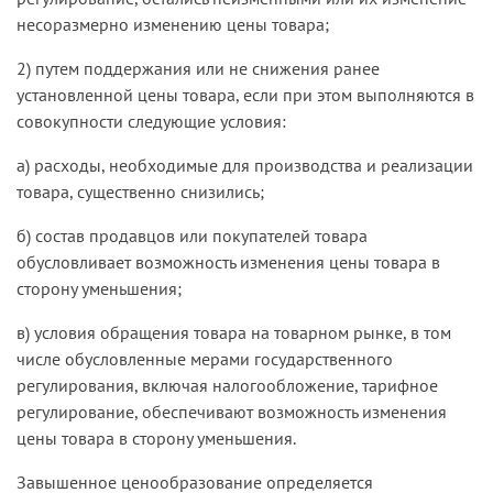
несоразмерно изменению цены товара;
2) путем поддержания или не снижения ранее
установленной цены товара, если при этом выполняются в
совокупности следующие условия:
а) расходы, необходимые для производства и реализации
товара, существенно снизились;
б) состав продавцов или покупателей товара
обусловливает возможность изменения цены товара в
сторону уменьшения;
в) условия обращения товара на товарном рынке, в том
числе обусловленные мерами государственного
регулирования, включая налогообложение, тарифное
регулирование, обеспечивают возможность изменения
цены товара в сторону уменьшения.
Завышенное ценообразование определяется