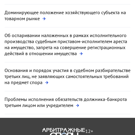
Доминирующее положение хозяйствующего субъекта на
товарном рынке
Об оспаривании наложенных в рамках исполнительного
производства судебным приставом-исполнителем ареста
на имущество, запрета на совершение регистрационных
действий в отношении имущества
Основания и порядок участия в судебном разбирательстве
третьих лиц, не заявляющих самостоятельных требований
на предмет спора
Проблемы исполнения обязательств должника-банкрота
третьим лицом или учредителем
12+