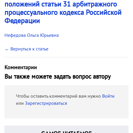
положений статьи 31 арбитражного
процессуального кодекса Российской
Федерации
Нефедова Ольга Юрьевна
← Вернуться к статье
Комментарии
Вы также можете задать вопрос автору
Чтобы оставить комментарий вам нужно
Войти
или
Зарегистрироваться