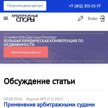
Получить демо доступ
+7 (812) 313-01-17
Войти
13 ноября 2026 года
| Санкт-Петербург
БОЛЬШАЯ ЮРИДИЧЕСКАЯ КОНФЕРЕНЦИЯ ПО
НЕДВИЖИМОСТИ
Зарегистрироваться
Обсуждение статьи
08.08.2026 Журнал №3 (71) 2015
Применение арбитражными судами