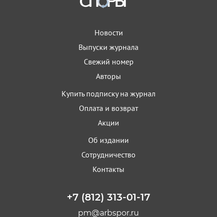
Новости
Выпуски журнала
Свежий номер
Авторы
Купить подписку на журнал
Оплата и возврат
Акции
Об издании
Сотрудничество
Контакты
+7 (812) 313-01-17
pm@arbspor.ru