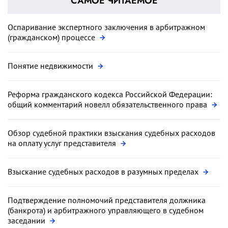
САМОЕ ЧИТАЕМОЕ
Оспаривание экспертного заключения в арбитражном
(гражданском) процессе
Понятие недвижимости
Реформа гражданского кодекса Российской Федерации:
общий комментарий новелл обязательственного права
Обзор судебной практики взыскания судебных расходов
на оплату услуг представителя
Взыскание судебных расходов в разумных пределах
Подтверждение полномочий представителя должника
(банкрота) и арбитражного управляющего в судебном
заседании