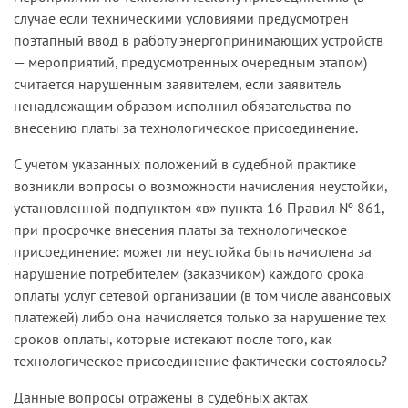
случае если техническими условиями предусмотрен
поэтапный ввод в работу энергопринимающих устройств
— мероприятий, предусмотренных очередным этапом)
считается нарушенным заявителем, если заявитель
ненадлежащим образом исполнил обязательства по
внесению платы за технологическое присоединение.
С учетом указанных положений в судебной практике
возникли вопросы о возможности начисления неустойки,
установленной подпунктом «в» пункта 16 Правил № 861,
при просрочке внесения платы за технологическое
присоединение: может ли неустойка быть начислена за
нарушение потребителем (заказчиком) каждого срока
оплаты услуг сетевой организации (в том числе авансовых
платежей) либо она начисляется только за нарушение тех
сроков оплаты, которые истекают после того, как
технологическое присоединение фактически состоялось?
Данные вопросы отражены в судебных актах