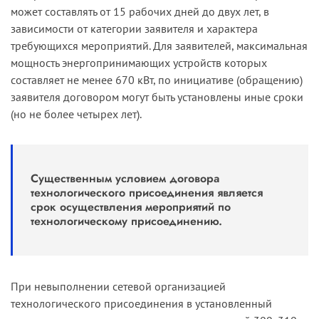
может составлять от 15 рабочих дней до двух лет, в
зависимости от категории заявителя и характера
требующихся мероприятий. Для заявителей, максимальная
мощность энергопринимающих устройств которых
составляет не менее 670 кВт, по инициативе (обращению)
заявителя договором могут быть установлены иные сроки
(но не более четырех лет).
Существенным условием договора
технологического присоединения является
срок осуществления мероприятий по
технологическому присоединению.
При невыполнении сетевой организацией
технологического присоединения в установленный