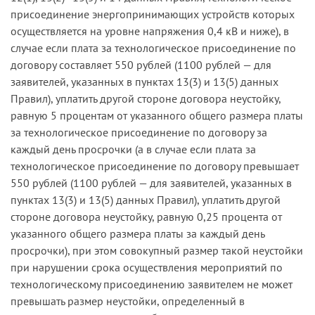
присоединение энергопринимающих устройств которых
осуществляется на уровне напряжения 0,4 кВ и ниже), в
случае если плата за технологическое присоединение по
договору составляет 550 рублей (1100 рублей — для
заявителей, указанных в пунктах 13(3) и 13(5) данных
Правил), уплатить другой стороне договора неустойку,
равную 5 процентам от указанного общего размера платы
за технологическое присоединение по договору за
каждый день просрочки (а в случае если плата за
технологическое присоединение по договору превышает
550 рублей (1100 рублей — для заявителей, указанных в
пунктах 13(3) и 13(5) данных Правил), уплатить другой
стороне договора неустойку, равную 0,25 процента от
указанного общего размера платы за каждый день
просрочки), при этом совокупный размер такой неустойки
при нарушении срока осуществления мероприятий по
технологическому присоединению заявителем не может
превышать размер неустойки, определенный в