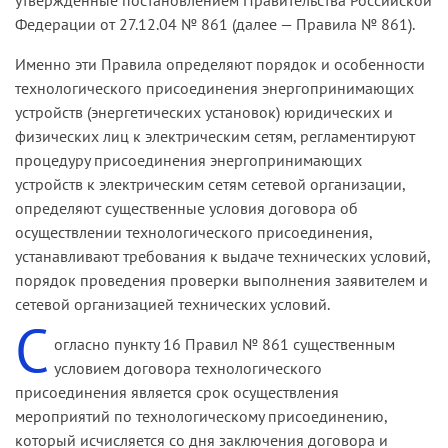
Федерации от 27.12.04 № 861 (далее — Правила № 861).
Именно эти Правила определяют порядок и особенности
технологического присоединения энергопринимающих
устройств (энергетических установок) юридических и
физических лиц к электрическим сетям, регламентируют
процедуру присоединения энергопринимающих
устройств к электрическим сетям сетевой организации,
определяют существенные условия договора об
осуществлении технологического присоединения,
устанавливают требования к выдаче технических условий,
порядок проведения проверки выполнения заявителем и
сетевой организацией технических условий.
С
огласно пункту 16 Правил № 861 существенным
условием договора технологического
присоединения является срок осуществления
мероприятий по технологическому присоединению,
который исчисляется со дня заключения договора и