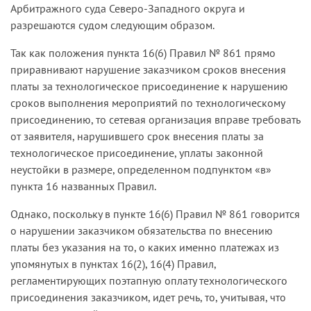
Арбитражного суда Северо-Западного округа и
разрешаются судом следующим образом.
Так как положения пункта 16(6) Правил № 861 прямо
приравнивают нарушение заказчиком сроков внесения
платы за технологическое присоединение к нарушению
сроков выполнения мероприятий по технологическому
присоединению, то сетевая организация вправе требовать
от заявителя, нарушившего срок внесения платы за
технологическое присоединение, уплаты законной
неустойки в размере, определенном подпунктом «в»
пункта 16 названных Правил.
Однако, поскольку в пункте 16(6) Правил № 861 говорится
о нарушении заказчиком обязательства по внесению
платы без указания на то, о каких именно платежах из
упомянутых в пунктах 16(2), 16(4) Правил,
регламентирующих поэтапную оплату технологического
присоединения заказчиком, идет речь, то, учитывая, что