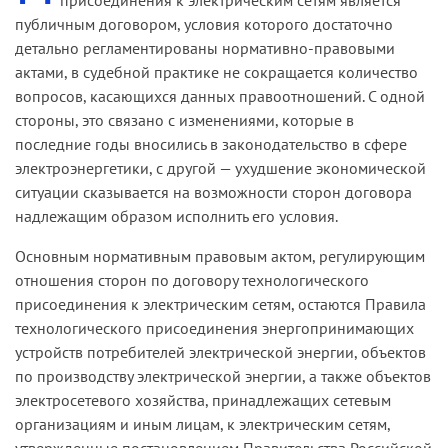
публичным договором, условия которого достаточно
детально регламентированы нормативно-правовыми
актами, в судебной практике не сокращается количество
вопросов, касающихся данных правоотношений. С одной
стороны, это связано с изменениями, которые в
последние годы вносились в законодательство в сфере
электроэнергетики, с другой — ухудшение экономической
ситуации сказывается на возможности сторон договора
надлежащим образом исполнить его условия.
Основным нормативным правовым актом, регулирующим
отношения сторон по договору технологического
присоединения к электрическим сетям, остаются Правила
технологического присоединения энергопринимающих
устройств потребителей электрической энергии, объектов
по производству электрической энергии, а также объектов
электросетевого хозяйства, принадлежащих сетевым
организациям и иным лицам, к электрическим сетям,
утвержденные постановлением Правительства Российской