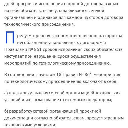
дней просрочки исполнения стороной договора взятых
на себя обязательств, не устанавливается сетевой
организацией и одинаков для каждой из сторон договора
технологического присоединения.
П
редусмотренная законом ответственность сторон за
несоблюдение установленных договором и
Правилами № 861 сроков исполнения своих обязательств
наступает при нарушении срока осуществления
мероприятий по технологическому присоединению.
В соответствии с пунктом 18 Правил № 861 мероприятия
по технологическому присоединению включают в себя:
а) подготовку, выдачу сетевой организацией технических
условий и их согласование с системным оператором;
б) разработку сетевой организацией проектной
документации согласно обязательствам, предусмотренным
техническими условиями;