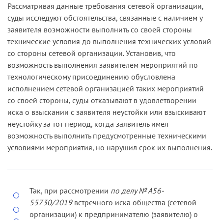
Рассматривая данные требования сетевой организации,
суды исследуют обстоятельства, связанные с наличием у
заявителя возможности выполнить со своей стороны
технические условия до выполнения технических условий
со стороны сетевой организации. Установив, что
возможность выполнения заявителем мероприятий по
технологическому присоединению обусловлена
исполнением сетевой организацией таких мероприятий
со своей стороны, суды отказывают в удовлетворении
иска о взыскании с заявителя неустойки или взыскивают
неустойку за тот период, когда заявитель имел
возможность выполнить предусмотренные техническими
условиями мероприятия, но нарушил срок их выполнения.
Так, при рассмотрении
по делу № А56-
55730/2019
встречного иска общества (сетевой
организации) к предпринимателю (заявителю) о