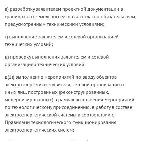
в) разработку заявителем проектной документации в
границах его земельного участка согласно обязательствам,
предусмотренным техническими условиями;
г) выполнение заявителем и сетевой организацией
технических условий;
д) проверку выполнения заявителем и сетевой
организацией технических условий;
д(1)) выполнение мероприятий по вводу объектов
электроэнергетики заявителя, сетевой организации и
иных лиц, построенных (реконструированных,
модернизированных) в рамках выполнения мероприятий
по технологическому присоединению, в работу в составе
электроэнергетической системы в соответствии с
Правилами технологического функционирования
электроэнергетических систем;