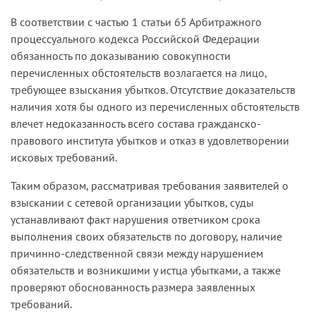
В соответствии с частью 1 статьи 65 Арбитражного
процессуального кодекса Российской Федерации
обязанность по доказыванию совокупности
перечисленных обстоятельств возлагается на лицо,
требующее взыскания убытков. Отсутствие доказательств
наличия хотя бы одного из перечисленных обстоятельств
влечет недоказанность всего состава гражданско-
правового института убытков и отказ в удовлетворении
исковых требований.
Таким образом, рассматривая требования заявителей о
взыскании с сетевой организации убытков, суды
устанавливают факт нарушения ответчиком срока
выполнения своих обязательств по договору, наличие
причинно-следственной связи между нарушением
обязательств и возникшими у истца убытками, а также
проверяют обоснованность размера заявленных
требований.