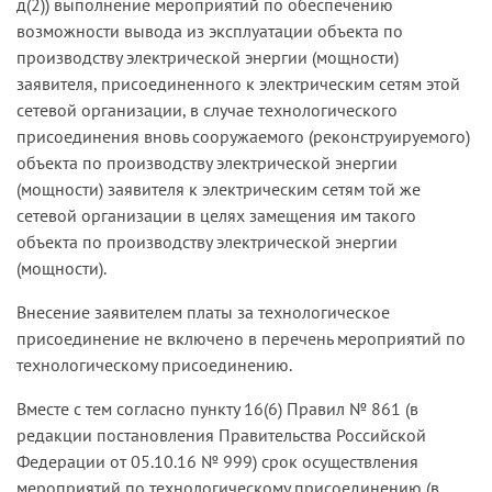
д(2)) выполнение мероприятий по обеспечению
возможности вывода из эксплуатации объекта по
производству электрической энергии (мощности)
заявителя, присоединенного к электрическим сетям этой
сетевой организации, в случае технологического
присоединения вновь сооружаемого (реконструируемого)
объекта по производству электрической энергии
(мощности) заявителя к электрическим сетям той же
сетевой организации в целях замещения им такого
объекта по производству электрической энергии
(мощности).
Внесение заявителем платы за технологическое
присоединение не включено в перечень мероприятий по
технологическому присоединению.
Вместе с тем согласно пункту 16(6) Правил № 861 (в
редакции постановления Правительства Российской
Федерации от 05.10.16 № 999) срок осуществления
мероприятий по технологическому присоединению (в