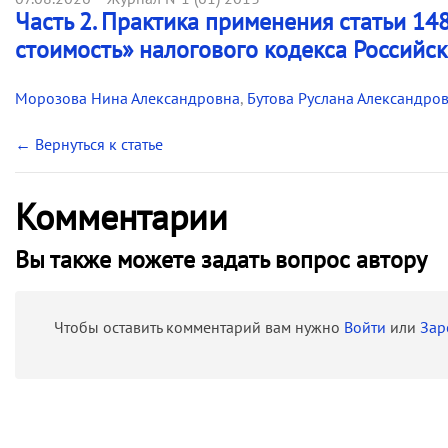
Часть 2. Практика применения статьи 14
стоимость» налогового кодекса Российс
Морозова Нина Александровна
,
Бутова Руслана Александро
← Вернуться к статье
Комментарии
Вы также можете задать вопрос автору
Чтобы оставить комментарий вам нужно
Войти
или
Зар