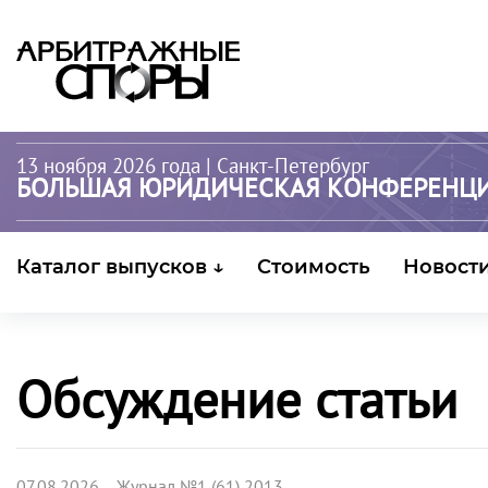
13 ноября 2026 года
| Санкт-Петербург
БОЛЬШАЯ ЮРИДИЧЕСКАЯ КОНФЕРЕНЦ
Каталог выпусков ↓
Стоимость
Новост
Обсуждение статьи
07.08.2026 Журнал №1 (61) 2013