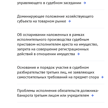
управляющего в судебном заседании
Доминирующее положение хозяйствующего
субъекта на товарном рынке
Об оспаривании наложенных в рамках
исполнительного производства судебным
приставом-исполнителем ареста на имущество,
запрета на совершение регистрационных
действий в отношении имущества
Основания и порядок участия в судебном
разбирательстве третьих лиц, не заявляющих
самостоятельных требований на предмет спора
Проблемы исполнения обязательств должника-
банкрота третьим лицом или учредителем