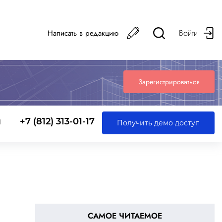
Войти
Написать в редакцию
Зарегистрироваться
ы
+7 (812) 313-01-17
Получить демо доступ
САМОЕ ЧИТАЕМОЕ