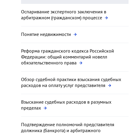
Оспаривание экспертного заключения в
арбитражном (гражданском) процессе
Понятие недвижимости
Реформа гражданского кодекса Российской
Федерации: общий комментарий новелл
обязательственного права
Обзор судебной практики взыскания судебных
расходов на оплату услуг представителя
Взыскание судебных расходов в разумных
пределах
Подтверждение полномочий представителя
должника (банкрота) и арбитражного