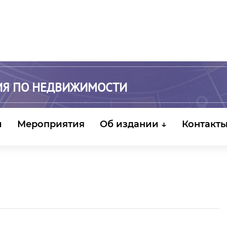
ИЯ ПО НЕДВИЖИМОСТИ
и
Мероприятия
Об издании ↓
Контакт