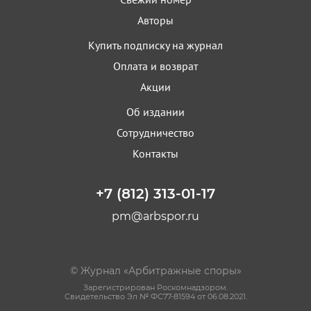
Авторы
Купить подписку на журнал
Оплата и возврат
Акции
Об издании
Сотрудничество
Контакты
+7 (812) 313-01-17
pm@arbspor.ru
© Журнал «Арбитражные споры»
Зарегистрирован Роскомнадзором.
Свидетельство Эл № ФС77-81594 от 06.08.2021.