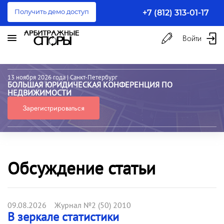
Получить демо доступ
+7 (812) 313-01-17
Войти
13 ноября 2026 года
| Санкт-Петербург
БОЛЬШАЯ ЮРИДИЧЕСКАЯ КОНФЕРЕНЦИЯ ПО
НЕДВИЖИМОСТИ
Зарегистрироваться
Обсуждение статьи
09.08.2026 Журнал №2 (50) 2010
В зеркале статистики