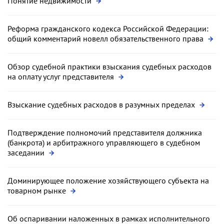
Понятие недвижимости
Реформа гражданского кодекса Российской Федерации:
общий комментарий новелл обязательственного права
Обзор судебной практики взыскания судебных расходов
на оплату услуг представителя
Взыскание судебных расходов в разумных пределах
Подтверждение полномочий представителя должника
(банкрота) и арбитражного управляющего в судебном
заседании
Доминирующее положение хозяйствующего субъекта на
товарном рынке
Об оспаривании наложенных в рамках исполнительного