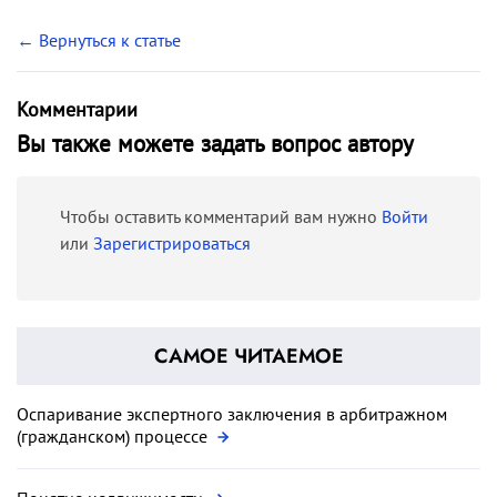
← Вернуться к статье
Комментарии
Вы также можете задать вопрос автору
Чтобы оставить комментарий вам нужно
Войти
или
Зарегистрироваться
САМОЕ ЧИТАЕМОЕ
Оспаривание экспертного заключения в арбитражном
(гражданском) процессе