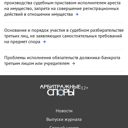
производства судебным приставом-исполнителем ареста
на имущество, запрета на совершение регистрационных
действий в отношении имущества
Основания и порядок участия в судебном разбирательстве
третьих лиц, не заявляющих самостоятельных требований
на предмет спора
Проблемы исполнения обязательств должника-банкрота
третьим лицом или учредителем
12+
Новости
Выпуски журнала
Свежий номер