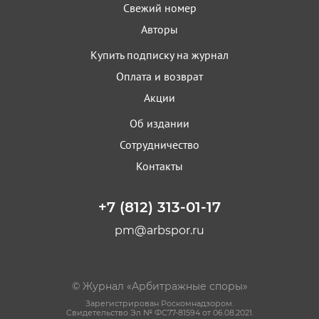
Свежий номер
Авторы
Купить подписку на журнал
Оплата и возврат
Акции
Об издании
Сотрудничество
Контакты
+7 (812) 313-01-17
pm@arbspor.ru
© Журнал «Арбитражные споры»
Зарегистрирован Роскомнадзором.
Свидетельство Эл № ФС77-81594 от 06.08.2021.