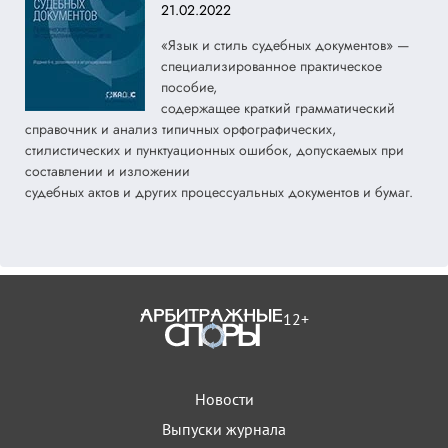
21.02.2022
«Язык и стиль судебных документов» —
специализированное практическое
пособие,
содержащее краткий грамматический
справочник и анализ типичных орфографических,
стилистических и пунктуационных ошибок, допускаемых при
составлении и изложении
судебных актов и других процессуальных документов и бумаг.
12+
Новости
Выпуски журнала