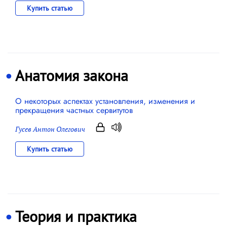
Купить статью
Анатомия закона
О некоторых аспектах установления, изменения и
прекращения частных сервитутов
Гусев Антон Олегович
Купить статью
Теория и практика