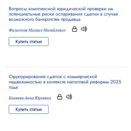
Вопросы комплексной юридической проверки на
потенциальные риски оспаривания сделки в случае
возможного банкротства продавца
Филиппов Михаил Михайлович
Купить статью
Структурирование сделок с коммерческой
недвижимостью в контексте налоговой реформы 2025
года
Коняева Анна Юрьевна
Купить статью