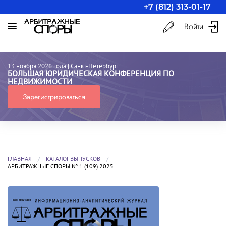
+7 (812) 313-01-17
Войти
13 ноября 2026 года
| Санкт-Петербург
БОЛЬШАЯ ЮРИДИЧЕСКАЯ КОНФЕРЕНЦИЯ ПО
НЕДВИЖИМОСТИ
Зарегистрироваться
ГЛАВНАЯ
КАТАЛОГ ВЫПУСКОВ
АРБИТРАЖНЫЕ СПОРЫ № 1 (109) 2025