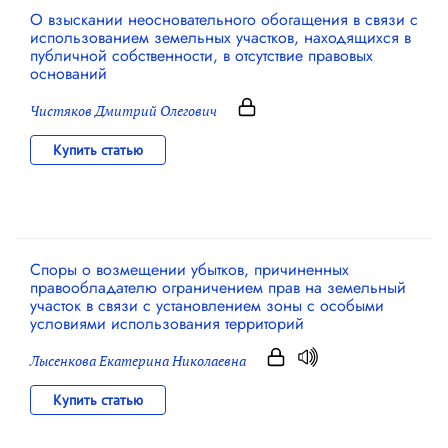
О взыскании неосновательного обогащения в связи с
использованием земельных участков, находящихся в
публичной собственности, в отсутствие правовых
оснований
Чистяков Дмитрий Олегович
Купить статью
Споры о возмещении убытков, причиненных
правообладателю ограничением прав на земельный
участок в связи с установлением зоны с особыми
условиями использования территорий
Лысенкова Екатерина Николаевна
Купить статью