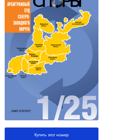
Купить этот номер