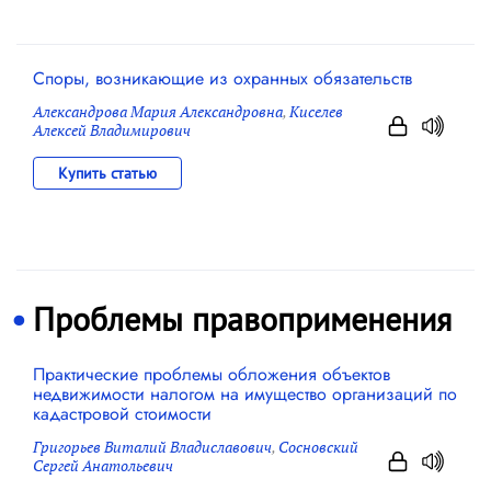
Споры, возникающие из охранных обязательств
Александрова Мария Александровна
,
Киселев
Алексей Владимирович
Купить статью
Проблемы правоприменения
Практические проблемы обложения объектов
недвижимости налогом на имущество организаций по
кадастровой стоимости
Григорьев Виталий Владиславович
,
Сосновский
Сергей Анатольевич