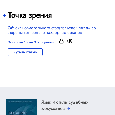
Точка зрения
Объекты самовольного строительства: взгляд со
стороны контрольно-надзорных органов
Чеготова Елена Викторовна
Купить статью
Язык и стиль судебных
документов