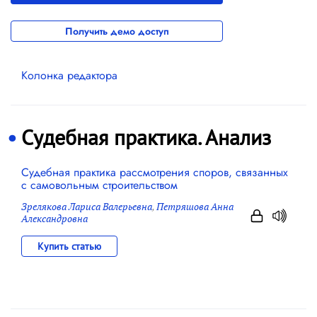
Получить демо доступ
Колонка редактора
Судебная практика. Анализ
Судебная практика рассмотрения споров, связанных
с самовольным строительством
Зрелякова Лариса Валерьевна
,
Петряшова Анна
Александровна
Купить статью