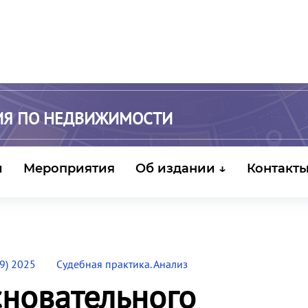
ИЯ ПО НЕДВИЖИМОСТИ
и
Мероприятия
Об издании ↓
Контакт
9) 2025
Судебная практика. Анализ
сновательного