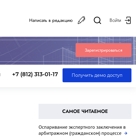
Войти
Написать в редакцию
Зарегистрироваться
ы
+7 (812) 313-01-17
Получить демо доступ
САМОЕ ЧИТАЕМОЕ
Оспаривание экспертного заключения в
арбитражном (гражданском) процессе