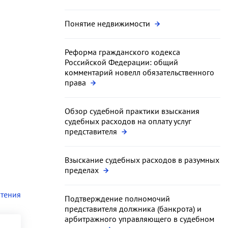
Понятие недвижимости
Реформа гражданского кодекса
Российской Федерации: общий
комментарий новелл обязательственного
права
Обзор судебной практики взыскания
судебных расходов на оплату услуг
представителя
Взыскание судебных расходов в разумных
пределах
чтения
Подтверждение полномочий
представителя должника (банкрота) и
арбитражного управляющего в судебном