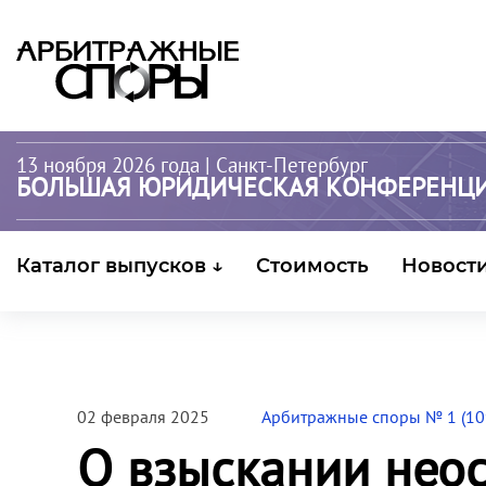
13 ноября 2026 года
| Санкт-Петербург
БОЛЬШАЯ ЮРИДИЧЕСКАЯ КОНФЕРЕНЦ
Каталог выпусков ↓
Стоимость
Новост
02 февраля 2025
Арбитражные споры № 1 (10
О взыскании нео